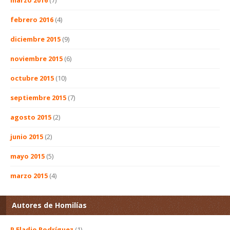
febrero 2016
(4)
diciembre 2015
(9)
noviembre 2015
(6)
octubre 2015
(10)
septiembre 2015
(7)
agosto 2015
(2)
junio 2015
(2)
mayo 2015
(5)
marzo 2015
(4)
Autores de Homilías
P Eladio Rodríguez
(1)