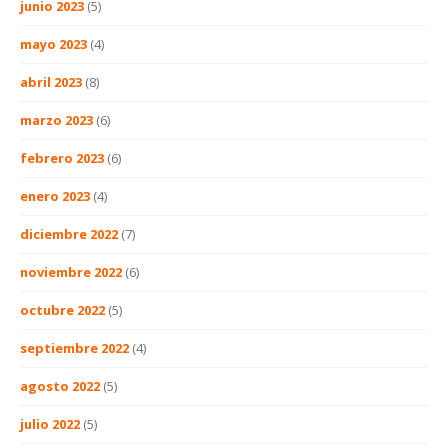
junio 2023
(5)
mayo 2023
(4)
abril 2023
(8)
marzo 2023
(6)
febrero 2023
(6)
enero 2023
(4)
diciembre 2022
(7)
noviembre 2022
(6)
octubre 2022
(5)
septiembre 2022
(4)
agosto 2022
(5)
julio 2022
(5)