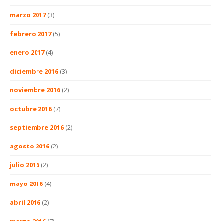
marzo 2017
(3)
febrero 2017
(5)
enero 2017
(4)
diciembre 2016
(3)
noviembre 2016
(2)
octubre 2016
(7)
septiembre 2016
(2)
agosto 2016
(2)
julio 2016
(2)
mayo 2016
(4)
abril 2016
(2)
marzo 2016
(7)