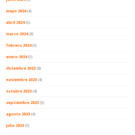
mayo 2024
(4)
abril 2024
(5)
marzo 2024
(8)
febrero 2024
(5)
enero 2024
(5)
diciembre 2023
(8)
noviembre 2023
(4)
octubre 2023
(4)
septiembre 2023
(5)
agosto 2023
(4)
julio 2023
(5)