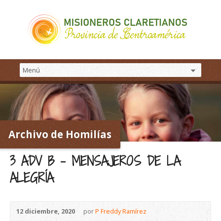
Archivo de Homilías
3 ADV B – MENSAJEROS DE LA
ALEGRÍA
12 diciembre, 2020
por
P Freddy Ramírez