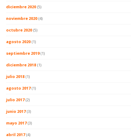
diciembre 2020
(5)
noviembre 2020
(4)
octubre 2020
(5)
agosto 2020
(1)
septiembre 2019
(1)
diciembre 2018
(1)
julio 2018
(1)
agosto 2017
(1)
julio 2017
(2)
junio 2017
(3)
mayo 2017
(3)
abril 2017
(4)