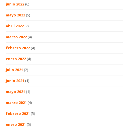
junio 2022
(6)
mayo 2022
(5)
abril 2022
(7)
marzo 2022
(4)
febrero 2022
(4)
enero 2022
(4)
julio 2021
(2)
junio 2021
(1)
mayo 2021
(1)
marzo 2021
(4)
febrero 2021
(5)
enero 2021
(5)