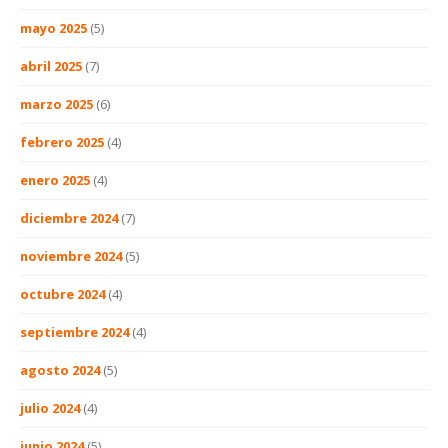
mayo 2025
(5)
abril 2025
(7)
marzo 2025
(6)
febrero 2025
(4)
enero 2025
(4)
diciembre 2024
(7)
noviembre 2024
(5)
octubre 2024
(4)
septiembre 2024
(4)
agosto 2024
(5)
julio 2024
(4)
junio 2024
(5)