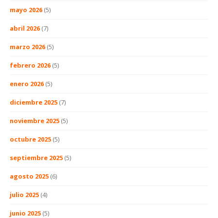
mayo 2026
(5)
abril 2026
(7)
marzo 2026
(5)
febrero 2026
(5)
enero 2026
(5)
diciembre 2025
(7)
noviembre 2025
(5)
octubre 2025
(5)
septiembre 2025
(5)
agosto 2025
(6)
julio 2025
(4)
junio 2025
(5)