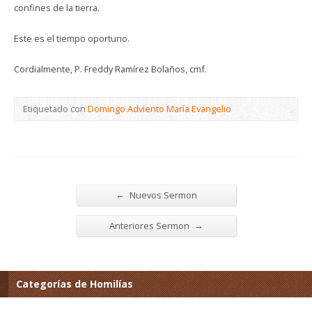
confines de la tierra.
Este es el tiempo oportuno.
Cordialmente, P. Freddy Ramírez Bolaños, cmf.
Etiquetado con
Domingo Adviento María Evangelio
←
Nuevos Sermon
→
Anteriores Sermon
Categorías de Homilías