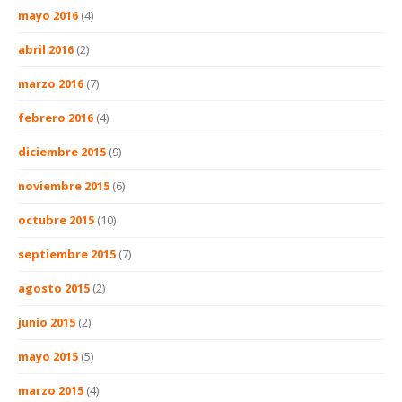
mayo 2016
(4)
abril 2016
(2)
marzo 2016
(7)
febrero 2016
(4)
diciembre 2015
(9)
noviembre 2015
(6)
octubre 2015
(10)
septiembre 2015
(7)
agosto 2015
(2)
junio 2015
(2)
mayo 2015
(5)
marzo 2015
(4)