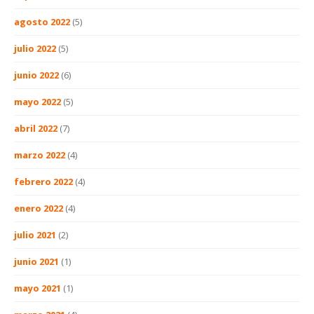
agosto 2022
(5)
julio 2022
(5)
junio 2022
(6)
mayo 2022
(5)
abril 2022
(7)
marzo 2022
(4)
febrero 2022
(4)
enero 2022
(4)
julio 2021
(2)
junio 2021
(1)
mayo 2021
(1)