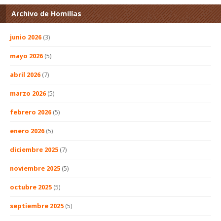
Archivo de Homilías
junio 2026
(3)
mayo 2026
(5)
abril 2026
(7)
marzo 2026
(5)
febrero 2026
(5)
enero 2026
(5)
diciembre 2025
(7)
noviembre 2025
(5)
octubre 2025
(5)
septiembre 2025
(5)