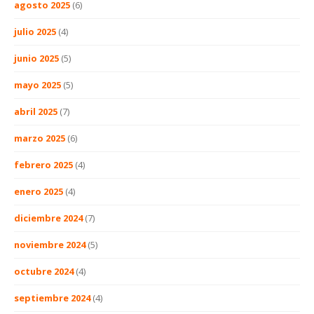
agosto 2025
(6)
julio 2025
(4)
junio 2025
(5)
mayo 2025
(5)
abril 2025
(7)
marzo 2025
(6)
febrero 2025
(4)
enero 2025
(4)
diciembre 2024
(7)
noviembre 2024
(5)
octubre 2024
(4)
septiembre 2024
(4)