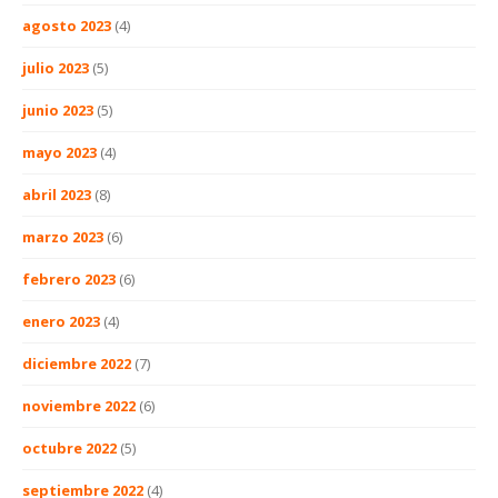
agosto 2023
(4)
julio 2023
(5)
junio 2023
(5)
mayo 2023
(4)
abril 2023
(8)
marzo 2023
(6)
febrero 2023
(6)
enero 2023
(4)
diciembre 2022
(7)
noviembre 2022
(6)
octubre 2022
(5)
septiembre 2022
(4)