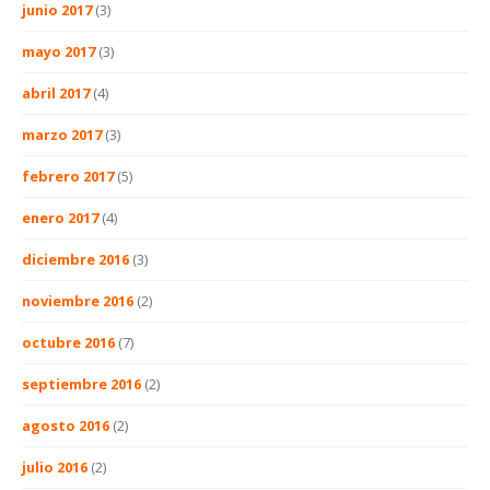
junio 2017
(3)
mayo 2017
(3)
abril 2017
(4)
marzo 2017
(3)
febrero 2017
(5)
enero 2017
(4)
diciembre 2016
(3)
noviembre 2016
(2)
octubre 2016
(7)
septiembre 2016
(2)
agosto 2016
(2)
julio 2016
(2)