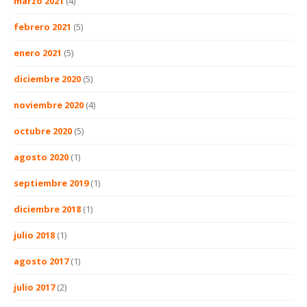
marzo 2021
(4)
febrero 2021
(5)
enero 2021
(5)
diciembre 2020
(5)
noviembre 2020
(4)
octubre 2020
(5)
agosto 2020
(1)
septiembre 2019
(1)
diciembre 2018
(1)
julio 2018
(1)
agosto 2017
(1)
julio 2017
(2)