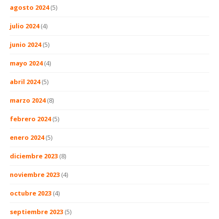
agosto 2024
(5)
julio 2024
(4)
junio 2024
(5)
mayo 2024
(4)
abril 2024
(5)
marzo 2024
(8)
febrero 2024
(5)
enero 2024
(5)
diciembre 2023
(8)
noviembre 2023
(4)
octubre 2023
(4)
septiembre 2023
(5)