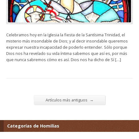
Celebramos hoy en la Iglesia la fiesta de la Santísima Trinidad, el
misterio más insondable de Dios; y al decir insondable queremos
expresar nuestra incapacidad de poderlo entender. Sólo porque
Dios nos ha revelado su vida íntima sabemos que así es, por más
que nunca sabremos cómo es así. Dios nos ha dicho de Sí […]
→
Artículos más antiguos
Categorías de Homilías