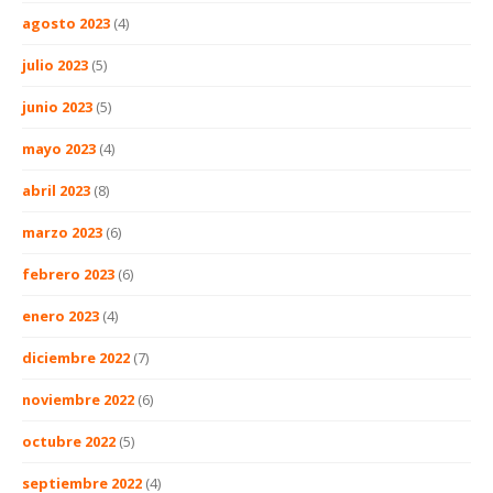
agosto 2023
(4)
julio 2023
(5)
junio 2023
(5)
mayo 2023
(4)
abril 2023
(8)
marzo 2023
(6)
febrero 2023
(6)
enero 2023
(4)
diciembre 2022
(7)
noviembre 2022
(6)
octubre 2022
(5)
septiembre 2022
(4)