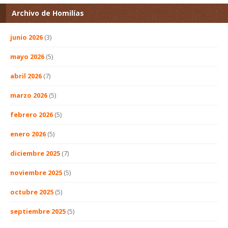
Archivo de Homilías
junio 2026
(3)
mayo 2026
(5)
abril 2026
(7)
marzo 2026
(5)
febrero 2026
(5)
enero 2026
(5)
diciembre 2025
(7)
noviembre 2025
(5)
octubre 2025
(5)
septiembre 2025
(5)