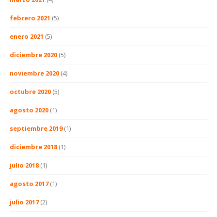
febrero 2021
(5)
enero 2021
(5)
diciembre 2020
(5)
noviembre 2020
(4)
octubre 2020
(5)
agosto 2020
(1)
septiembre 2019
(1)
diciembre 2018
(1)
julio 2018
(1)
agosto 2017
(1)
julio 2017
(2)