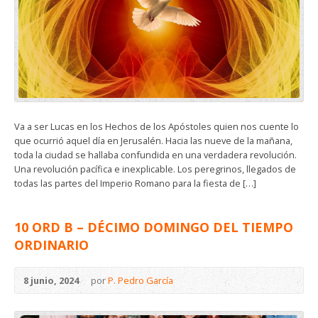
Va a ser Lucas en los Hechos de los Apóstoles quien nos cuente lo
que ocurrió aquel día en Jerusalén. Hacia las nueve de la mañana,
toda la ciudad se hallaba confundida en una verdadera revolución.
Una revolución pacífica e inexplicable. Los peregrinos, llegados de
todas las partes del Imperio Romano para la fiesta de […]
10 ORD B – DÉCIMO DOMINGO DEL TIEMPO
ORDINARIO
8 junio, 2024
por
P. Pedro García