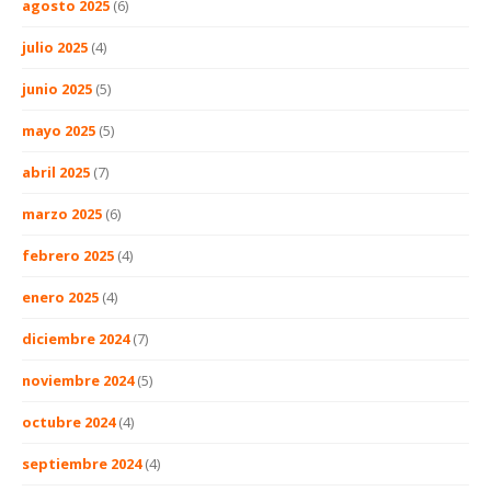
agosto 2025
(6)
julio 2025
(4)
junio 2025
(5)
mayo 2025
(5)
abril 2025
(7)
marzo 2025
(6)
febrero 2025
(4)
enero 2025
(4)
diciembre 2024
(7)
noviembre 2024
(5)
octubre 2024
(4)
septiembre 2024
(4)