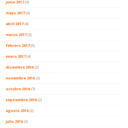
junio 2017
(3)
mayo 2017
(3)
abril 2017
(4)
marzo 2017
(3)
febrero 2017
(5)
enero 2017
(4)
diciembre 2016
(3)
noviembre 2016
(2)
octubre 2016
(7)
septiembre 2016
(2)
agosto 2016
(2)
julio 2016
(2)