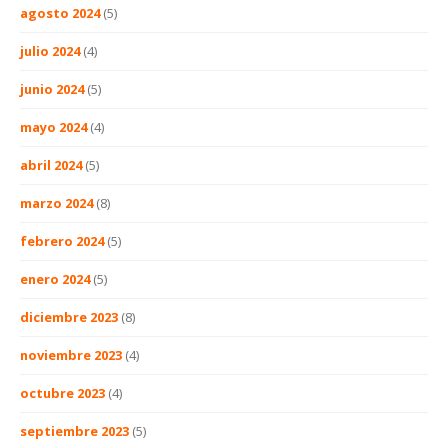
agosto 2024
(5)
julio 2024
(4)
junio 2024
(5)
mayo 2024
(4)
abril 2024
(5)
marzo 2024
(8)
febrero 2024
(5)
enero 2024
(5)
diciembre 2023
(8)
noviembre 2023
(4)
octubre 2023
(4)
septiembre 2023
(5)