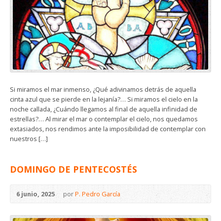
Si miramos el mar inmenso, ¿Qué adivinamos detrás de aquella
cinta azul que se pierde en la lejanía?… Si miramos el cielo en la
noche callada, ¿Cuándo llegamos al final de aquella infinidad de
estrellas?… Al mirar el mar o contemplar el cielo, nos quedamos
extasiados, nos rendimos ante la imposibilidad de contemplar con
nuestros […]
DOMINGO DE PENTECOSTÉS
6 junio, 2025
por
P. Pedro García