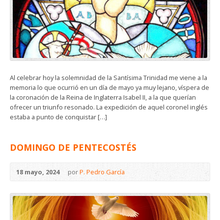
Al celebrar hoy la solemnidad de la Santísima Trinidad me viene a la
memoria lo que ocurrió en un día de mayo ya muy lejano, víspera de
la coronación de la Reina de Inglaterra Isabel II, a la que querían
ofrecer un triunfo resonado. La expedición de aquel coronel inglés
estaba a punto de conquistar […]
DOMINGO DE PENTECOSTÉS
18 mayo, 2024
por
P. Pedro García