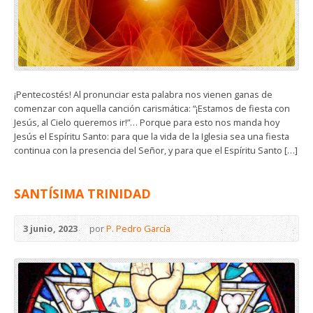
¡Pentecostés! Al pronunciar esta palabra nos vienen ganas de
comenzar con aquella canción carismática: “¡Estamos de fiesta con
Jesús, al Cielo queremos ir!”… Porque para esto nos manda hoy
Jesús el Espíritu Santo: para que la vida de la Iglesia sea una fiesta
continua con la presencia del Señor, y para que el Espíritu Santo […]
SANTÍSIMA TRINIDAD
3 junio, 2023
por
P. Pedro García