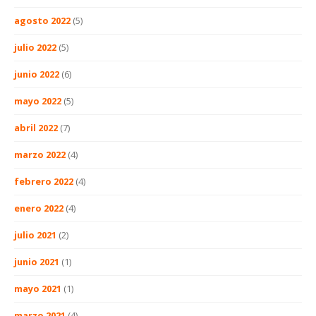
agosto 2022
(5)
julio 2022
(5)
junio 2022
(6)
mayo 2022
(5)
abril 2022
(7)
marzo 2022
(4)
febrero 2022
(4)
enero 2022
(4)
julio 2021
(2)
junio 2021
(1)
mayo 2021
(1)
marzo 2021
(4)