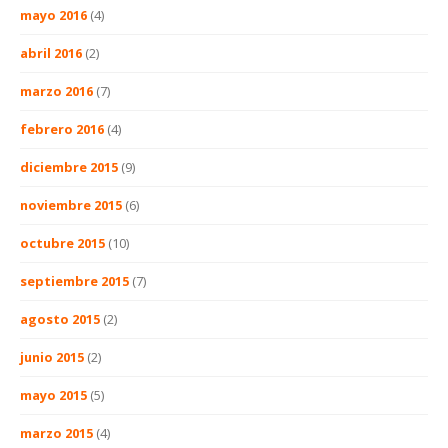
mayo 2016
(4)
abril 2016
(2)
marzo 2016
(7)
febrero 2016
(4)
diciembre 2015
(9)
noviembre 2015
(6)
octubre 2015
(10)
septiembre 2015
(7)
agosto 2015
(2)
junio 2015
(2)
mayo 2015
(5)
marzo 2015
(4)