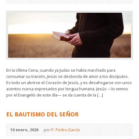
En la Ultima Cena, cuando ya Judas se había marchado para
consumar su traición, Jesús se desborda de amor a los discípulos.
Es todo un abrirse el Corazón de Jesús, y es desahogarse con unos
acentos nunca expresados por lengua humana. Jesús —lo vemos
por el Evangelio de este día— se da cuenta de la […]
EL BAUTISMO DEL SEÑOR
10 enero, 2026
por
P. Pedro García