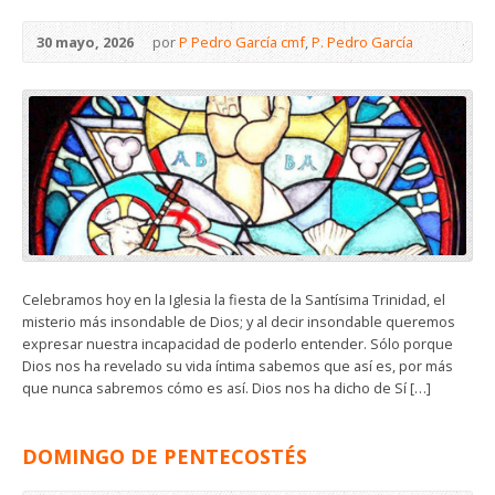
30 mayo, 2026
por
P Pedro García cmf
,
P. Pedro García
Celebramos hoy en la Iglesia la fiesta de la Santísima Trinidad, el
misterio más insondable de Dios; y al decir insondable queremos
expresar nuestra incapacidad de poderlo entender. Sólo porque
Dios nos ha revelado su vida íntima sabemos que así es, por más
que nunca sabremos cómo es así. Dios nos ha dicho de Sí […]
DOMINGO DE PENTECOSTÉS