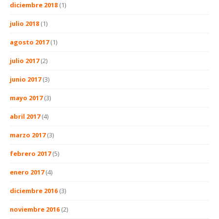
diciembre 2018
(1)
julio 2018
(1)
agosto 2017
(1)
julio 2017
(2)
junio 2017
(3)
mayo 2017
(3)
abril 2017
(4)
marzo 2017
(3)
febrero 2017
(5)
enero 2017
(4)
diciembre 2016
(3)
noviembre 2016
(2)