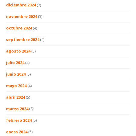
diciembre 2024
(7)
noviembre 2024
(5)
octubre 2024
(4)
septiembre 2024
(4)
agosto 2024
(5)
julio 2024
(4)
junio 2024
(5)
mayo 2024
(4)
abril 2024
(5)
marzo 2024
(8)
febrero 2024
(5)
enero 2024
(5)