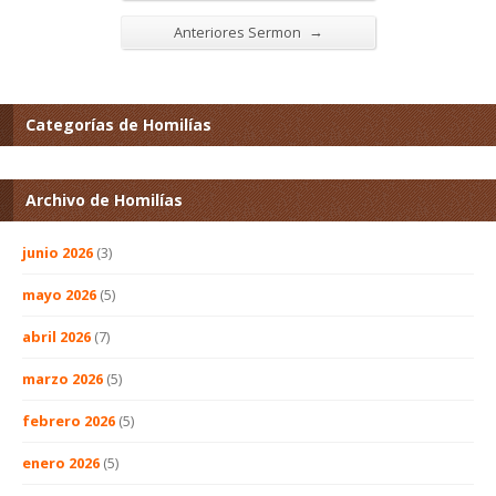
→
Anteriores Sermon
Categorías de Homilías
Archivo de Homilías
junio 2026
(3)
mayo 2026
(5)
abril 2026
(7)
marzo 2026
(5)
febrero 2026
(5)
enero 2026
(5)