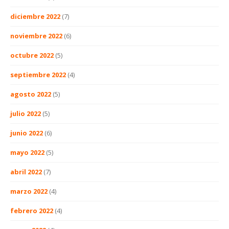
diciembre 2022
(7)
noviembre 2022
(6)
octubre 2022
(5)
septiembre 2022
(4)
agosto 2022
(5)
julio 2022
(5)
junio 2022
(6)
mayo 2022
(5)
abril 2022
(7)
marzo 2022
(4)
febrero 2022
(4)