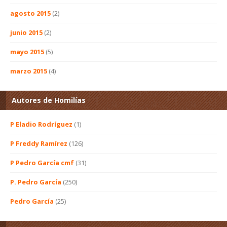
agosto 2015
(2)
junio 2015
(2)
mayo 2015
(5)
marzo 2015
(4)
Autores de Homilías
P Eladio Rodríguez
(1)
P Freddy Ramírez
(126)
P Pedro García cmf
(31)
P. Pedro García
(250)
Pedro García
(25)