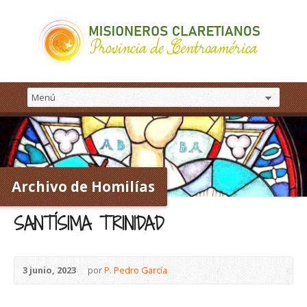
Archivo de Homilías
SANTÍSIMA TRINIDAD
3 junio, 2023
por
P. Pedro García