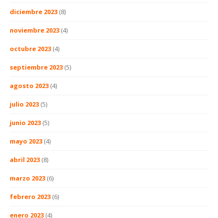
diciembre 2023
(8)
noviembre 2023
(4)
octubre 2023
(4)
septiembre 2023
(5)
agosto 2023
(4)
julio 2023
(5)
junio 2023
(5)
mayo 2023
(4)
abril 2023
(8)
marzo 2023
(6)
febrero 2023
(6)
enero 2023
(4)