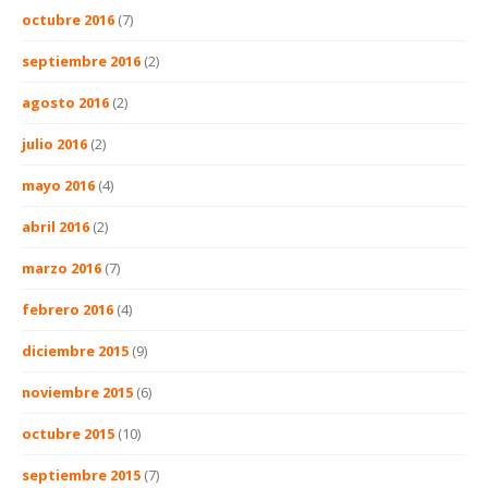
octubre 2016
(7)
septiembre 2016
(2)
agosto 2016
(2)
julio 2016
(2)
mayo 2016
(4)
abril 2016
(2)
marzo 2016
(7)
febrero 2016
(4)
diciembre 2015
(9)
noviembre 2015
(6)
octubre 2015
(10)
septiembre 2015
(7)