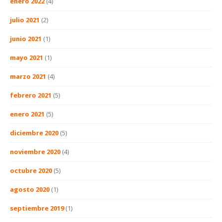
enero 2022
(4)
julio 2021
(2)
junio 2021
(1)
mayo 2021
(1)
marzo 2021
(4)
febrero 2021
(5)
enero 2021
(5)
diciembre 2020
(5)
noviembre 2020
(4)
octubre 2020
(5)
agosto 2020
(1)
septiembre 2019
(1)