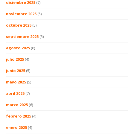
diciembre 2025
(7)
noviembre 2025
(5)
octubre 2025
(5)
septiembre 2025
(5)
agosto 2025
(6)
julio 2025
(4)
junio 2025
(5)
mayo 2025
(5)
abril 2025
(7)
marzo 2025
(6)
febrero 2025
(4)
enero 2025
(4)