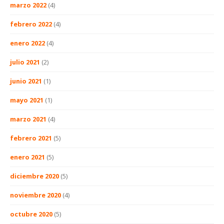
marzo 2022
(4)
febrero 2022
(4)
enero 2022
(4)
julio 2021
(2)
junio 2021
(1)
mayo 2021
(1)
marzo 2021
(4)
febrero 2021
(5)
enero 2021
(5)
diciembre 2020
(5)
noviembre 2020
(4)
octubre 2020
(5)