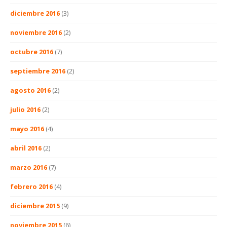
diciembre 2016
(3)
noviembre 2016
(2)
octubre 2016
(7)
septiembre 2016
(2)
agosto 2016
(2)
julio 2016
(2)
mayo 2016
(4)
abril 2016
(2)
marzo 2016
(7)
febrero 2016
(4)
diciembre 2015
(9)
noviembre 2015
(6)