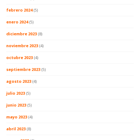
febrero 2024
(5)
enero 2024
(5)
diciembre 2023
(8)
noviembre 2023
(4)
octubre 2023
(4)
septiembre 2023
(5)
agosto 2023
(4)
julio 2023
(5)
junio 2023
(5)
mayo 2023
(4)
abril 2023
(8)