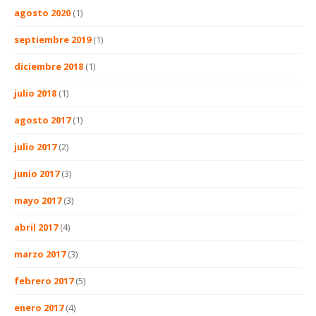
agosto 2020
(1)
septiembre 2019
(1)
diciembre 2018
(1)
julio 2018
(1)
agosto 2017
(1)
julio 2017
(2)
junio 2017
(3)
mayo 2017
(3)
abril 2017
(4)
marzo 2017
(3)
febrero 2017
(5)
enero 2017
(4)