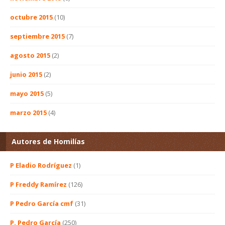
octubre 2015
(10)
septiembre 2015
(7)
agosto 2015
(2)
junio 2015
(2)
mayo 2015
(5)
marzo 2015
(4)
Autores de Homilías
P Eladio Rodríguez
(1)
P Freddy Ramírez
(126)
P Pedro García cmf
(31)
P. Pedro García
(250)