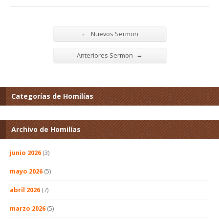
←
Nuevos Sermon
→
Anteriores Sermon
Categorías de Homilías
Archivo de Homilías
junio 2026
(3)
mayo 2026
(5)
abril 2026
(7)
marzo 2026
(5)