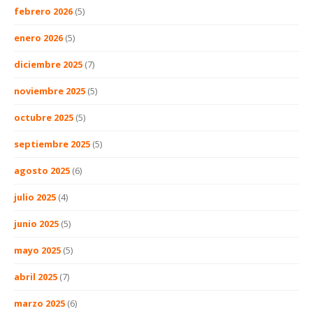
febrero 2026
(5)
enero 2026
(5)
diciembre 2025
(7)
noviembre 2025
(5)
octubre 2025
(5)
septiembre 2025
(5)
agosto 2025
(6)
julio 2025
(4)
junio 2025
(5)
mayo 2025
(5)
abril 2025
(7)
marzo 2025
(6)