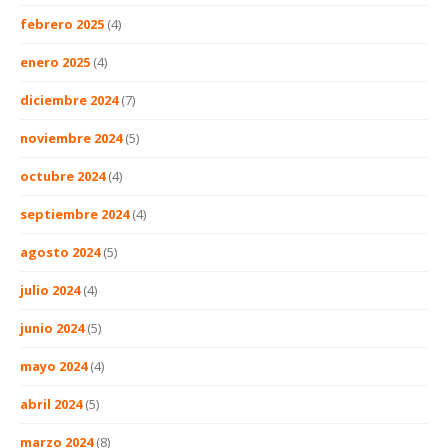
febrero 2025
(4)
enero 2025
(4)
diciembre 2024
(7)
noviembre 2024
(5)
octubre 2024
(4)
septiembre 2024
(4)
agosto 2024
(5)
julio 2024
(4)
junio 2024
(5)
mayo 2024
(4)
abril 2024
(5)
marzo 2024
(8)