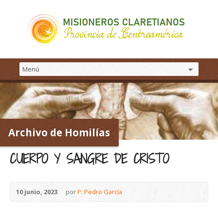
Archivo de Homilías
CUERPO Y SANGRE DE CRISTO
10 junio, 2023
por
P. Pedro García