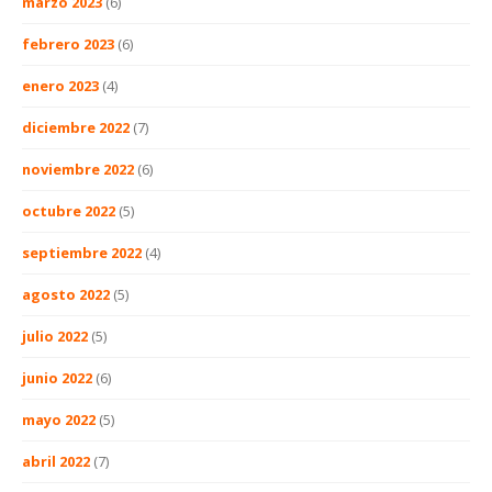
marzo 2023
(6)
febrero 2023
(6)
enero 2023
(4)
diciembre 2022
(7)
noviembre 2022
(6)
octubre 2022
(5)
septiembre 2022
(4)
agosto 2022
(5)
julio 2022
(5)
junio 2022
(6)
mayo 2022
(5)
abril 2022
(7)