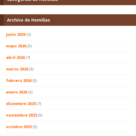
Archivo de Homilías
junio 2026
(3)
mayo 2026
(5)
abril 2026
(7)
marzo 2026
(5)
febrero 2026
(5)
enero 2026
(5)
diciembre 2025
(7)
noviembre 2025
(5)
octubre 2025
(5)