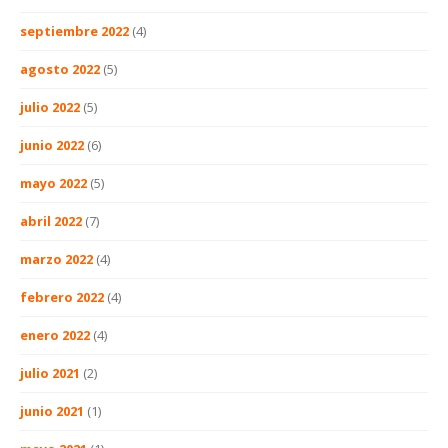
septiembre 2022
(4)
agosto 2022
(5)
julio 2022
(5)
junio 2022
(6)
mayo 2022
(5)
abril 2022
(7)
marzo 2022
(4)
febrero 2022
(4)
enero 2022
(4)
julio 2021
(2)
junio 2021
(1)