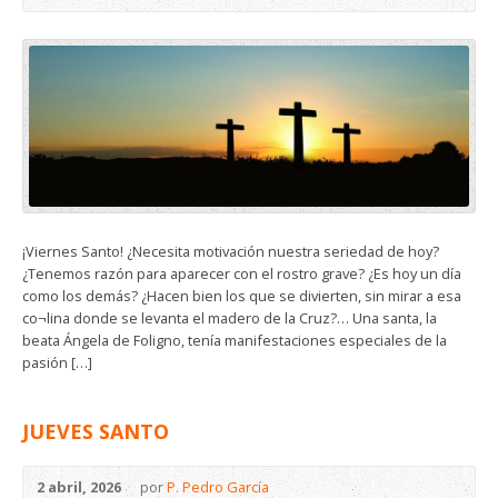
¡Viernes Santo! ¿Necesita motivación nuestra seriedad de hoy?
¿Tenemos razón para aparecer con el rostro grave? ¿Es hoy un día
como los demás? ¿Hacen bien los que se divierten, sin mirar a esa
co¬lina donde se levanta el madero de la Cruz?… Una santa, la
beata Ángela de Foligno, tenía manifestaciones especiales de la
pasión […]
JUEVES SANTO
2 abril, 2026
por
P. Pedro García