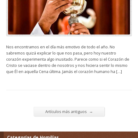
Nos encontramos en el día más emotivo de todo el año. No
sabremos quizá explicar lo que nos pasa, pero hoy nuestro
corazón experimenta algo inusitado. Parece como si el Corazón de
Cristo se vaciase dentro de nosotros y nos hiciera sentir lo mismo
que Él en aquella Cena última. Jamás el corazón humano ha […]
→
Artículos más antiguos
Categorías de Homilías