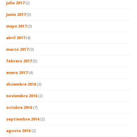
julio 2017
(2)
junio 2017
(3)
mayo 2017
(3)
abril 2017
(4)
marzo 2017
(3)
febrero 2017
(5)
enero 2017
(4)
diciembre 2016
(3)
noviembre 2016
(2)
octubre 2016
(7)
septiembre 2016
(2)
agosto 2016
(2)