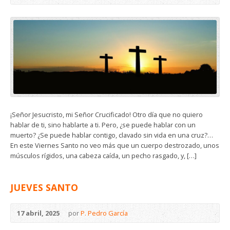
¡Señor Jesucristo, mi Señor Crucificado! Otro día que no quiero
hablar de ti, sino hablarte a ti. Pero, ¿se puede hablar con un
muerto? ¿Se puede hablar contigo, clavado sin vida en una cruz?…
En este Viernes Santo no veo más que un cuerpo destrozado, unos
músculos rígidos, una cabeza caída, un pecho rasgado, y, […]
JUEVES SANTO
17 abril, 2025
por
P. Pedro García