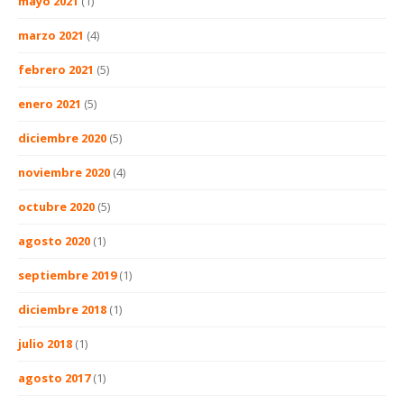
mayo 2021
(1)
marzo 2021
(4)
febrero 2021
(5)
enero 2021
(5)
diciembre 2020
(5)
noviembre 2020
(4)
octubre 2020
(5)
agosto 2020
(1)
septiembre 2019
(1)
diciembre 2018
(1)
julio 2018
(1)
agosto 2017
(1)