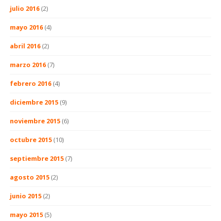
julio 2016
(2)
mayo 2016
(4)
abril 2016
(2)
marzo 2016
(7)
febrero 2016
(4)
diciembre 2015
(9)
noviembre 2015
(6)
octubre 2015
(10)
septiembre 2015
(7)
agosto 2015
(2)
junio 2015
(2)
mayo 2015
(5)