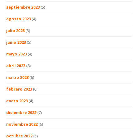
septiembre 2023
(5)
agosto 2023
(4)
julio 2023
(5)
junio 2023
(5)
mayo 2023
(4)
abril 2023
(8)
marzo 2023
(6)
febrero 2023
(6)
enero 2023
(4)
diciembre 2022
(7)
noviembre 2022
(6)
octubre 2022
(5)