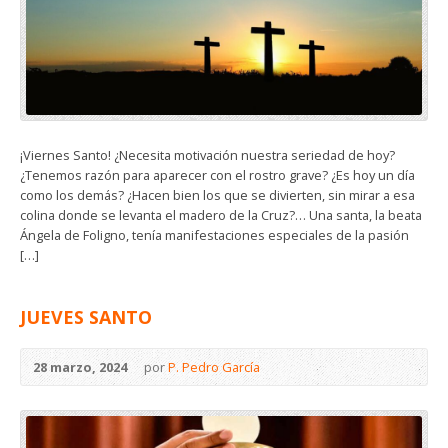
¡Viernes Santo! ¿Necesita motivación nuestra seriedad de hoy?
¿Tenemos razón para aparecer con el rostro grave? ¿Es hoy un día
como los demás? ¿Hacen bien los que se divierten, sin mirar a esa
colina donde se levanta el madero de la Cruz?… Una santa, la beata
Ángela de Foligno, tenía manifestaciones especiales de la pasión
[…]
JUEVES SANTO
28 marzo, 2024
por
P. Pedro García