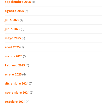
septiembre 2025
(5)
agosto 2025
(6)
julio 2025
(4)
junio 2025
(5)
mayo 2025
(5)
abril 2025
(7)
marzo 2025
(6)
febrero 2025
(4)
enero 2025
(4)
diciembre 2024
(7)
noviembre 2024
(5)
octubre 2024
(4)