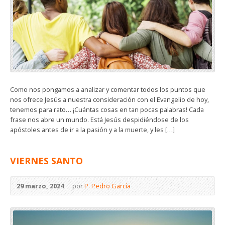
Como nos pongamos a analizar y comentar todos los puntos que
nos ofrece Jesús a nuestra consideración con el Evangelio de hoy,
tenemos para rato… ¡Cuántas cosas en tan pocas palabras! Cada
frase nos abre un mundo. Está Jesús despidiéndose de los
apóstoles antes de ir a la pasión y a la muerte, y les […]
VIERNES SANTO
29 marzo, 2024
por
P. Pedro García