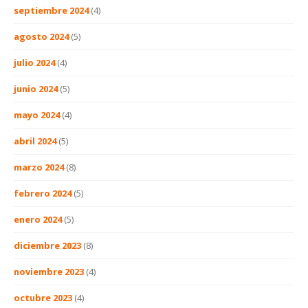
septiembre 2024
(4)
agosto 2024
(5)
julio 2024
(4)
junio 2024
(5)
mayo 2024
(4)
abril 2024
(5)
marzo 2024
(8)
febrero 2024
(5)
enero 2024
(5)
diciembre 2023
(8)
noviembre 2023
(4)
octubre 2023
(4)