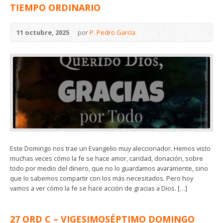
TIEMPO ORDINARIO
11 octubre, 2025
por
P. Pedro García
Este Domingo nos trae un Evangelio muy aleccionador. Hemos visto
muchas veces cómo la fe se hace amor, caridad, donación, sobre
todo por medio del dinero, que no lo guardamos avaramente, sino
que lo sabemos compartir con los más necesitados. Pero hoy
vamos a ver cómo la fe se hace acción de gracias a Dios. […]
27 ORD C – VIGESIMOSÉPTIMO DOMINGO