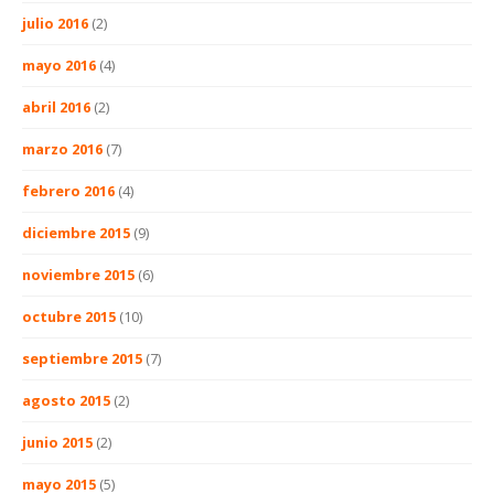
julio 2016
(2)
mayo 2016
(4)
abril 2016
(2)
marzo 2016
(7)
febrero 2016
(4)
diciembre 2015
(9)
noviembre 2015
(6)
octubre 2015
(10)
septiembre 2015
(7)
agosto 2015
(2)
junio 2015
(2)
mayo 2015
(5)