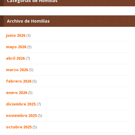
Categorías de Homilías
Archivo de Homilías
junio 2026
(3)
mayo 2026
(5)
abril 2026
(7)
marzo 2026
(5)
febrero 2026
(5)
enero 2026
(5)
diciembre 2025
(7)
noviembre 2025
(5)
octubre 2025
(5)