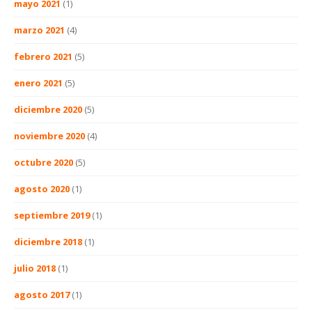
mayo 2021
(1)
marzo 2021
(4)
febrero 2021
(5)
enero 2021
(5)
diciembre 2020
(5)
noviembre 2020
(4)
octubre 2020
(5)
agosto 2020
(1)
septiembre 2019
(1)
diciembre 2018
(1)
julio 2018
(1)
agosto 2017
(1)