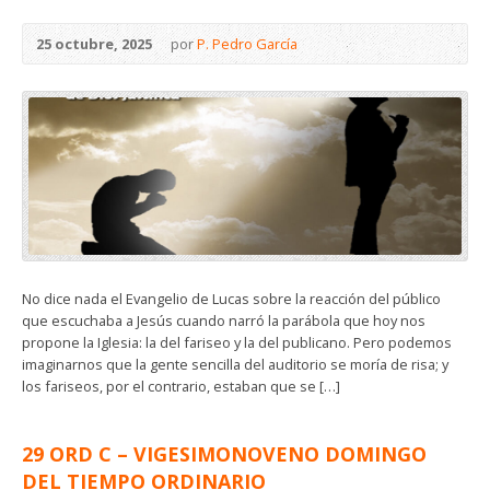
25 octubre, 2025
por
P. Pedro García
No dice nada el Evangelio de Lucas sobre la reacción del público
que escuchaba a Jesús cuando narró la parábola que hoy nos
propone la Iglesia: la del fariseo y la del publicano. Pero podemos
imaginarnos que la gente sencilla del auditorio se moría de risa; y
los fariseos, por el contrario, estaban que se […]
29 ORD C – VIGESIMONOVENO DOMINGO
DEL TIEMPO ORDINARIO