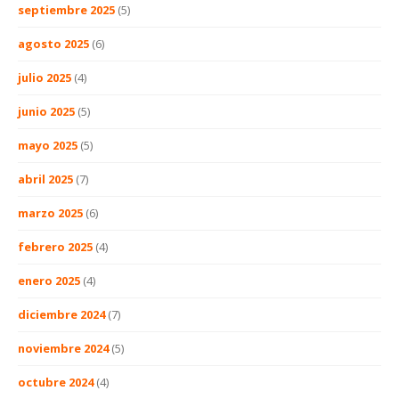
septiembre 2025
(5)
agosto 2025
(6)
julio 2025
(4)
junio 2025
(5)
mayo 2025
(5)
abril 2025
(7)
marzo 2025
(6)
febrero 2025
(4)
enero 2025
(4)
diciembre 2024
(7)
noviembre 2024
(5)
octubre 2024
(4)