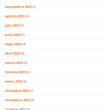
septiembre 2023
(5)
agosto 2023
(4)
julio 2023
(5)
junio 2023
(5)
mayo 2023
(4)
abril 2023
(8)
marzo 2023
(6)
febrero 2023
(6)
enero 2023
(4)
diciembre 2022
(7)
noviembre 2022
(6)
octubre 2022
(5)