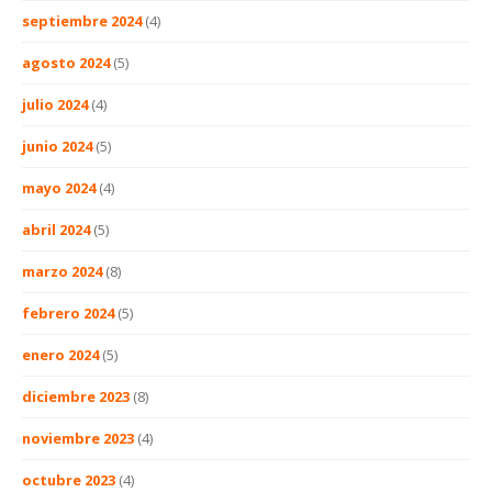
septiembre 2024
(4)
agosto 2024
(5)
julio 2024
(4)
junio 2024
(5)
mayo 2024
(4)
abril 2024
(5)
marzo 2024
(8)
febrero 2024
(5)
enero 2024
(5)
diciembre 2023
(8)
noviembre 2023
(4)
octubre 2023
(4)