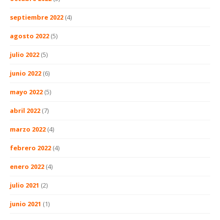
septiembre 2022
(4)
agosto 2022
(5)
julio 2022
(5)
junio 2022
(6)
mayo 2022
(5)
abril 2022
(7)
marzo 2022
(4)
febrero 2022
(4)
enero 2022
(4)
julio 2021
(2)
junio 2021
(1)