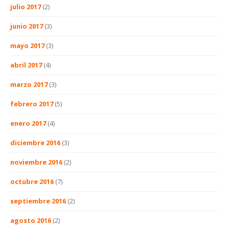
julio 2017
(2)
junio 2017
(3)
mayo 2017
(3)
abril 2017
(4)
marzo 2017
(3)
febrero 2017
(5)
enero 2017
(4)
diciembre 2016
(3)
noviembre 2016
(2)
octubre 2016
(7)
septiembre 2016
(2)
agosto 2016
(2)