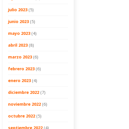
julio 2023
(5)
junio 2023
(5)
mayo 2023
(4)
abril 2023
(8)
marzo 2023
(6)
febrero 2023
(6)
enero 2023
(4)
diciembre 2022
(7)
noviembre 2022
(6)
octubre 2022
(5)
septiembre 2022
(4)