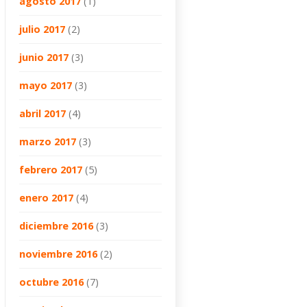
agosto 2017
(1)
julio 2017
(2)
junio 2017
(3)
mayo 2017
(3)
abril 2017
(4)
marzo 2017
(3)
febrero 2017
(5)
enero 2017
(4)
diciembre 2016
(3)
noviembre 2016
(2)
octubre 2016
(7)