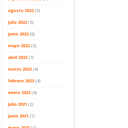
agosto 2022
(5)
julio 2022
(5)
junio 2022
(6)
mayo 2022
(5)
abril 2022
(7)
marzo 2022
(4)
febrero 2022
(4)
enero 2022
(4)
julio 2021
(2)
junio 2021
(1)
mayo 2021
(1)