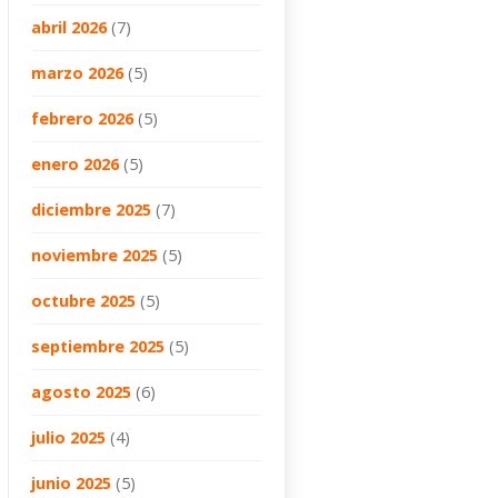
abril 2026
(7)
marzo 2026
(5)
febrero 2026
(5)
enero 2026
(5)
diciembre 2025
(7)
noviembre 2025
(5)
octubre 2025
(5)
septiembre 2025
(5)
agosto 2025
(6)
julio 2025
(4)
junio 2025
(5)