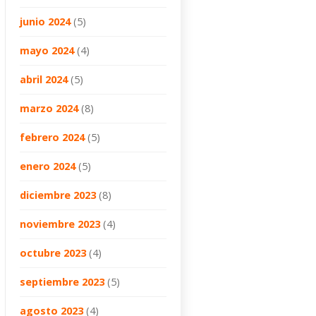
junio 2024
(5)
mayo 2024
(4)
abril 2024
(5)
marzo 2024
(8)
febrero 2024
(5)
enero 2024
(5)
diciembre 2023
(8)
noviembre 2023
(4)
octubre 2023
(4)
septiembre 2023
(5)
agosto 2023
(4)