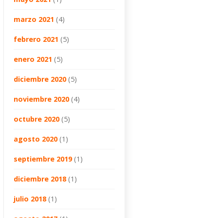
marzo 2021
(4)
febrero 2021
(5)
enero 2021
(5)
diciembre 2020
(5)
noviembre 2020
(4)
octubre 2020
(5)
agosto 2020
(1)
septiembre 2019
(1)
diciembre 2018
(1)
julio 2018
(1)