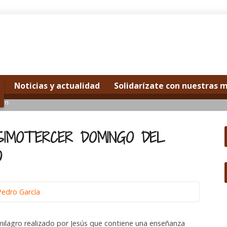
Noticias y actualidad
Solidarízate con nuestras 
mon
ESIMOTERCER DOMINGO DEL
O
Pedro García
 milagro realizado por Jesús que contiene una enseñanza