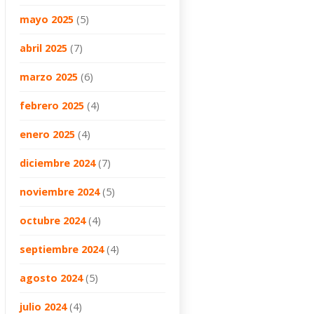
mayo 2025
(5)
abril 2025
(7)
marzo 2025
(6)
febrero 2025
(4)
enero 2025
(4)
diciembre 2024
(7)
noviembre 2024
(5)
octubre 2024
(4)
septiembre 2024
(4)
agosto 2024
(5)
julio 2024
(4)