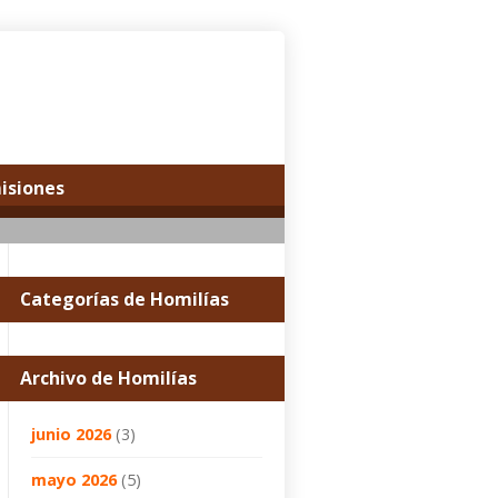
misiones
Categorías de Homilías
Archivo de Homilías
junio 2026
(3)
mayo 2026
(5)