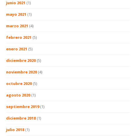
junio 2021
(1)
mayo 2021
(1)
marzo 2021
(4)
febrero 2021
(5)
enero 2021
(5)
diciembre 2020
(5)
noviembre 2020
(4)
octubre 2020
(5)
agosto 2020
(1)
septiembre 2019
(1)
diciembre 2018
(1)
julio 2018
(1)