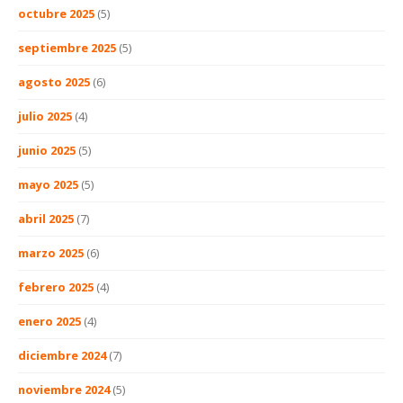
octubre 2025
(5)
septiembre 2025
(5)
agosto 2025
(6)
julio 2025
(4)
junio 2025
(5)
mayo 2025
(5)
abril 2025
(7)
marzo 2025
(6)
febrero 2025
(4)
enero 2025
(4)
diciembre 2024
(7)
noviembre 2024
(5)