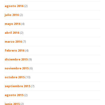
agosto 2016
(2)
julio 2016
(2)
mayo 2016
(4)
abril 2016
(2)
marzo 2016
(7)
febrero 2016
(4)
diciembre 2015
(9)
noviembre 2015
(6)
octubre 2015
(10)
septiembre 2015
(7)
agosto 2015
(2)
junio 2015
(2)