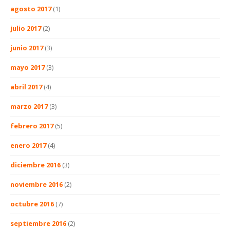
agosto 2017
(1)
julio 2017
(2)
junio 2017
(3)
mayo 2017
(3)
abril 2017
(4)
marzo 2017
(3)
febrero 2017
(5)
enero 2017
(4)
diciembre 2016
(3)
noviembre 2016
(2)
octubre 2016
(7)
septiembre 2016
(2)