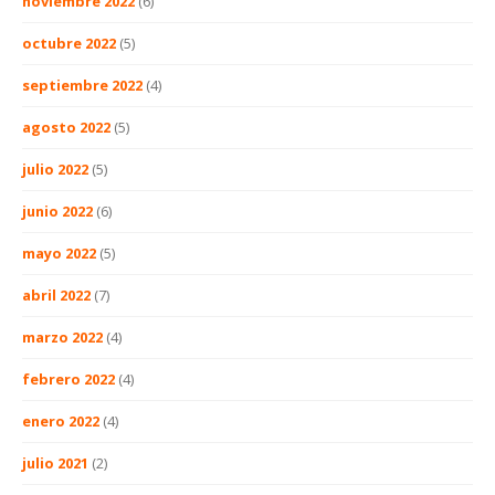
noviembre 2022
(6)
octubre 2022
(5)
septiembre 2022
(4)
agosto 2022
(5)
julio 2022
(5)
junio 2022
(6)
mayo 2022
(5)
abril 2022
(7)
marzo 2022
(4)
febrero 2022
(4)
enero 2022
(4)
julio 2021
(2)