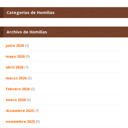
Categorías de Homilías
Archivo de Homilías
junio 2026
(3)
mayo 2026
(5)
abril 2026
(7)
marzo 2026
(5)
febrero 2026
(5)
enero 2026
(5)
diciembre 2025
(7)
noviembre 2025
(5)