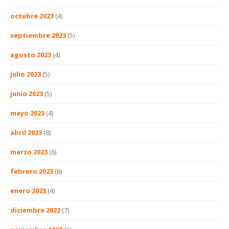
octubre 2023
(4)
septiembre 2023
(5)
agosto 2023
(4)
julio 2023
(5)
junio 2023
(5)
mayo 2023
(4)
abril 2023
(8)
marzo 2023
(6)
febrero 2023
(6)
enero 2023
(4)
diciembre 2022
(7)