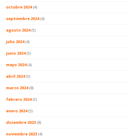
octubre 2024
(4)
septiembre 2024
(4)
agosto 2024
(5)
julio 2024
(4)
junio 2024
(5)
mayo 2024
(4)
abril 2024
(5)
marzo 2024
(8)
febrero 2024
(5)
enero 2024
(5)
diciembre 2023
(8)
noviembre 2023
(4)