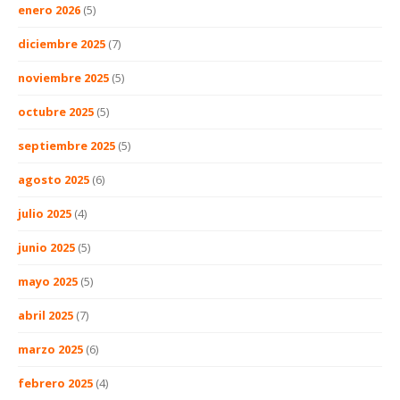
enero 2026
(5)
diciembre 2025
(7)
noviembre 2025
(5)
octubre 2025
(5)
septiembre 2025
(5)
agosto 2025
(6)
julio 2025
(4)
junio 2025
(5)
mayo 2025
(5)
abril 2025
(7)
marzo 2025
(6)
febrero 2025
(4)