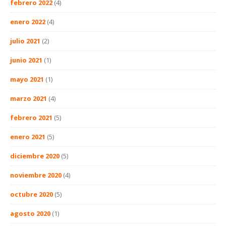
febrero 2022
(4)
enero 2022
(4)
julio 2021
(2)
junio 2021
(1)
mayo 2021
(1)
marzo 2021
(4)
febrero 2021
(5)
enero 2021
(5)
diciembre 2020
(5)
noviembre 2020
(4)
octubre 2020
(5)
agosto 2020
(1)