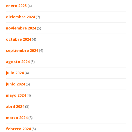
enero 2025
(4)
diciembre 2024
(7)
noviembre 2024
(5)
octubre 2024
(4)
septiembre 2024
(4)
agosto 2024
(5)
julio 2024
(4)
junio 2024
(5)
mayo 2024
(4)
abril 2024
(5)
marzo 2024
(8)
febrero 2024
(5)