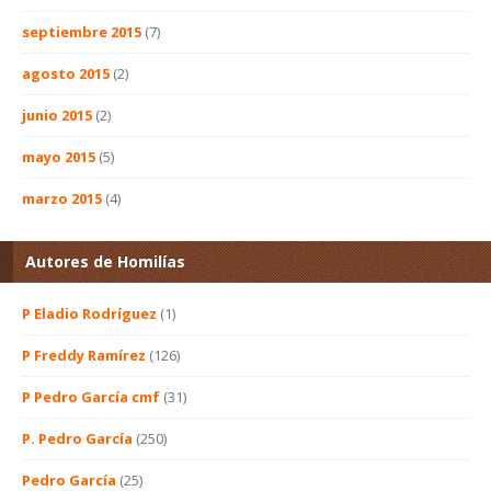
septiembre 2015
(7)
agosto 2015
(2)
junio 2015
(2)
mayo 2015
(5)
marzo 2015
(4)
Autores de Homilías
P Eladio Rodríguez
(1)
P Freddy Ramírez
(126)
P Pedro García cmf
(31)
P. Pedro García
(250)
Pedro García
(25)