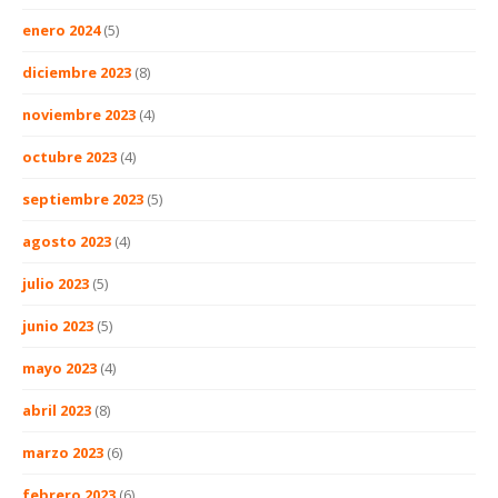
enero 2024
(5)
diciembre 2023
(8)
noviembre 2023
(4)
octubre 2023
(4)
septiembre 2023
(5)
agosto 2023
(4)
julio 2023
(5)
junio 2023
(5)
mayo 2023
(4)
abril 2023
(8)
marzo 2023
(6)
febrero 2023
(6)