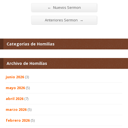
←
Nuevos Sermon
→
Anteriores Sermon
Categorías de Homilías
Archivo de Homilías
junio 2026
(3)
mayo 2026
(5)
abril 2026
(7)
marzo 2026
(5)
febrero 2026
(5)