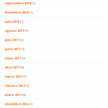
septiembre 2019
(1)
diciembre 2018
(1)
julio 2018
(1)
agosto 2017
(1)
julio 2017
(2)
junio 2017
(3)
mayo 2017
(3)
abril 2017
(4)
marzo 2017
(3)
febrero 2017
(5)
enero 2017
(4)
diciembre 2016
(3)