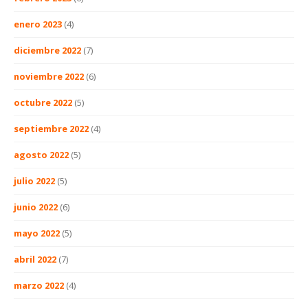
enero 2023
(4)
diciembre 2022
(7)
noviembre 2022
(6)
octubre 2022
(5)
septiembre 2022
(4)
agosto 2022
(5)
julio 2022
(5)
junio 2022
(6)
mayo 2022
(5)
abril 2022
(7)
marzo 2022
(4)