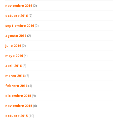
noviembre 2016
(2)
octubre 2016
(7)
septiembre 2016
(2)
agosto 2016
(2)
julio 2016
(2)
mayo 2016
(4)
abril 2016
(2)
marzo 2016
(7)
febrero 2016
(4)
diciembre 2015
(9)
noviembre 2015
(6)
octubre 2015
(10)