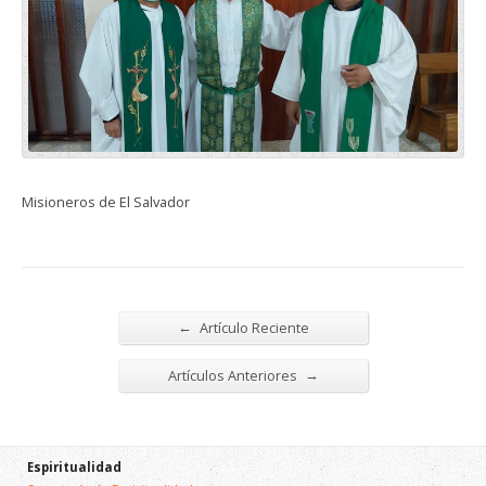
Misioneros de El Salvador
←
Artículo Reciente
→
Artículos Anteriores
Espiritualidad