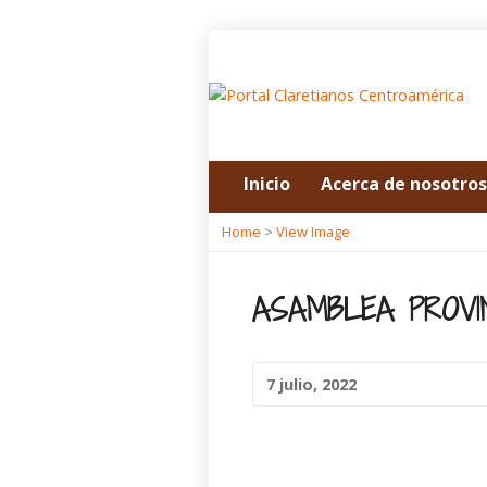
Inicio
Acerca de nosotros
Home
>
View Image
ASAMBLEA PROVIN
7 julio, 2022