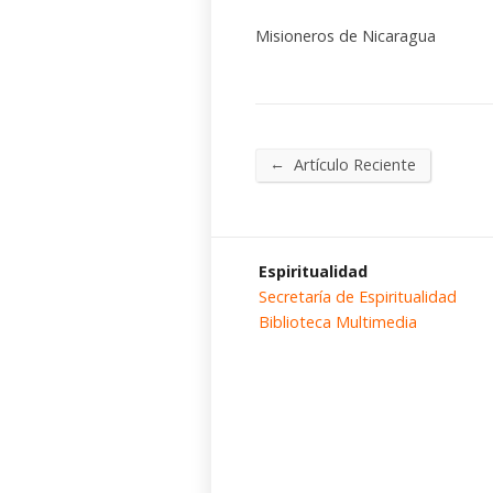
Misioneros de Nicaragua
←
Artículo Reciente
Espiritualidad
Secretaría de Espiritualidad
Biblioteca Multimedia