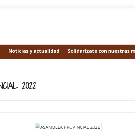
Noticias y actualidad
Solidarízate con nuestras 
CIAL 2022