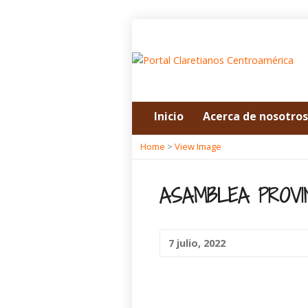
Inicio
Acerca de nosotros
Home
>
View Image
ASAMBLEA PROVIN
7 julio, 2022