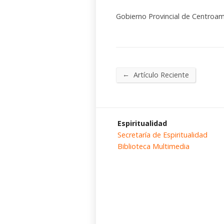
Gobierno Provincial de Centroam
←
Artículo Reciente
Espiritualidad
Secretaría de Espiritualidad
Biblioteca Multimedia