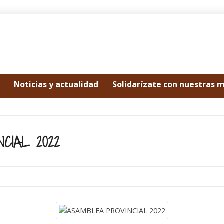
Noticias y actualidad
Solidarízate con nuestras 
CIAL 2022