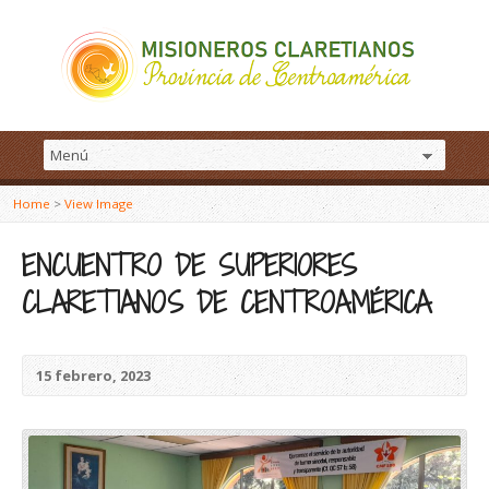
Home
>
View Image
ENCUENTRO DE SUPERIORES
CLARETIANOS DE CENTROAMÉRICA
15 febrero, 2023