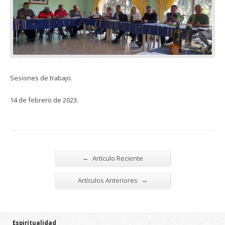
Sesiones de trabajo.
14 de febrero de 2023.
←
Artículo Reciente
→
Artículos Anteriores
Espiritualidad