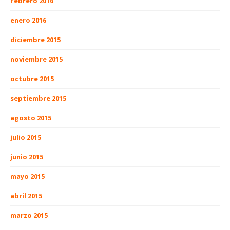
febrero 2016
enero 2016
diciembre 2015
noviembre 2015
octubre 2015
septiembre 2015
agosto 2015
julio 2015
junio 2015
mayo 2015
abril 2015
marzo 2015