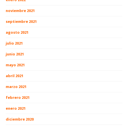
noviembre 2021
septiembre 2021
agosto 2021
julio 2021
junio 2021
mayo 2021
abril 2021
marzo 2021
febrero 2021
enero 2021
diciembre 2020