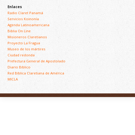
Enlaces
Radio Claret Panamá
Servicios Koinonía
Agenda Latinoamericana
Biblia On Line
Misioneros Claretianos
Proyecto La Fragua
Museo de los mártires
Ciudad redonda
Prefectura General de Apostolado
Diario Bíblico
Red Bíblica Claretiana de América
MICLA