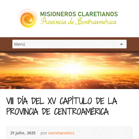
VIII DÍA DEL XV CAPÍTULO DE LA
PROVINCIA DE CENTROAMÉRICA
21 julio, 2025
por
secretariomcs