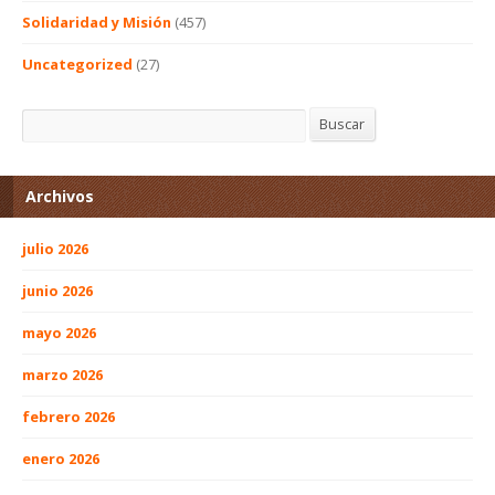
Solidaridad y Misión
(457)
Uncategorized
(27)
Buscar
Buscar
Archivos
julio 2026
junio 2026
mayo 2026
marzo 2026
febrero 2026
enero 2026