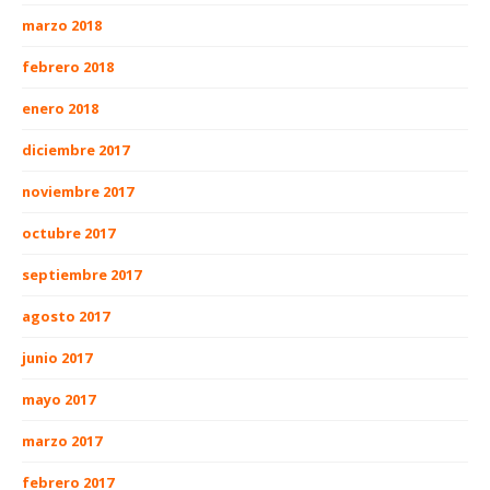
marzo 2018
febrero 2018
enero 2018
diciembre 2017
noviembre 2017
octubre 2017
septiembre 2017
agosto 2017
junio 2017
mayo 2017
marzo 2017
febrero 2017