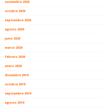
noviembre 2020
octubre 2020
septiembre 2020
agosto 2020
junio 2020
marzo 2020
febrero 2020
enero 2020
diciembre 2019
octubre 2019
septiembre 2019
agosto 2019