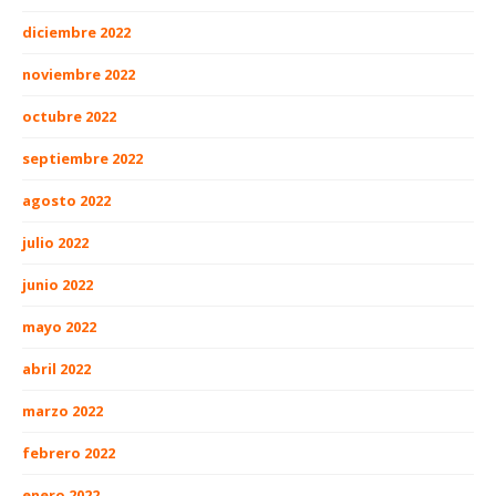
diciembre 2022
noviembre 2022
octubre 2022
septiembre 2022
agosto 2022
julio 2022
junio 2022
mayo 2022
abril 2022
marzo 2022
febrero 2022
enero 2022