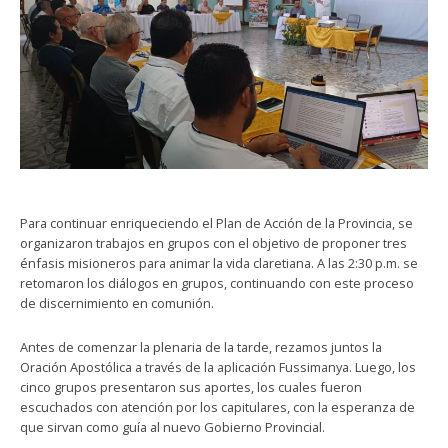
Para continuar enriqueciendo el Plan de Acción de la Provincia, se
organizaron trabajos en grupos con el objetivo de proponer tres
énfasis misioneros para animar la vida claretiana. A las 2:30 p.m. se
retomaron los diálogos en grupos, continuando con este proceso
de discernimiento en comunión.
Antes de comenzar la plenaria de la tarde, rezamos juntos la
Oración Apostólica a través de la aplicación Fussimanya. Luego, los
cinco grupos presentaron sus aportes, los cuales fueron
escuchados con atención por los capitulares, con la esperanza de
que sirvan como guía al nuevo Gobierno Provincial.