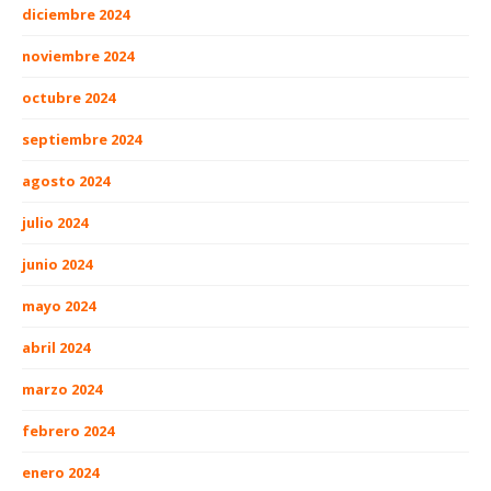
diciembre 2024
noviembre 2024
octubre 2024
septiembre 2024
agosto 2024
julio 2024
junio 2024
mayo 2024
abril 2024
marzo 2024
febrero 2024
enero 2024