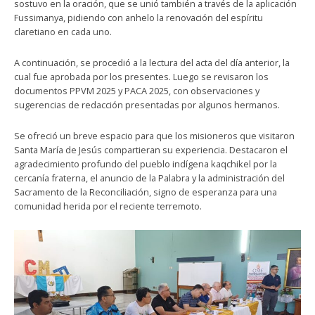
sostuvo en la oración, que se unió también a través de la aplicación
Fussimanya, pidiendo con anhelo la renovación del espíritu
claretiano en cada uno.
A continuación, se procedió a la lectura del acta del día anterior, la
cual fue aprobada por los presentes. Luego se revisaron los
documentos PPVM 2025 y PACA 2025, con observaciones y
sugerencias de redacción presentadas por algunos hermanos.
Se ofreció un breve espacio para que los misioneros que visitaron
Santa María de Jesús compartieran su experiencia. Destacaron el
agradecimiento profundo del pueblo indígena kaqchikel por la
cercanía fraterna, el anuncio de la Palabra y la administración del
Sacramento de la Reconciliación, signo de esperanza para una
comunidad herida por el reciente terremoto.