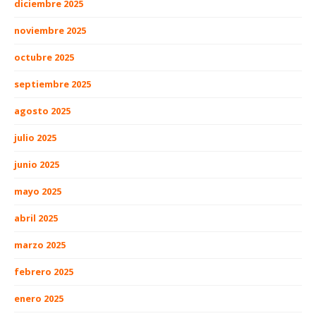
diciembre 2025
noviembre 2025
octubre 2025
septiembre 2025
agosto 2025
julio 2025
junio 2025
mayo 2025
abril 2025
marzo 2025
febrero 2025
enero 2025