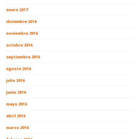
enero 2017
diciembre 2016
noviembre 2016
octubre 2016
septiembre 2016
agosto 2016
julio 2016
junio 2016
mayo 2016
abril 2016
marzo 2016