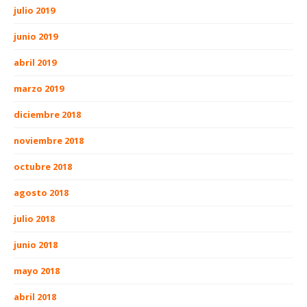
julio 2019
junio 2019
abril 2019
marzo 2019
diciembre 2018
noviembre 2018
octubre 2018
agosto 2018
julio 2018
junio 2018
mayo 2018
abril 2018