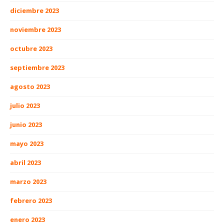
diciembre 2023
noviembre 2023
octubre 2023
septiembre 2023
agosto 2023
julio 2023
junio 2023
mayo 2023
abril 2023
marzo 2023
febrero 2023
enero 2023