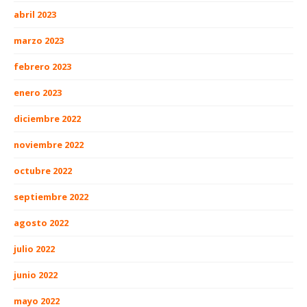
abril 2023
marzo 2023
febrero 2023
enero 2023
diciembre 2022
noviembre 2022
octubre 2022
septiembre 2022
agosto 2022
julio 2022
junio 2022
mayo 2022