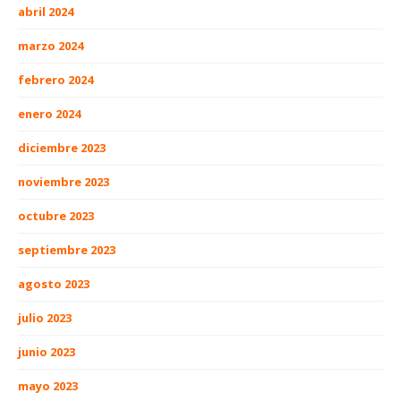
abril 2024
marzo 2024
febrero 2024
enero 2024
diciembre 2023
noviembre 2023
octubre 2023
septiembre 2023
agosto 2023
julio 2023
junio 2023
mayo 2023