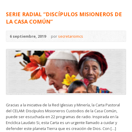
SERIE RADIAL “DISCÍPULOS MISIONEROS DE
LA CASA COMÚN”
6 septiembre, 2019
por
secretariomcs
Gracias a la iniciativa de la Red Iglesias y Minería, la Carta Pastoral
del CELAM: Discípulos Misioneros Custodios de la Casa Común,
puede ser escuchada en 22 programas de radio. Inspirada en la
Encíclica Laudato Si, esta Carta es un urgente llamado a cuidar y
defender este planeta Tierra que es creación de Dios. Con […]