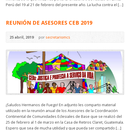
Perú del 19 al 21 de febrero del presente año. La lucha contra el […]
REUNIÓN DE ASESORES CEB 2019
25 abril, 2019
por
secretariomcs
¡Saludos Hermanos de Fuego! En adjunto les comparto material
utilizado en la reunión anual de los Asesores de la Coordinación
Continental de Comunidades Eclesiales de Base que se realizó del
25 de febrero al 1 de marzo en la Casa de Retiros Claret, Guatemala.
Espero que sea de mucha utilidad y que pueda ser compartido […]