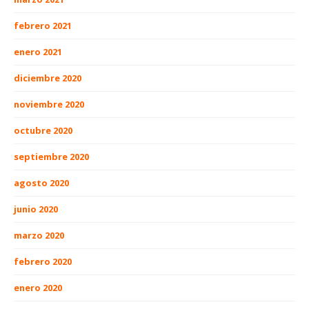
febrero 2021
enero 2021
diciembre 2020
noviembre 2020
octubre 2020
septiembre 2020
agosto 2020
junio 2020
marzo 2020
febrero 2020
enero 2020