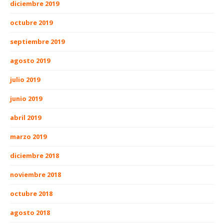
diciembre 2019
octubre 2019
septiembre 2019
agosto 2019
julio 2019
junio 2019
abril 2019
marzo 2019
diciembre 2018
noviembre 2018
octubre 2018
agosto 2018