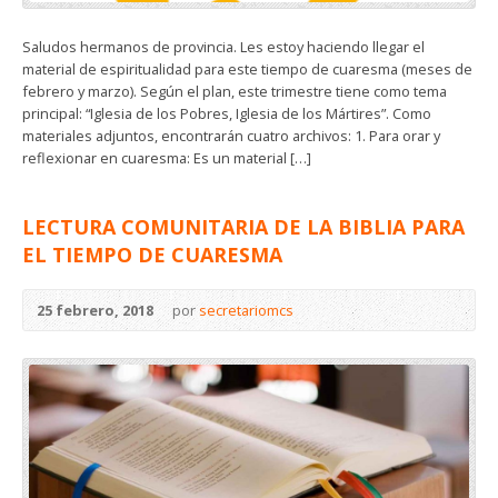
Saludos hermanos de provincia. Les estoy haciendo llegar el
material de espiritualidad para este tiempo de cuaresma (meses de
febrero y marzo). Según el plan, este trimestre tiene como tema
principal: “Iglesia de los Pobres, Iglesia de los Mártires”. Como
materiales adjuntos, encontrarán cuatro archivos: 1. Para orar y
reflexionar en cuaresma: Es un material […]
LECTURA COMUNITARIA DE LA BIBLIA PARA
EL TIEMPO DE CUARESMA
25 febrero, 2018
por
secretariomcs