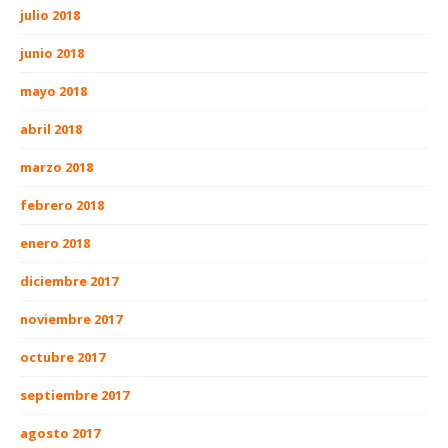
julio 2018
junio 2018
mayo 2018
abril 2018
marzo 2018
febrero 2018
enero 2018
diciembre 2017
noviembre 2017
octubre 2017
septiembre 2017
agosto 2017