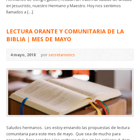
en Jesucristo, nuestro Hermano y Maestro. Hoy nos sentimos
llamados a […]
LECTURA ORANTE Y COMUNITARIA DE LA
BIBLIA | MES DE MAYO
4 mayo, 2018
por
secretariomcs
Saludos hermanos. Les estoy enviando las propuestas de lectura
comunitaria para este mes de mayo. Que sea de mucho para