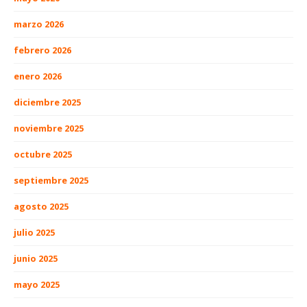
marzo 2026
febrero 2026
enero 2026
diciembre 2025
noviembre 2025
octubre 2025
septiembre 2025
agosto 2025
julio 2025
junio 2025
mayo 2025