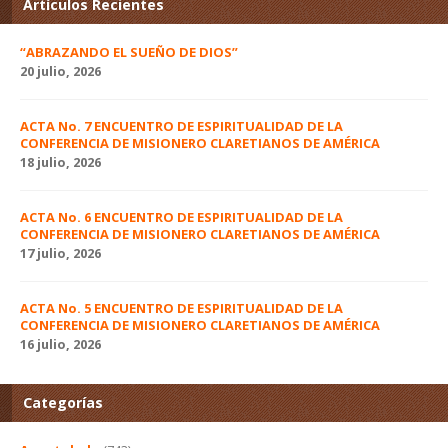
Artículos Recientes
“ABRAZANDO EL SUEÑO DE DIOS”
20 julio, 2026
ACTA No. 7 ENCUENTRO DE ESPIRITUALIDAD DE LA
CONFERENCIA DE MISIONERO CLARETIANOS DE AMÉRICA
18 julio, 2026
ACTA No. 6 ENCUENTRO DE ESPIRITUALIDAD DE LA
CONFERENCIA DE MISIONERO CLARETIANOS DE AMÉRICA
17 julio, 2026
ACTA No. 5 ENCUENTRO DE ESPIRITUALIDAD DE LA
CONFERENCIA DE MISIONERO CLARETIANOS DE AMÉRICA
16 julio, 2026
Categorías