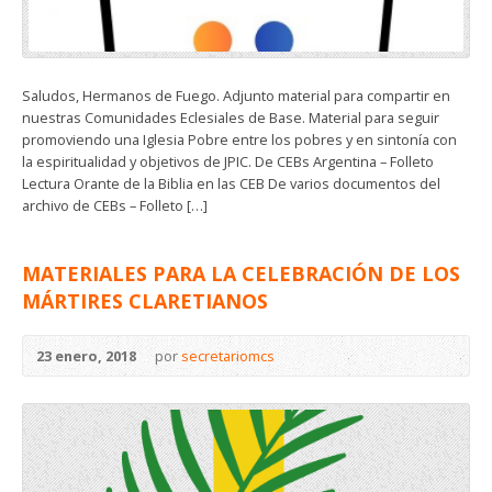
Saludos, Hermanos de Fuego. Adjunto material para compartir en
nuestras Comunidades Eclesiales de Base. Material para seguir
promoviendo una Iglesia Pobre entre los pobres y en sintonía con
la espiritualidad y objetivos de JPIC. De CEBs Argentina – Folleto
Lectura Orante de la Biblia en las CEB De varios documentos del
archivo de CEBs – Folleto […]
MATERIALES PARA LA CELEBRACIÓN DE LOS
MÁRTIRES CLARETIANOS
23 enero, 2018
por
secretariomcs