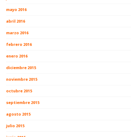
mayo 2016
abril 2016
marzo 2016
febrero 2016
enero 2016
diciembre 2015
noviembre 2015
octubre 2015
septiembre 2015
agosto 2015
julio 2015