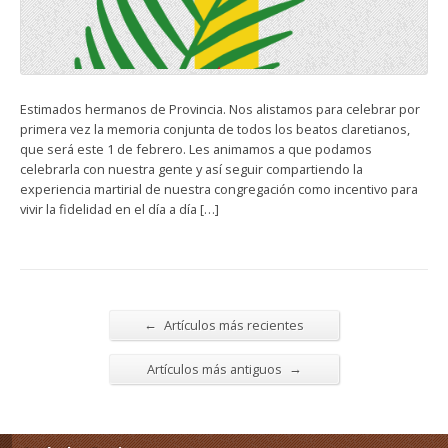
Estimados hermanos de Provincia. Nos alistamos para celebrar por
primera vez la memoria conjunta de todos los beatos claretianos,
que será este 1 de febrero. Les animamos a que podamos
celebrarla con nuestra gente y así seguir compartiendo la
experiencia martirial de nuestra congregación como incentivo para
vivir la fidelidad en el día a día […]
←
Artículos más recientes
→
Artículos más antiguos