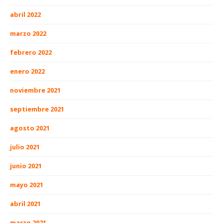
abril 2022
marzo 2022
febrero 2022
enero 2022
noviembre 2021
septiembre 2021
agosto 2021
julio 2021
junio 2021
mayo 2021
abril 2021
marzo 2021