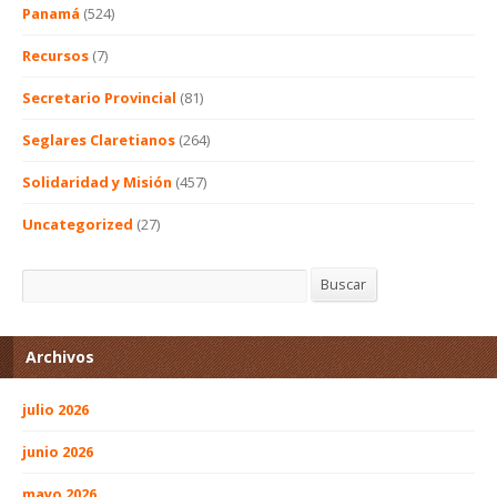
Panamá
(524)
Recursos
(7)
Secretario Provincial
(81)
Seglares Claretianos
(264)
Solidaridad y Misión
(457)
Uncategorized
(27)
Buscar
Buscar
Archivos
julio 2026
junio 2026
mayo 2026