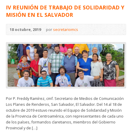
IV REUNIÓN DE TRABAJO DE SOLIDARIDAD Y
MISIÓN EN EL SALVADOR
18 octubre, 2019
por
secretariomcs
Por P. Freddy Ramírez, cmf. Secretario de Medios de Comunicación
Los Planes de Renderos, San Salvador, El Salvador. Del 14 al 18 de
octubre de 2019 estuvo reunido el Equipo de Solidaridad y Misión
de la Provincia de Centroamérica, con representantes de cada uno
de los países, formandos claretianos, miembros del Gobierno
Provincial y de […]