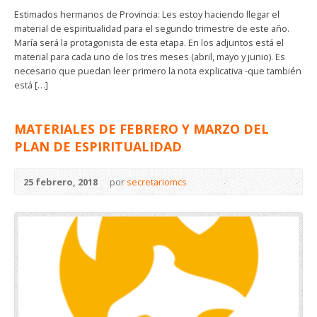
Estimados hermanos de Provincia: Les estoy haciendo llegar el
material de espiritualidad para el segundo trimestre de este año.
María será la protagonista de esta etapa. En los adjuntos está el
material para cada uno de los tres meses (abril, mayo y junio). Es
necesario que puedan leer primero la nota explicativa -que también
está […]
MATERIALES DE FEBRERO Y MARZO DEL
PLAN DE ESPIRITUALIDAD
25 febrero, 2018
por
secretariomcs