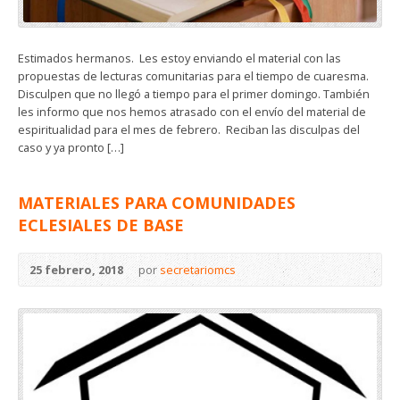
Estimados hermanos. Les estoy enviando el material con las
propuestas de lecturas comunitarias para el tiempo de cuaresma.
Disculpen que no llegó a tiempo para el primer domingo. También
les informo que nos hemos atrasado con el envío del material de
espiritualidad para el mes de febrero. Reciban las disculpas del
caso y ya pronto […]
MATERIALES PARA COMUNIDADES
ECLESIALES DE BASE
25 febrero, 2018
por
secretariomcs