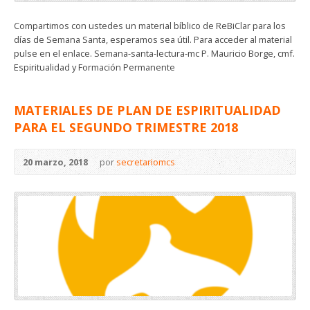
Compartimos con ustedes un material bíblico de ReBiClar para los
días de Semana Santa, esperamos sea útil. Para acceder al material
pulse en el enlace. Semana-santa-lectura-mc P. Mauricio Borge, cmf.
Espiritualidad y Formación Permanente
MATERIALES DE PLAN DE ESPIRITUALIDAD
PARA EL SEGUNDO TRIMESTRE 2018
20 marzo, 2018
por
secretariomcs