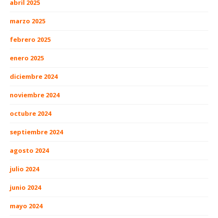
abril 2025
marzo 2025
febrero 2025
enero 2025
diciembre 2024
noviembre 2024
octubre 2024
septiembre 2024
agosto 2024
julio 2024
junio 2024
mayo 2024