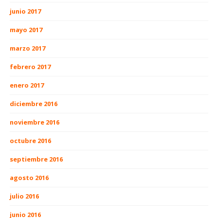
junio 2017
mayo 2017
marzo 2017
febrero 2017
enero 2017
diciembre 2016
noviembre 2016
octubre 2016
septiembre 2016
agosto 2016
julio 2016
junio 2016