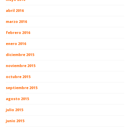
abril 2016
marzo 2016
febrero 2016
enero 2016
diciembre 2015
noviembre 2015
octubre 2015
septiembre 2015
agosto 2015
julio 2015
junio 2015