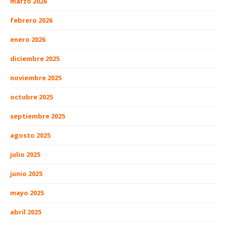
marzo 2026
febrero 2026
enero 2026
diciembre 2025
noviembre 2025
octubre 2025
septiembre 2025
agosto 2025
julio 2025
junio 2025
mayo 2025
abril 2025