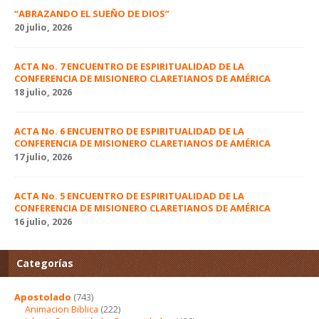
“ABRAZANDO EL SUEÑO DE DIOS”
20 julio, 2026
ACTA No. 7 ENCUENTRO DE ESPIRITUALIDAD DE LA
CONFERENCIA DE MISIONERO CLARETIANOS DE AMÉRICA
18 julio, 2026
ACTA No. 6 ENCUENTRO DE ESPIRITUALIDAD DE LA
CONFERENCIA DE MISIONERO CLARETIANOS DE AMÉRICA
17 julio, 2026
ACTA No. 5 ENCUENTRO DE ESPIRITUALIDAD DE LA
CONFERENCIA DE MISIONERO CLARETIANOS DE AMÉRICA
16 julio, 2026
Categorías
Apostolado
(743)
Animacion Biblica
(222)