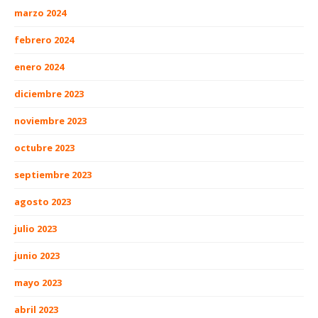
marzo 2024
febrero 2024
enero 2024
diciembre 2023
noviembre 2023
octubre 2023
septiembre 2023
agosto 2023
julio 2023
junio 2023
mayo 2023
abril 2023