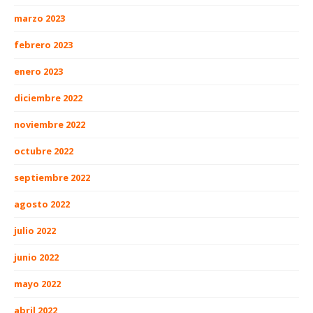
marzo 2023
febrero 2023
enero 2023
diciembre 2022
noviembre 2022
octubre 2022
septiembre 2022
agosto 2022
julio 2022
junio 2022
mayo 2022
abril 2022