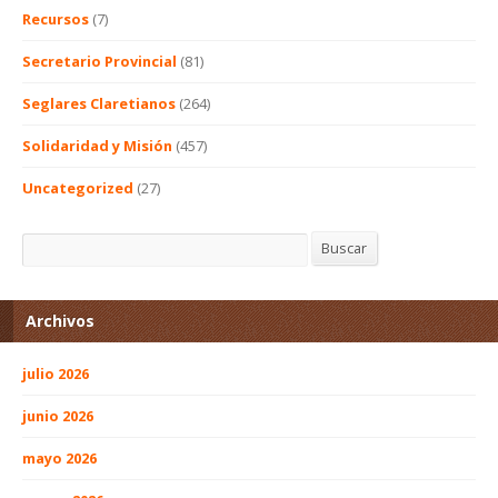
Recursos
(7)
Secretario Provincial
(81)
Seglares Claretianos
(264)
Solidaridad y Misión
(457)
Uncategorized
(27)
Buscar
Buscar
Archivos
julio 2026
junio 2026
mayo 2026