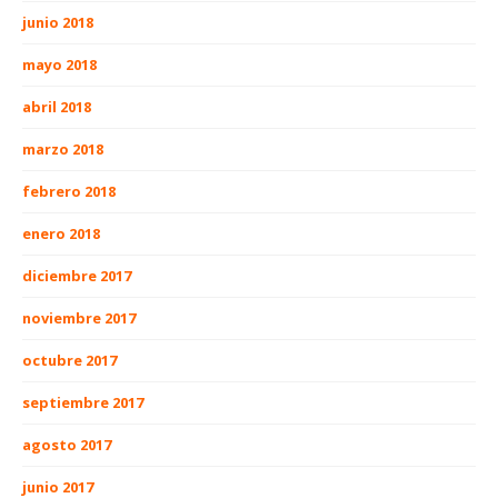
junio 2018
mayo 2018
abril 2018
marzo 2018
febrero 2018
enero 2018
diciembre 2017
noviembre 2017
octubre 2017
septiembre 2017
agosto 2017
junio 2017