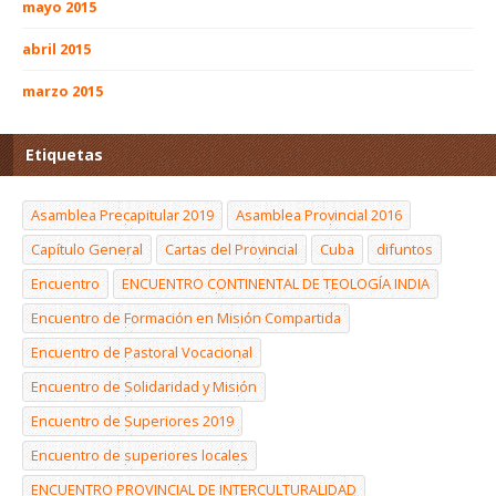
mayo 2015
abril 2015
marzo 2015
Etiquetas
Asamblea Precapitular 2019
Asamblea Provincial 2016
Capítulo General
Cartas del Provincial
Cuba
difuntos
Encuentro
ENCUENTRO CONTINENTAL DE TEOLOGÍA INDIA
Encuentro de Formación en Misión Compartida
Encuentro de Pastoral Vocacional
Encuentro de Solidaridad y Misión
Encuentro de Superiores 2019
Encuentro de superiores locales
ENCUENTRO PROVINCIAL DE INTERCULTURALIDAD