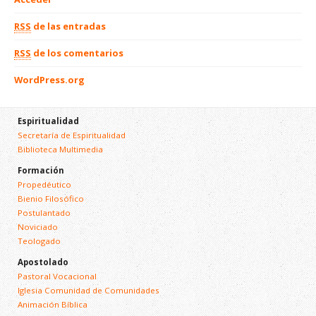
RSS
de las entradas
RSS
de los comentarios
WordPress.org
Espiritualidad
Secretaría de Espiritualidad
Biblioteca Multimedia
Formación
Propedéutico
Bienio Filosófico
Postulantado
Noviciado
Teologado
Apostolado
Pastoral Vocacional
Iglesia Comunidad de Comunidades
Animación Bíblica