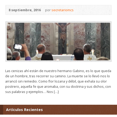
8 septiembre, 2016
por
secretariomcs
Las cenizas ahí están de nuestro hermano Gabino, es lo que queda
de un hombre, tras recorrer su camino. La muerte se lo llevó nos lo
arrancó sin remedio. Como flor lozana y débil, que exhala su olor
postrero, aquella fe que aromaba, con su doctrina y sus dichos, con
sus palabras y ejemplos… Nos […]
Artículos Recientes