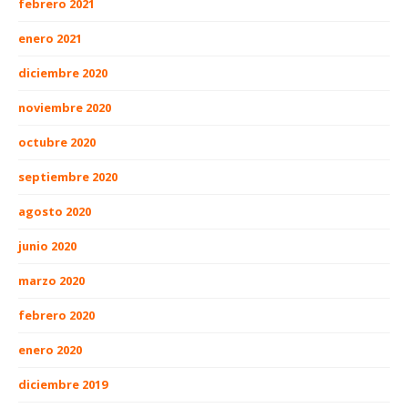
febrero 2021
enero 2021
diciembre 2020
noviembre 2020
octubre 2020
septiembre 2020
agosto 2020
junio 2020
marzo 2020
febrero 2020
enero 2020
diciembre 2019