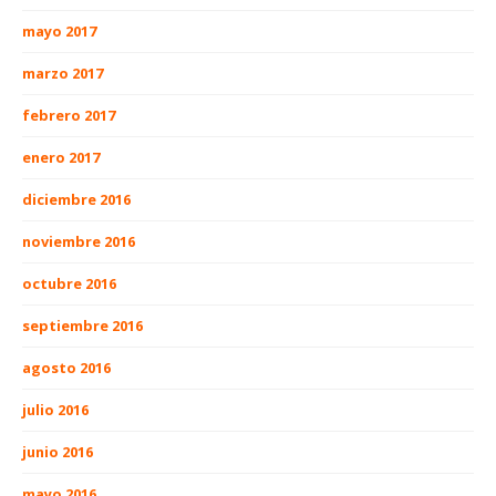
mayo 2017
marzo 2017
febrero 2017
enero 2017
diciembre 2016
noviembre 2016
octubre 2016
septiembre 2016
agosto 2016
julio 2016
junio 2016
mayo 2016