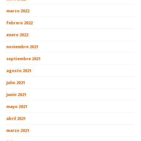
marzo 2022
febrero 2022
enero 2022
noviembre 2021
septiembre 2021
agosto 2021
julio 2021
junio 2021
mayo 2021
abril 2021
marzo 2021