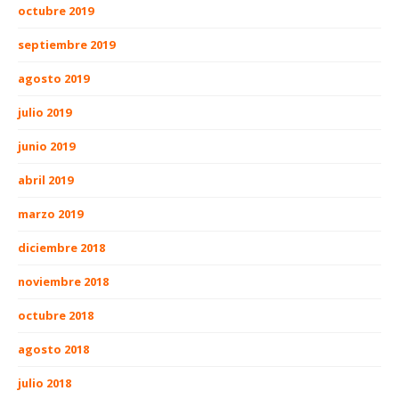
octubre 2019
septiembre 2019
agosto 2019
julio 2019
junio 2019
abril 2019
marzo 2019
diciembre 2018
noviembre 2018
octubre 2018
agosto 2018
julio 2018