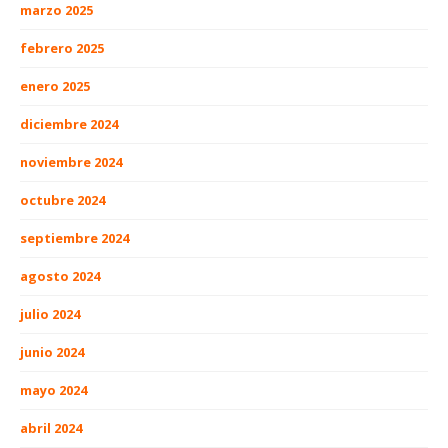
marzo 2025
febrero 2025
enero 2025
diciembre 2024
noviembre 2024
octubre 2024
septiembre 2024
agosto 2024
julio 2024
junio 2024
mayo 2024
abril 2024