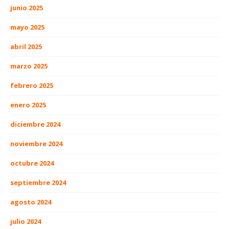
junio 2025
mayo 2025
abril 2025
marzo 2025
febrero 2025
enero 2025
diciembre 2024
noviembre 2024
octubre 2024
septiembre 2024
agosto 2024
julio 2024