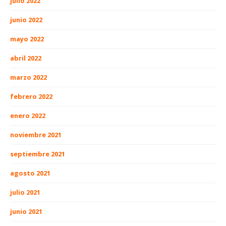
julio 2022
junio 2022
mayo 2022
abril 2022
marzo 2022
febrero 2022
enero 2022
noviembre 2021
septiembre 2021
agosto 2021
julio 2021
junio 2021