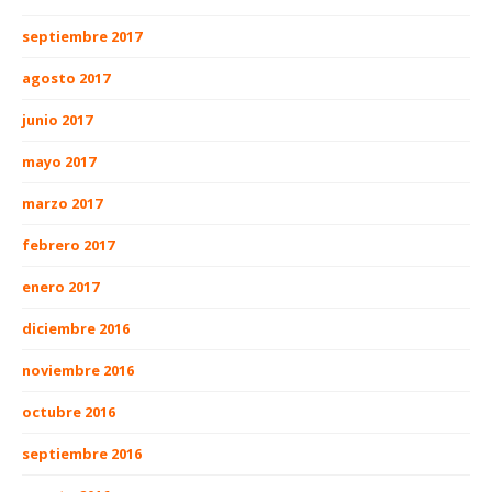
septiembre 2017
agosto 2017
junio 2017
mayo 2017
marzo 2017
febrero 2017
enero 2017
diciembre 2016
noviembre 2016
octubre 2016
septiembre 2016