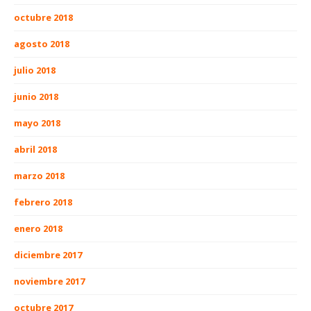
octubre 2018
agosto 2018
julio 2018
junio 2018
mayo 2018
abril 2018
marzo 2018
febrero 2018
enero 2018
diciembre 2017
noviembre 2017
octubre 2017