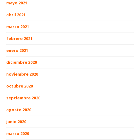
mayo 2021
abril 2021
marzo 2021
febrero 2021
enero 2021
diciembre 2020
noviembre 2020
octubre 2020
septiembre 2020
agosto 2020
junio 2020
marzo 2020