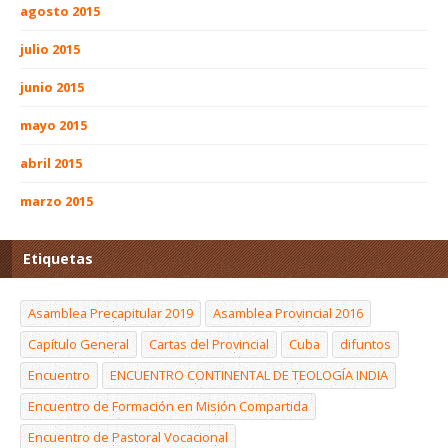
agosto 2015
julio 2015
junio 2015
mayo 2015
abril 2015
marzo 2015
Etiquetas
Asamblea Precapitular 2019
Asamblea Provincial 2016
Capítulo General
Cartas del Provincial
Cuba
difuntos
Encuentro
ENCUENTRO CONTINENTAL DE TEOLOGÍA INDIA
Encuentro de Formación en Misión Compartida
Encuentro de Pastoral Vocacional