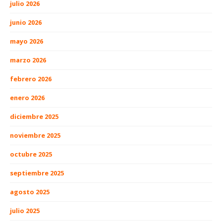
julio 2026
junio 2026
mayo 2026
marzo 2026
febrero 2026
enero 2026
diciembre 2025
noviembre 2025
octubre 2025
septiembre 2025
agosto 2025
julio 2025