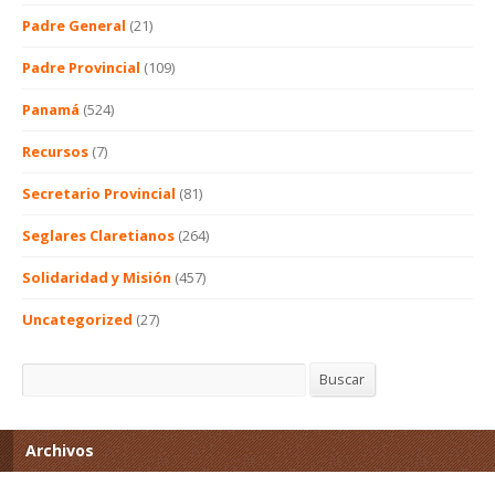
Padre General
(21)
Padre Provincial
(109)
Panamá
(524)
Recursos
(7)
Secretario Provincial
(81)
Seglares Claretianos
(264)
Solidaridad y Misión
(457)
Uncategorized
(27)
Buscar
Buscar
Archivos