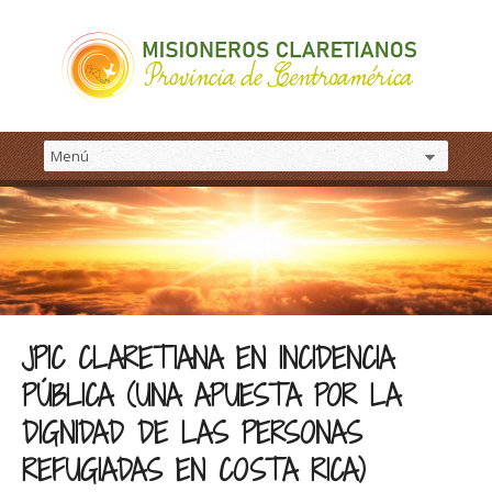
JPIC CLARETIANA EN INCIDENCIA
PÚBLICA (UNA APUESTA POR LA
DIGNIDAD DE LAS PERSONAS
REFUGIADAS EN COSTA RICA)