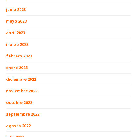
junio 2023
mayo 2023
abril 2023
marzo 2023
febrero 2023
enero 2023
diciembre 2022
noviembre 2022
octubre 2022
septiembre 2022
agosto 2022