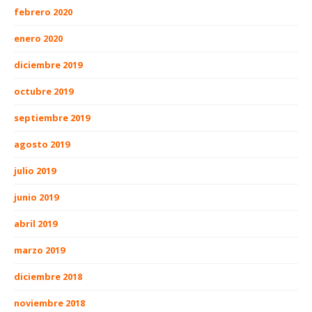
febrero 2020
enero 2020
diciembre 2019
octubre 2019
septiembre 2019
agosto 2019
julio 2019
junio 2019
abril 2019
marzo 2019
diciembre 2018
noviembre 2018