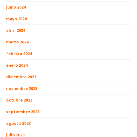
junio 2024
mayo 2024
abril 2024
marzo 2024
febrero 2024
enero 2024
diciembre 2023
noviembre 2023
octubre 2023
septiembre 2023
agosto 2023
julio 2023