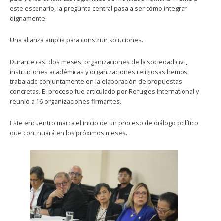
este escenario, la pregunta central pasa a ser cómo integrar
dignamente.
Una alianza amplia para construir soluciones.
Durante casi dos meses, organizaciones de la sociedad civil,
instituciones académicas y organizaciones religiosas hemos
trabajado conjuntamente en la elaboración de propuestas
concretas. El proceso fue articulado por Refugies International y
reunió a 16 organizaciones firmantes.
Este encuentro marca el inicio de un proceso de diálogo político
que continuará en los próximos meses.