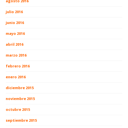
agosto 2016
julio 2016
junio 2016
mayo 2016
abril 2016
marzo 2016
febrero 2016
enero 2016
diciembre 2015
noviembre 2015
octubre 2015
septiembre 2015