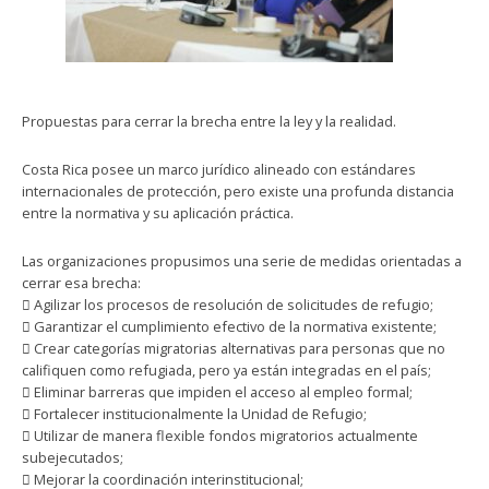
Propuestas para cerrar la brecha entre la ley y la realidad.
Costa Rica posee un marco jurídico alineado con estándares
internacionales de protección, pero existe una profunda distancia
entre la normativa y su aplicación práctica.
Las organizaciones propusimos una serie de medidas orientadas a
cerrar esa brecha:
 Agilizar los procesos de resolución de solicitudes de refugio;
 Garantizar el cumplimiento efectivo de la normativa existente;
 Crear categorías migratorias alternativas para personas que no
califiquen como refugiada, pero ya están integradas en el país;
 Eliminar barreras que impiden el acceso al empleo formal;
 Fortalecer institucionalmente la Unidad de Refugio;
 Utilizar de manera flexible fondos migratorios actualmente
subejecutados;
 Mejorar la coordinación interinstitucional;