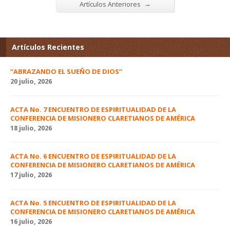
→
Artículos Anteriores
Artículos Recientes
“ABRAZANDO EL SUEÑO DE DIOS”
20 julio, 2026
ACTA No. 7 ENCUENTRO DE ESPIRITUALIDAD DE LA
CONFERENCIA DE MISIONERO CLARETIANOS DE AMÉRICA
18 julio, 2026
ACTA No. 6 ENCUENTRO DE ESPIRITUALIDAD DE LA
CONFERENCIA DE MISIONERO CLARETIANOS DE AMÉRICA
17 julio, 2026
ACTA No. 5 ENCUENTRO DE ESPIRITUALIDAD DE LA
CONFERENCIA DE MISIONERO CLARETIANOS DE AMÉRICA
16 julio, 2026