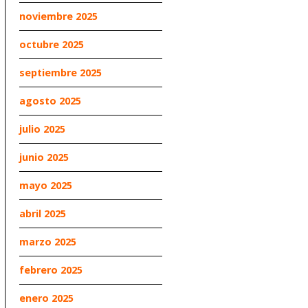
noviembre 2025
octubre 2025
septiembre 2025
agosto 2025
julio 2025
junio 2025
mayo 2025
abril 2025
marzo 2025
febrero 2025
enero 2025