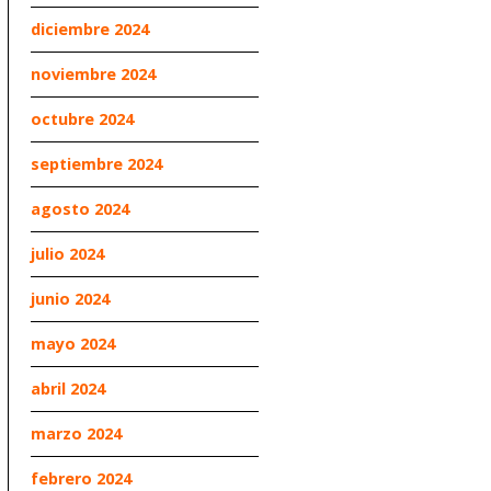
diciembre 2024
noviembre 2024
octubre 2024
septiembre 2024
agosto 2024
julio 2024
junio 2024
mayo 2024
abril 2024
marzo 2024
febrero 2024