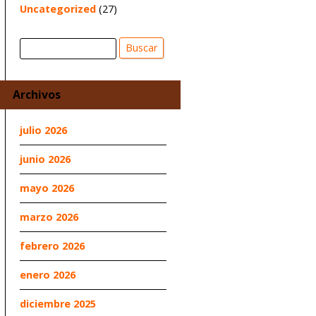
Uncategorized
(27)
Buscar
Buscar
Archivos
julio 2026
junio 2026
mayo 2026
marzo 2026
febrero 2026
enero 2026
diciembre 2025