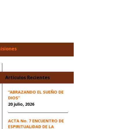
misiones
Artículos Recientes
“ABRAZANDO EL SUEÑO DE
DIOS”
20 julio, 2026
ACTA No. 7 ENCUENTRO DE
ESPIRITUALIDAD DE LA