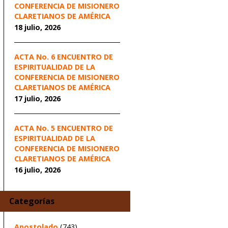
CONFERENCIA DE MISIONERO
CLARETIANOS DE AMÉRICA
18 julio, 2026
ACTA No. 6 ENCUENTRO DE
ESPIRITUALIDAD DE LA
CONFERENCIA DE MISIONERO
CLARETIANOS DE AMÉRICA
17 julio, 2026
ACTA No. 5 ENCUENTRO DE
ESPIRITUALIDAD DE LA
CONFERENCIA DE MISIONERO
CLARETIANOS DE AMÉRICA
16 julio, 2026
Categorías
Apostolado
(743)