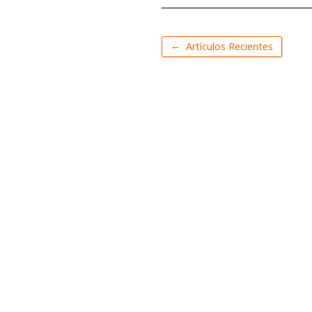
←
Artículos Recientes