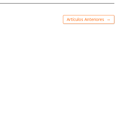
→
Artículos Anteriores