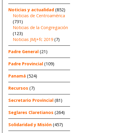
Noticias y actualidad
(852)
Noticias de Centroamérica
(731)
Noticias de la Congregación
(123)
Noticias JMJ+fc 2019
(7)
Padre General
(21)
Padre Provincial
(109)
Panamá
(524)
Recursos
(7)
Secretario Provincial
(81)
Seglares Claretianos
(264)
Solidaridad y Misión
(457)