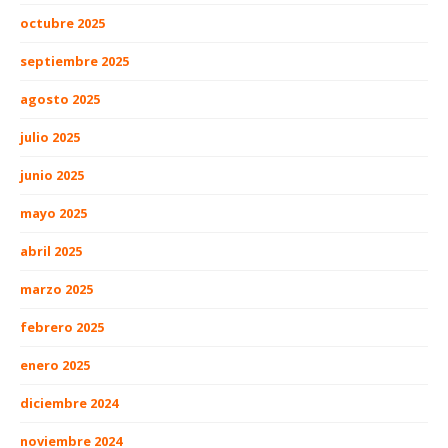
octubre 2025
septiembre 2025
agosto 2025
julio 2025
junio 2025
mayo 2025
abril 2025
marzo 2025
febrero 2025
enero 2025
diciembre 2024
noviembre 2024