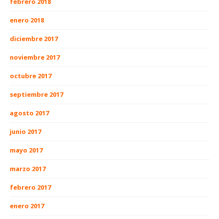
febrero 2018
enero 2018
diciembre 2017
noviembre 2017
octubre 2017
septiembre 2017
agosto 2017
junio 2017
mayo 2017
marzo 2017
febrero 2017
enero 2017