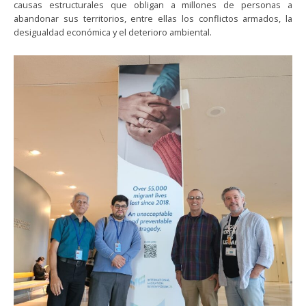
causas estructurales que obligan a millones de personas a
abandonar sus territorios, entre ellas los conflictos armados, la
desigualdad económica y el deterioro ambiental.