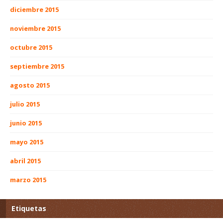
diciembre 2015
noviembre 2015
octubre 2015
septiembre 2015
agosto 2015
julio 2015
junio 2015
mayo 2015
abril 2015
marzo 2015
Etiquetas