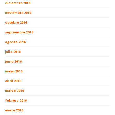
diciembre 2016
noviembre 2016
octubre 2016
septiembre 2016
agosto 2016
julio 2016
junio 2016
mayo 2016
abril 2016
marzo 2016
febrero 2016
enero 2016