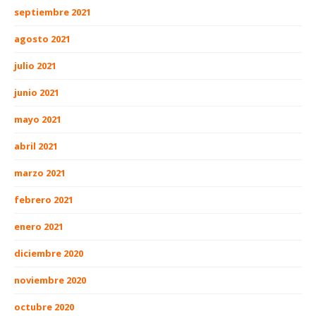
septiembre 2021
agosto 2021
julio 2021
junio 2021
mayo 2021
abril 2021
marzo 2021
febrero 2021
enero 2021
diciembre 2020
noviembre 2020
octubre 2020