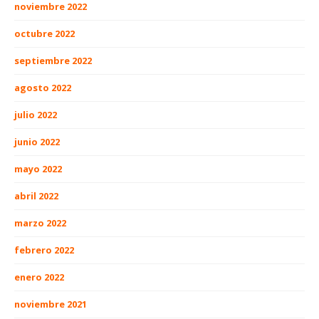
noviembre 2022
octubre 2022
septiembre 2022
agosto 2022
julio 2022
junio 2022
mayo 2022
abril 2022
marzo 2022
febrero 2022
enero 2022
noviembre 2021