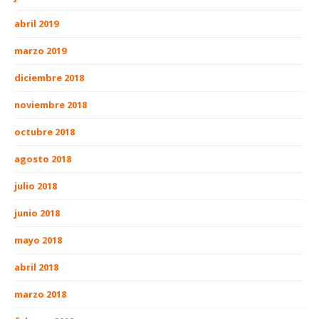
abril 2019
marzo 2019
diciembre 2018
noviembre 2018
octubre 2018
agosto 2018
julio 2018
junio 2018
mayo 2018
abril 2018
marzo 2018