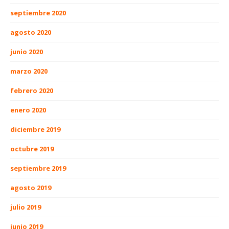
septiembre 2020
agosto 2020
junio 2020
marzo 2020
febrero 2020
enero 2020
diciembre 2019
octubre 2019
septiembre 2019
agosto 2019
julio 2019
junio 2019