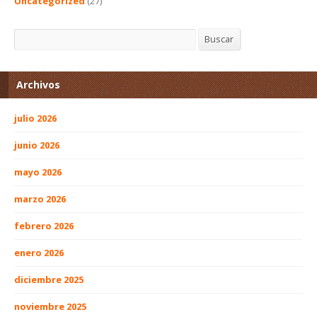
Uncategorized
(27)
Buscar
Buscar
Archivos
julio 2026
junio 2026
mayo 2026
marzo 2026
febrero 2026
enero 2026
diciembre 2025
noviembre 2025