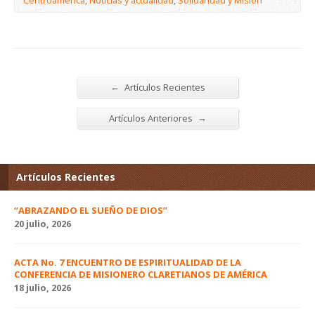
←
Artículos Recientes
→
Artículos Anteriores
Artículos Recientes
“ABRAZANDO EL SUEÑO DE DIOS”
20 julio, 2026
ACTA No. 7 ENCUENTRO DE ESPIRITUALIDAD DE LA
CONFERENCIA DE MISIONERO CLARETIANOS DE AMÉRICA
18 julio, 2026