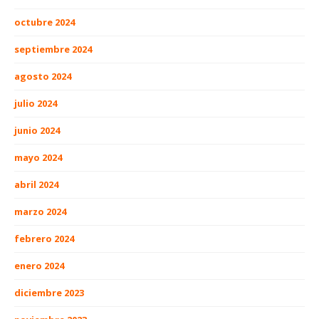
octubre 2024
septiembre 2024
agosto 2024
julio 2024
junio 2024
mayo 2024
abril 2024
marzo 2024
febrero 2024
enero 2024
diciembre 2023