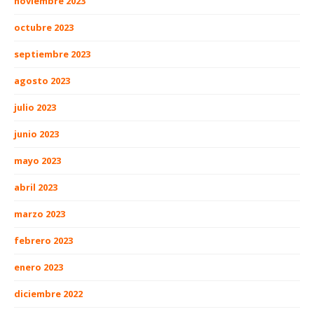
noviembre 2023
octubre 2023
septiembre 2023
agosto 2023
julio 2023
junio 2023
mayo 2023
abril 2023
marzo 2023
febrero 2023
enero 2023
diciembre 2022