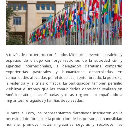
A través de encuentros con Estados Miembros, eventos paralelos y
espacios de diálogo con organizaciones de la sociedad civil y
agencias internacionales, la delegación claretiana compartió
experiencias pastorales y humanitarias desarrolladas en
comunidades afectadas por el desplazamiento forzado, la pobreza,
la violencia y la crisis climática. La participación también permitió
visibilizar el trabajo que las comunidades claretianas realizan en
América Latina, Islas Canarias y otras regiones acompañando a
migrantes, refugiados y familias desplazadas.
Durante el Foro, los representantes claretianos insistieron en la
necesidad de fortalecer la protección de las personas en movilidad
humana, promover rutas migratorias seguras y reconocer las