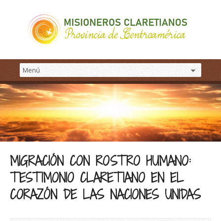
MIGRACIÓN CON ROSTRO HUMANO:
TESTIMONIO CLARETIANO EN EL
CORAZÓN DE LAS NACIONES UNIDAS