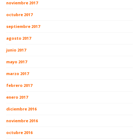
noviembre 2017
octubre 2017
septiembre 2017
agosto 2017
junio 2017
mayo 2017
marzo 2017
febrero 2017
enero 2017
diciembre 2016
noviembre 2016
octubre 2016