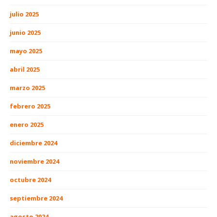
julio 2025
junio 2025
mayo 2025
abril 2025
marzo 2025
febrero 2025
enero 2025
diciembre 2024
noviembre 2024
octubre 2024
septiembre 2024
agosto 2024