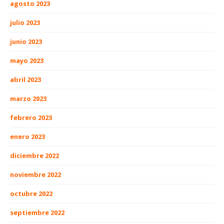
agosto 2023
julio 2023
junio 2023
mayo 2023
abril 2023
marzo 2023
febrero 2023
enero 2023
diciembre 2022
noviembre 2022
octubre 2022
septiembre 2022