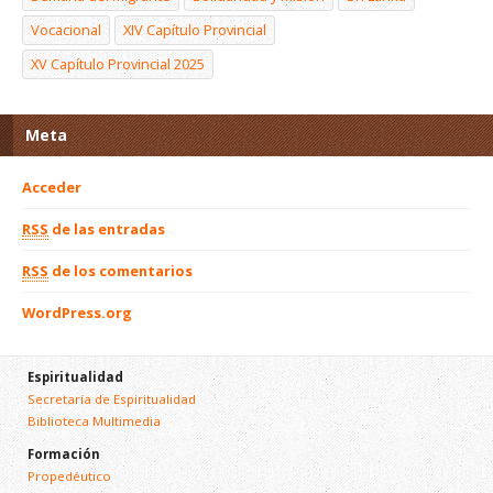
Vocacional
XIV Capítulo Provincial
XV Capítulo Provincial 2025
Meta
Acceder
RSS
de las entradas
RSS
de los comentarios
WordPress.org
Espiritualidad
Secretaría de Espiritualidad
Biblioteca Multimedia
Formación
Propedéutico