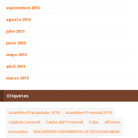
septiembre 2015
agosto 2015
julio 2015
junio 2015
mayo 2015
abril 2015
marzo 2015
Etiquetas
Asamblea Precapitular 2019
Asamblea Provincial 2016
Capítulo General
Cartas del Provincial
Cuba
difuntos
Encuentro
ENCUENTRO CONTINENTAL DE TEOLOGÍA INDIA