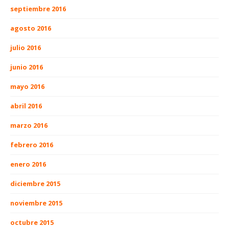
septiembre 2016
agosto 2016
julio 2016
junio 2016
mayo 2016
abril 2016
marzo 2016
febrero 2016
enero 2016
diciembre 2015
noviembre 2015
octubre 2015