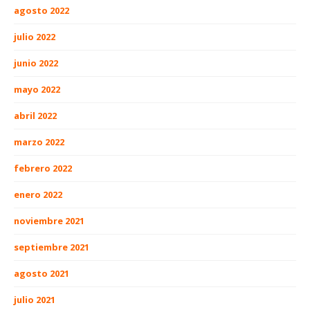
agosto 2022
julio 2022
junio 2022
mayo 2022
abril 2022
marzo 2022
febrero 2022
enero 2022
noviembre 2021
septiembre 2021
agosto 2021
julio 2021