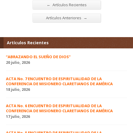
←
Artículos Recientes
→
Artículos Anteriores
Artículos Recientes
“ABRAZANDO EL SUEÑO DE DIOS”
20 julio, 2026
ACTA No. 7 ENCUENTRO DE ESPIRITUALIDAD DE LA
CONFERENCIA DE MISIONERO CLARETIANOS DE AMÉRICA
18 julio, 2026
ACTA No. 6 ENCUENTRO DE ESPIRITUALIDAD DE LA
CONFERENCIA DE MISIONERO CLARETIANOS DE AMÉRICA
17 julio, 2026
ACTA No. 5 ENCUENTRO DE ESPIRITUALIDAD DE LA