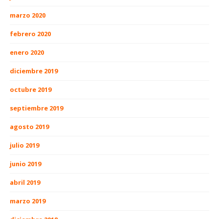
marzo 2020
febrero 2020
enero 2020
diciembre 2019
octubre 2019
septiembre 2019
agosto 2019
julio 2019
junio 2019
abril 2019
marzo 2019