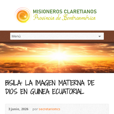
BISILA: LA IMAGEN MATERNA DE
DIOS EN GUINEA ECUATORIAL
3 junio, 2026
por
secretariomcs