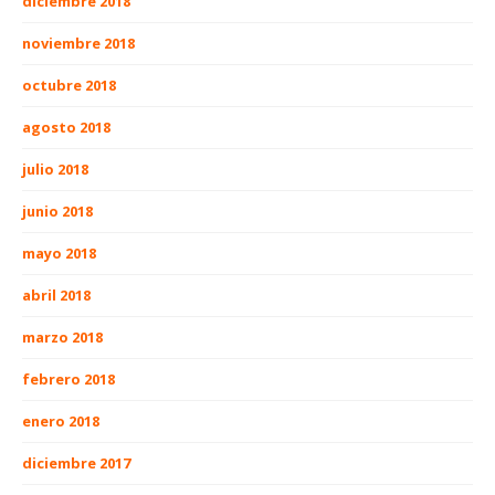
diciembre 2018
noviembre 2018
octubre 2018
agosto 2018
julio 2018
junio 2018
mayo 2018
abril 2018
marzo 2018
febrero 2018
enero 2018
diciembre 2017