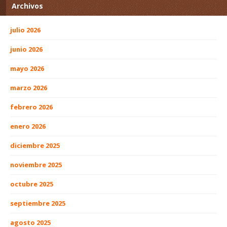
Archivos
julio 2026
junio 2026
mayo 2026
marzo 2026
febrero 2026
enero 2026
diciembre 2025
noviembre 2025
octubre 2025
septiembre 2025
agosto 2025