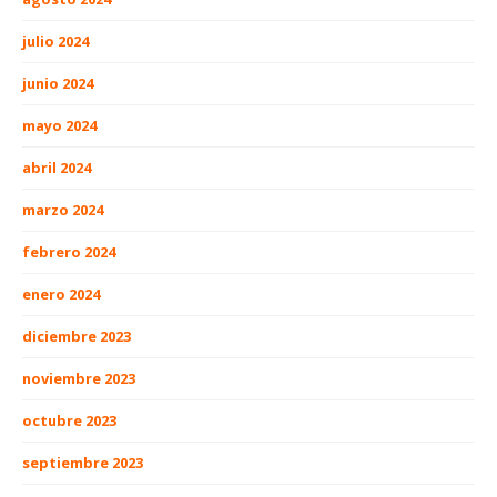
julio 2024
junio 2024
mayo 2024
abril 2024
marzo 2024
febrero 2024
enero 2024
diciembre 2023
noviembre 2023
octubre 2023
septiembre 2023