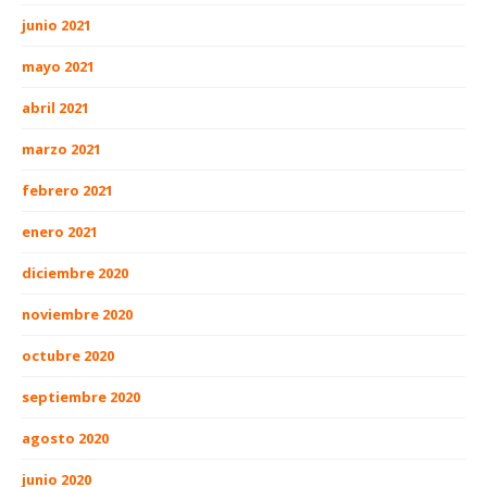
junio 2021
mayo 2021
abril 2021
marzo 2021
febrero 2021
enero 2021
diciembre 2020
noviembre 2020
octubre 2020
septiembre 2020
agosto 2020
junio 2020