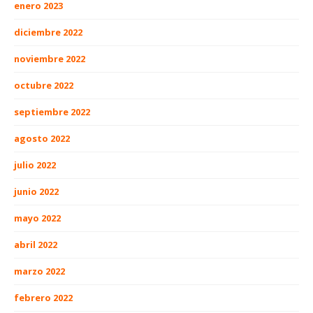
enero 2023
diciembre 2022
noviembre 2022
octubre 2022
septiembre 2022
agosto 2022
julio 2022
junio 2022
mayo 2022
abril 2022
marzo 2022
febrero 2022