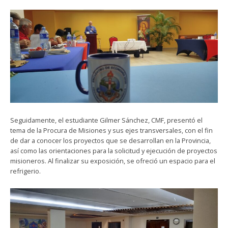
Seguidamente, el estudiante Gilmer Sánchez, CMF, presentó el
tema de la Procura de Misiones y sus ejes transversales, con el fin
de dar a conocer los proyectos que se desarrollan en la Provincia,
así como las orientaciones para la solicitud y ejecución de proyectos
misioneros. Al finalizar su exposición, se ofreció un espacio para el
refrigerio.