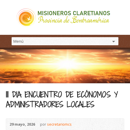
III DIA ENCUENTRO DE ECÓNOMOS Y
ADMINISTRADORES LOCALES
29 mayo, 2026
por
secretariomcs