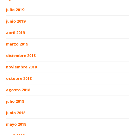
julio 2019
junio 2019
abril 2019
marzo 2019
diciembre 2018
noviembre 2018
octubre 2018
agosto 2018
julio 2018
junio 2018
mayo 2018