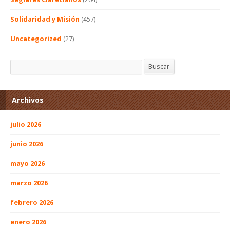
Solidaridad y Misión
(457)
Uncategorized
(27)
Buscar
Buscar
Archivos
julio 2026
junio 2026
mayo 2026
marzo 2026
febrero 2026
enero 2026