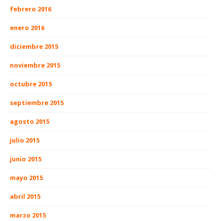
febrero 2016
enero 2016
diciembre 2015
noviembre 2015
octubre 2015
septiembre 2015
agosto 2015
julio 2015
junio 2015
mayo 2015
abril 2015
marzo 2015