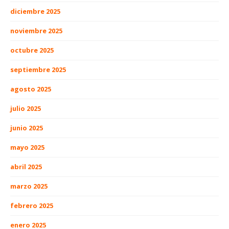
diciembre 2025
noviembre 2025
octubre 2025
septiembre 2025
agosto 2025
julio 2025
junio 2025
mayo 2025
abril 2025
marzo 2025
febrero 2025
enero 2025