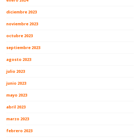
diciembre 2023
noviembre 2023
octubre 2023
septiembre 2023
agosto 2023
julio 2023
junio 2023
mayo 2023
abril 2023
marzo 2023
febrero 2023