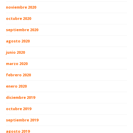
noviembre 2020
octubre 2020
septiembre 2020
agosto 2020
junio 2020
marzo 2020
febrero 2020
enero 2020
diciembre 2019
octubre 2019
septiembre 2019
agosto 2019