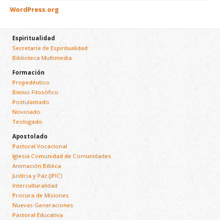
WordPress.org
Espiritualidad
Secretaría de Espiritualidad
Biblioteca Multimedia
Formación
Propedéutico
Bienio Filosófico
Postulantado
Noviciado
Teologado
Apostolado
Pastoral Vocacional
Iglesia Comunidad de Comunidades
Animación Bíblica
Justicia y Paz (JPIC)
Interculturalidad
Procura de Misiones
Nuevas Generaciones
Pastoral Educativa