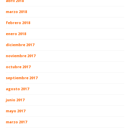
abril 2018
marzo 2018
febrero 2018
enero 2018
diciembre 2017
noviembre 2017
octubre 2017
septiembre 2017
agosto 2017
junio 2017
mayo 2017
marzo 2017