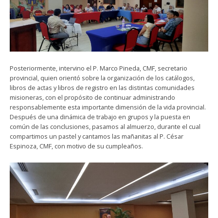
Posteriormente, intervino el P. Marco Pineda, CMF, secretario
provincial, quien orientó sobre la organización de los catálogos,
libros de actas y libros de registro en las distintas comunidades
misioneras, con el propósito de continuar administrando
responsablemente esta importante dimensión de la vida provincial.
Después de una dinámica de trabajo en grupos y la puesta en
común de las conclusiones, pasamos al almuerzo, durante el cual
compartimos un pastel y cantamos las mañanitas al P. César
Espinoza, CMF, con motivo de su cumpleaños.