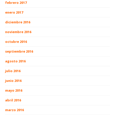
febrero 2017
enero 2017
diciembre 2016
noviembre 2016
octubre 2016
septiembre 2016
agosto 2016
julio 2016
junio 2016
mayo 2016
abril 2016
marzo 2016