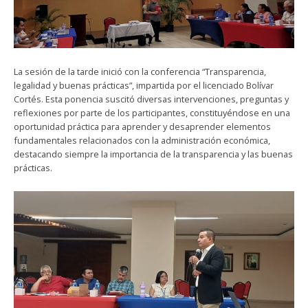
La sesión de la tarde inició con la conferencia “Transparencia,
legalidad y buenas prácticas”, impartida por el licenciado Bolívar
Cortés. Esta ponencia suscitó diversas intervenciones, preguntas y
reflexiones por parte de los participantes, constituyéndose en una
oportunidad práctica para aprender y desaprender elementos
fundamentales relacionados con la administración económica,
destacando siempre la importancia de la transparencia y las buenas
prácticas.