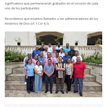
significativos que permanecerán grabados en el corazón de cada
uno de los participantes.
Recordemos que estamos llamados a ser administradores de los
misterios de Dios (cf. 1 Cor 4,1).