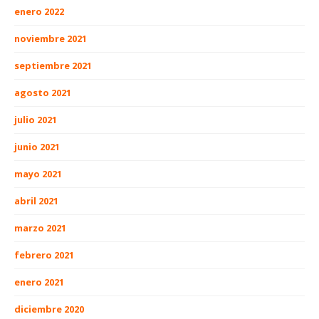
enero 2022
noviembre 2021
septiembre 2021
agosto 2021
julio 2021
junio 2021
mayo 2021
abril 2021
marzo 2021
febrero 2021
enero 2021
diciembre 2020