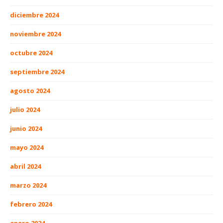
diciembre 2024
noviembre 2024
octubre 2024
septiembre 2024
agosto 2024
julio 2024
junio 2024
mayo 2024
abril 2024
marzo 2024
febrero 2024
enero 2024