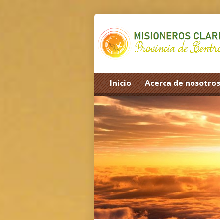
Inicio
Acerca de nosotros