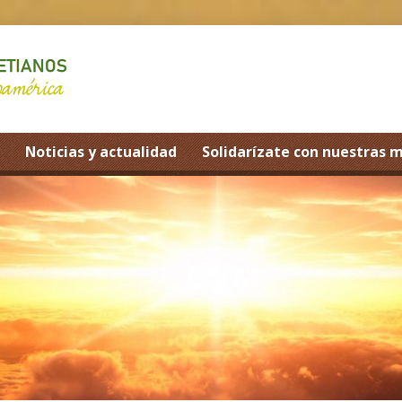
Noticias y actualidad
Solidarízate con nuestras 