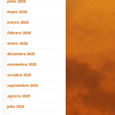
junio 2026
mayo 2026
marzo 2026
febrero 2026
enero 2026
diciembre 2025
noviembre 2025
octubre 2025
septiembre 2025
agosto 2025
julio 2025