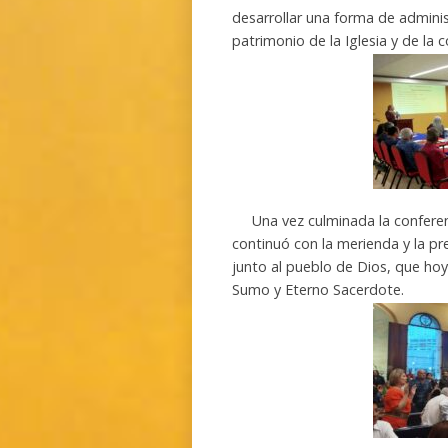
desarrollar una forma de admini
patrimonio de la Iglesia y de la 
Una vez culminada la conferenci
continuó con la merienda y la pre
junto al pueblo de Dios, que hoy 
Sumo y Eterno Sacerdote.