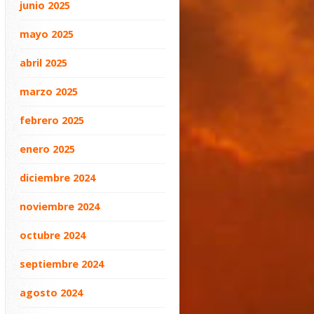
junio 2025
mayo 2025
abril 2025
marzo 2025
febrero 2025
enero 2025
diciembre 2024
noviembre 2024
octubre 2024
septiembre 2024
agosto 2024