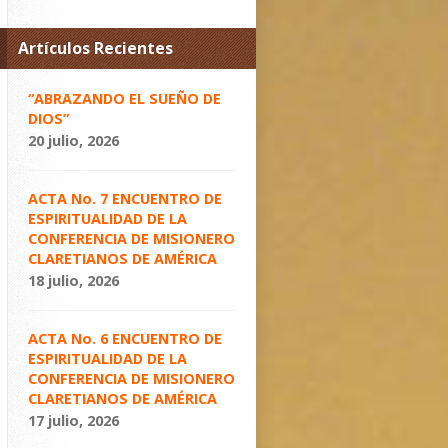
Artículos Recientes
“ABRAZANDO EL SUEÑO DE
DIOS”
20 julio, 2026
ACTA No. 7 ENCUENTRO DE
ESPIRITUALIDAD DE LA
CONFERENCIA DE MISIONERO
CLARETIANOS DE AMÉRICA
18 julio, 2026
ACTA No. 6 ENCUENTRO DE
ESPIRITUALIDAD DE LA
CONFERENCIA DE MISIONERO
CLARETIANOS DE AMÉRICA
17 julio, 2026