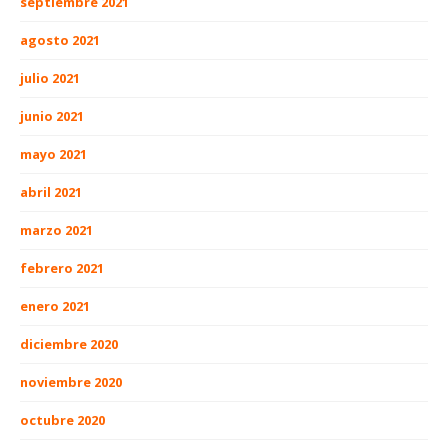
septiembre 2021
agosto 2021
julio 2021
junio 2021
mayo 2021
abril 2021
marzo 2021
febrero 2021
enero 2021
diciembre 2020
noviembre 2020
octubre 2020