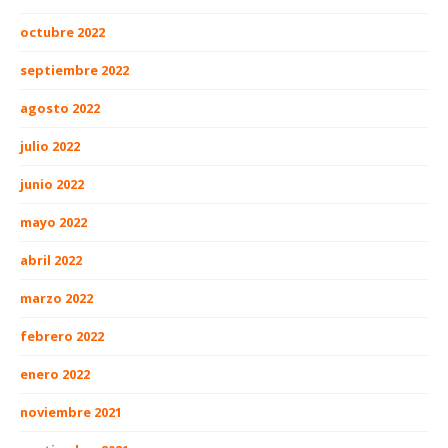
octubre 2022
septiembre 2022
agosto 2022
julio 2022
junio 2022
mayo 2022
abril 2022
marzo 2022
febrero 2022
enero 2022
noviembre 2021