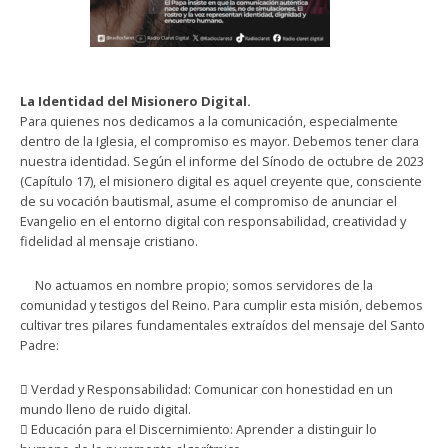
​La Identidad del Misionero Digital.
​Para quienes nos dedicamos a la comunicación, especialmente
dentro de la Iglesia, el compromiso es mayor. Debemos tener clara
nuestra identidad. Según el informe del Sínodo de octubre de 2023
(Capítulo 17), el misionero digital es aquel creyente que, consciente
de su vocación bautismal, asume el compromiso de anunciar el
Evangelio en el entorno digital con responsabilidad, creatividad y
fidelidad al mensaje cristiano.
​ No actuamos en nombre propio; somos servidores de la
comunidad y testigos del Reino. Para cumplir esta misión, debemos
cultivar tres pilares fundamentales extraídos del mensaje del Santo
Padre:
 Verdad y Responsabilidad: Comunicar con honestidad en un
mundo lleno de ruido digital.
 ​Educación para el Discernimiento: Aprender a distinguir lo