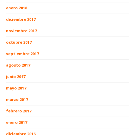
enero 2018
diciembre 2017
noviembre 2017
octubre 2017
septiembre 2017
agosto 2017
junio 2017
mayo 2017
marzo 2017
febrero 2017
enero 2017
diciembre 2016