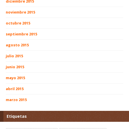
diciembre 2015
noviembre 2015
octubre 2015
septiembre 2015
agosto 2015
julio 2015
junio 2015
mayo 2015
abril 2015
marzo 2015
Etiquetas