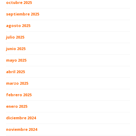
octubre 2025
septiembre 2025
agosto 2025
julio 2025
junio 2025
mayo 2025
abril 2025
marzo 2025
febrero 2025
enero 2025
diciembre 2024
noviembre 2024