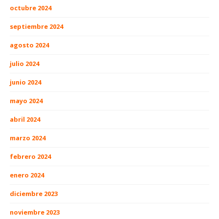
octubre 2024
septiembre 2024
agosto 2024
julio 2024
junio 2024
mayo 2024
abril 2024
marzo 2024
febrero 2024
enero 2024
diciembre 2023
noviembre 2023