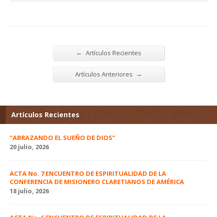
←
Artículos Recientes
→
Artículos Anteriores
Artículos Recientes
“ABRAZANDO EL SUEÑO DE DIOS”
20 julio, 2026
ACTA No. 7 ENCUENTRO DE ESPIRITUALIDAD DE LA
CONFERENCIA DE MISIONERO CLARETIANOS DE AMÉRICA
18 julio, 2026