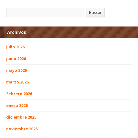
Buscar
Buscar
Archivos
julio 2026
junio 2026
mayo 2026
marzo 2026
febrero 2026
enero 2026
diciembre 2025
noviembre 2025