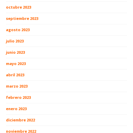
octubre 2023
septiembre 2023
agosto 2023
julio 2023
junio 2023
mayo 2023
abril 2023
marzo 2023
febrero 2023
enero 2023
diciembre 2022
noviembre 2022