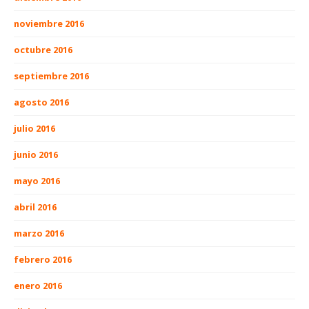
noviembre 2016
octubre 2016
septiembre 2016
agosto 2016
julio 2016
junio 2016
mayo 2016
abril 2016
marzo 2016
febrero 2016
enero 2016