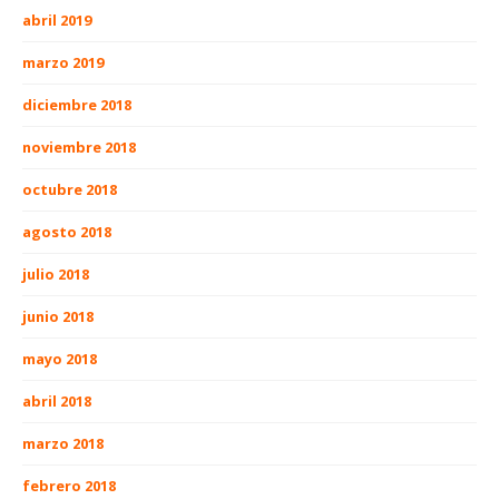
abril 2019
marzo 2019
diciembre 2018
noviembre 2018
octubre 2018
agosto 2018
julio 2018
junio 2018
mayo 2018
abril 2018
marzo 2018
febrero 2018