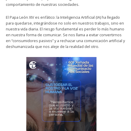
comportamiento de nuestras sociedades.
​El Papa León XIV es enfático: la Inteligencia Artificial (IA) ha llegado
para quedarse, integrándose no solo en nuestros trabajos, sino en
nuestra vida diaria. El riesgo fundamental es perder lo más humano
en nuestra forma de comunicar. Se nos llama a evitar convertirnos
en “consumidores pasivos” y a rechazar una comunicación artificial y
deshumanizada que nos aleje de la realidad del otro.