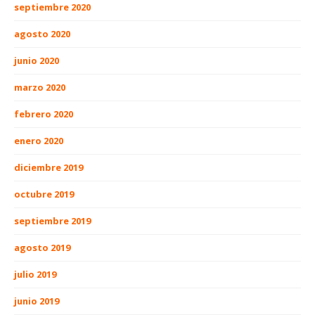
septiembre 2020
agosto 2020
junio 2020
marzo 2020
febrero 2020
enero 2020
diciembre 2019
octubre 2019
septiembre 2019
agosto 2019
julio 2019
junio 2019