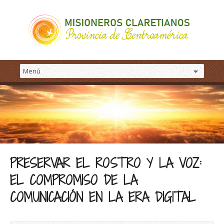
PRESERVAR EL ROSTRO Y LA VOZ:
EL COMPROMISO DE LA
COMUNICACIÓN EN LA ERA DIGITAL