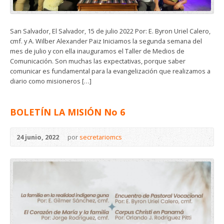
San Salvador, El Salvador, 15 de julio 2022 Por: E. Byron Uriel Calero,
cmf. y A. Wilber Alexander Paiz Iniciamos la segunda semana del
mes de julio y con ella inauguramos el Taller de Medios de
Comunicación. Son muchas las expectativas, porque saber
comunicar es fundamental para la evangelización que realizamos a
diario como misioneros […]
BOLETÍN LA MISIÓN No 6
24 junio, 2022
por
secretariomcs