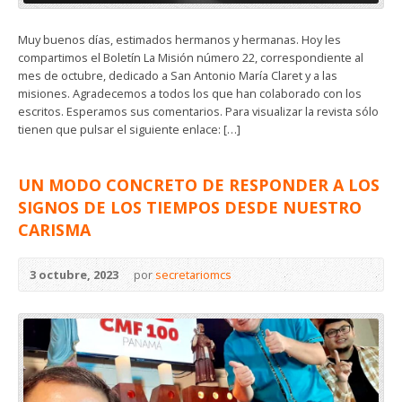
Muy buenos días, estimados hermanos y hermanas. Hoy les
compartimos el Boletín La Misión número 22, correspondiente al
mes de octubre, dedicado a San Antonio María Claret y a las
misiones. Agradecemos a todos los que han colaborado con los
escritos. Esperamos sus comentarios. Para visualizar la revista sólo
tienen que pulsar el siguiente enlace: […]
UN MODO CONCRETO DE RESPONDER A LOS
SIGNOS DE LOS TIEMPOS DESDE NUESTRO
CARISMA
3 octubre, 2023
por
secretariomcs