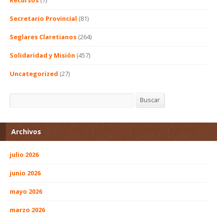
Recursos
(7)
Secretario Provincial
(81)
Seglares Claretianos
(264)
Solidaridad y Misión
(457)
Uncategorized
(27)
Buscar
Buscar
Archivos
julio 2026
junio 2026
mayo 2026
marzo 2026