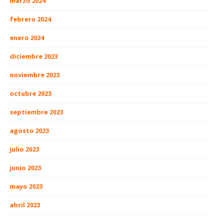
marzo 2024
febrero 2024
enero 2024
diciembre 2023
noviembre 2023
octubre 2023
septiembre 2023
agosto 2023
julio 2023
junio 2023
mayo 2023
abril 2023