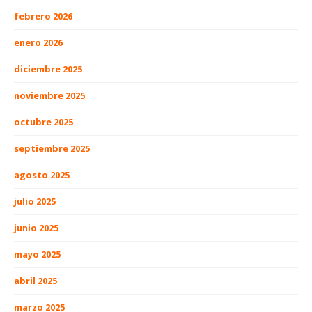
febrero 2026
enero 2026
diciembre 2025
noviembre 2025
octubre 2025
septiembre 2025
agosto 2025
julio 2025
junio 2025
mayo 2025
abril 2025
marzo 2025