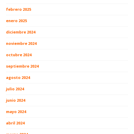
febrero 2025
enero 2025
diciembre 2024
noviembre 2024
octubre 2024
septiembre 2024
agosto 2024
julio 2024
junio 2024
mayo 2024
abril 2024