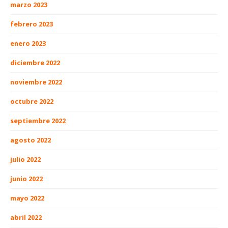
marzo 2023
febrero 2023
enero 2023
diciembre 2022
noviembre 2022
octubre 2022
septiembre 2022
agosto 2022
julio 2022
junio 2022
mayo 2022
abril 2022