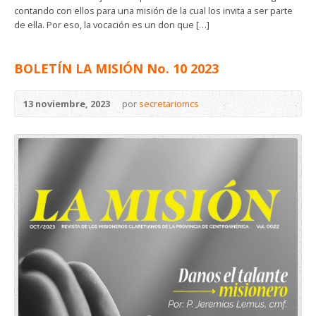
contando con ellos para una misión de la cual los invita a ser parte
de ella. Por eso, la vocación es un don que […]
BOLETÍN LA MISIÓN No. 10 2023
13 noviembre, 2023
por
secretariomcs