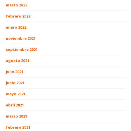
marzo 2022
febrero 2022
enero 2022
noviembre 2021
septiembre 2021
agosto 2021
julio 2021
junio 2021
mayo 2021
abril 2021
marzo 2021
febrero 2021