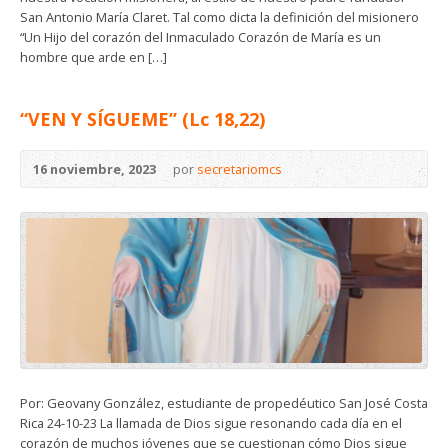
San Antonio María Claret. Tal como dicta la definición del misionero
“Un Hijo del corazón del Inmaculado Corazón de María es un
hombre que arde en […]
“VEN Y SÍGUEME” (Lc 18,22)
16 noviembre, 2023
por
secretariomcs
Por: Geovany González, estudiante de propedéutico San José Costa
Rica 24-10-23 La llamada de Dios sigue resonando cada día en el
corazón de muchos jóvenes que se cuestionan cómo Dios sigue