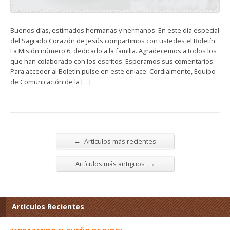
Buenos días, estimados hermanas y hermanos. En este día especial
del Sagrado Corazón de Jesús compartimos con ustedes el Boletín
La Misión número 6, dedicado a la familia. Agradecemos a todos los
que han colaborado con los escritos. Esperamos sus comentarios.
Para acceder al Boletín pulse en este enlace: Cordialmente, Equipo
de Comunicación de la […]
←
Artículos más recientes
→
Artículos más antiguos
Artículos Recientes