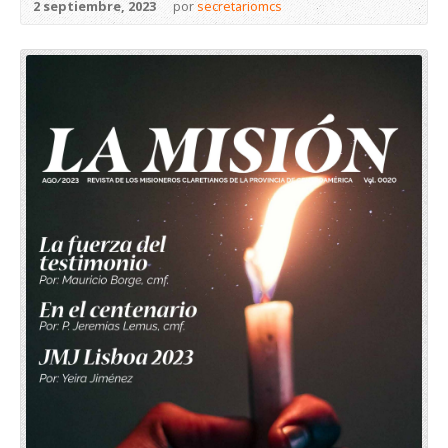
2 septiembre, 2023
por
secretariomcs