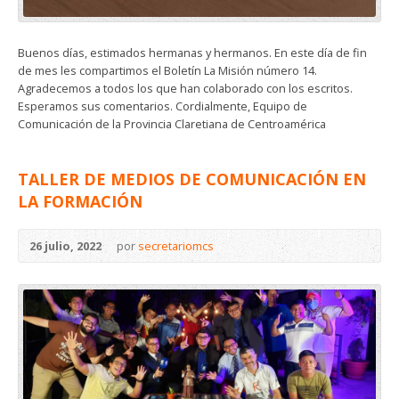
Buenos días, estimados hermanas y hermanos. En este día de fin
de mes les compartimos el Boletín La Misión número 14.
Agradecemos a todos los que han colaborado con los escritos.
Esperamos sus comentarios. Cordialmente, Equipo de
Comunicación de la Provincia Claretiana de Centroamérica
TALLER DE MEDIOS DE COMUNICACIÓN EN
LA FORMACIÓN
26 julio, 2022
por
secretariomcs