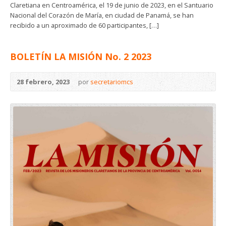
Claretiana en Centroamérica, el 19 de junio de 2023, en el Santuario
Nacional del Corazón de María, en ciudad de Panamá, se han
recibido a un aproximado de 60 participantes, […]
BOLETÍN LA MISIÓN No. 2 2023
28 febrero, 2023
por
secretariomcs