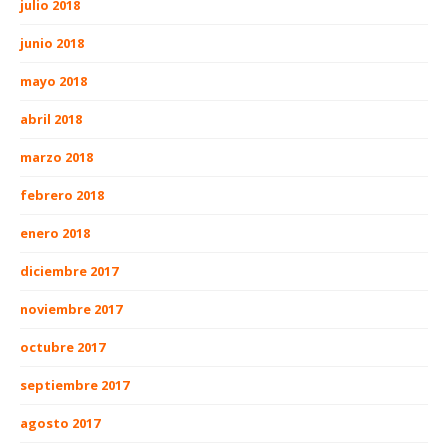
julio 2018
junio 2018
mayo 2018
abril 2018
marzo 2018
febrero 2018
enero 2018
diciembre 2017
noviembre 2017
octubre 2017
septiembre 2017
agosto 2017