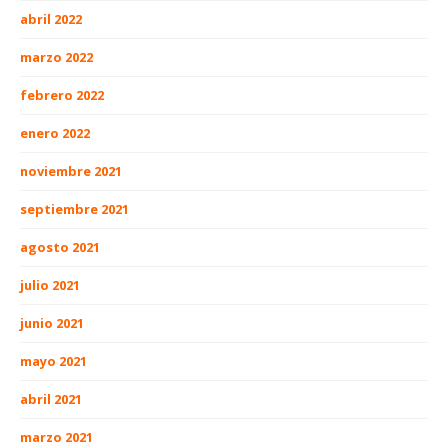
abril 2022
marzo 2022
febrero 2022
enero 2022
noviembre 2021
septiembre 2021
agosto 2021
julio 2021
junio 2021
mayo 2021
abril 2021
marzo 2021