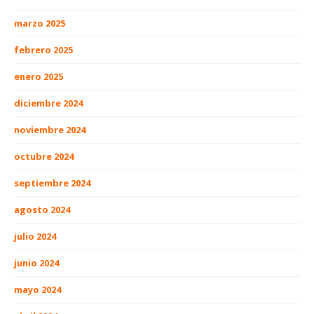
marzo 2025
febrero 2025
enero 2025
diciembre 2024
noviembre 2024
octubre 2024
septiembre 2024
agosto 2024
julio 2024
junio 2024
mayo 2024