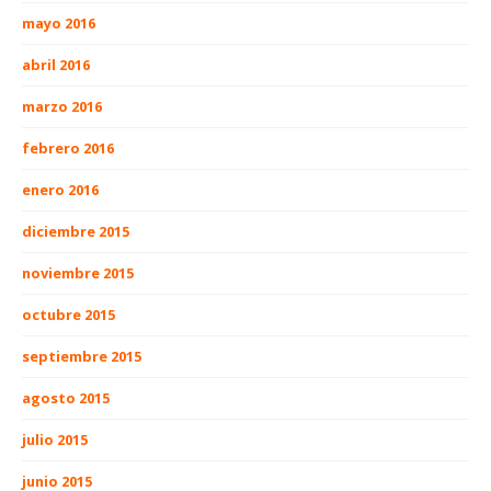
mayo 2016
abril 2016
marzo 2016
febrero 2016
enero 2016
diciembre 2015
noviembre 2015
octubre 2015
septiembre 2015
agosto 2015
julio 2015
junio 2015