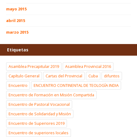
mayo 2015
abril 2015
marzo 2015
Etiquetas
Asamblea Precapitular 2019
Asamblea Provincial 2016
Capítulo General
Cartas del Provincial
Cuba
difuntos
Encuentro
ENCUENTRO CONTINENTAL DE TEOLOGÍA INDIA
Encuentro de Formación en Misión Compartida
Encuentro de Pastoral Vocacional
Encuentro de Solidaridad y Misión
Encuentro de Superiores 2019
Encuentro de superiores locales