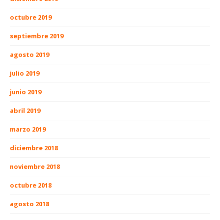
octubre 2019
septiembre 2019
agosto 2019
julio 2019
junio 2019
abril 2019
marzo 2019
diciembre 2018
noviembre 2018
octubre 2018
agosto 2018