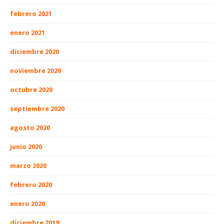
febrero 2021
enero 2021
diciembre 2020
noviembre 2020
octubre 2020
septiembre 2020
agosto 2020
junio 2020
marzo 2020
febrero 2020
enero 2020
diciembre 2019