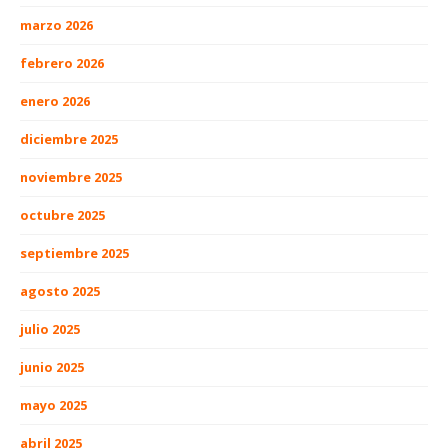
marzo 2026
febrero 2026
enero 2026
diciembre 2025
noviembre 2025
octubre 2025
septiembre 2025
agosto 2025
julio 2025
junio 2025
mayo 2025
abril 2025