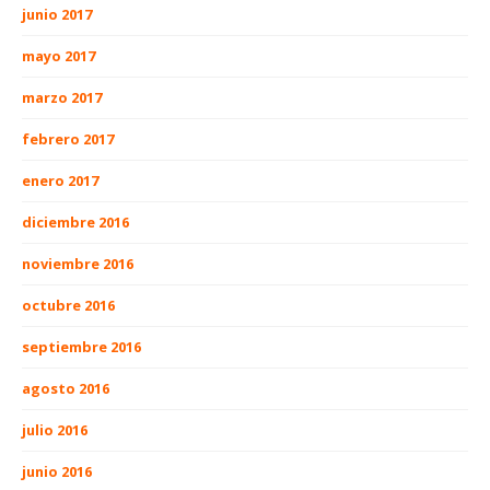
junio 2017
mayo 2017
marzo 2017
febrero 2017
enero 2017
diciembre 2016
noviembre 2016
octubre 2016
septiembre 2016
agosto 2016
julio 2016
junio 2016