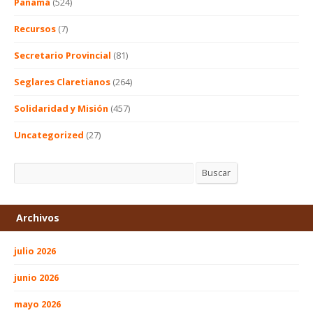
Panamá
(524)
Recursos
(7)
Secretario Provincial
(81)
Seglares Claretianos
(264)
Solidaridad y Misión
(457)
Uncategorized
(27)
Buscar
Buscar
Archivos
julio 2026
junio 2026
mayo 2026