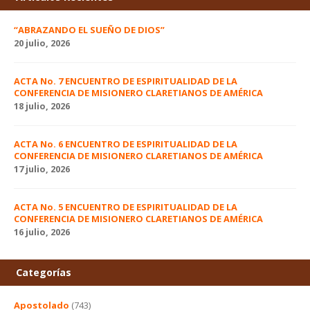
“ABRAZANDO EL SUEÑO DE DIOS”
20 julio, 2026
ACTA No. 7 ENCUENTRO DE ESPIRITUALIDAD DE LA
CONFERENCIA DE MISIONERO CLARETIANOS DE AMÉRICA
18 julio, 2026
ACTA No. 6 ENCUENTRO DE ESPIRITUALIDAD DE LA
CONFERENCIA DE MISIONERO CLARETIANOS DE AMÉRICA
17 julio, 2026
ACTA No. 5 ENCUENTRO DE ESPIRITUALIDAD DE LA
CONFERENCIA DE MISIONERO CLARETIANOS DE AMÉRICA
16 julio, 2026
Categorías
Apostolado
(743)