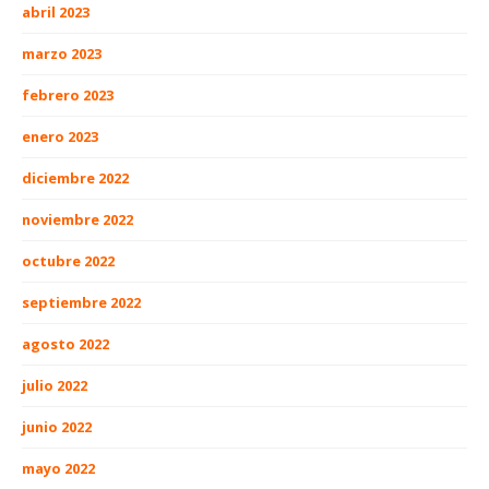
abril 2023
marzo 2023
febrero 2023
enero 2023
diciembre 2022
noviembre 2022
octubre 2022
septiembre 2022
agosto 2022
julio 2022
junio 2022
mayo 2022