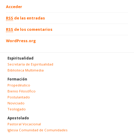
Acceder
RSS
de las entradas
RSS
de los comentarios
WordPress.org
Espiritualidad
Secretaría de Espiritualidad
Biblioteca Multimedia
Formación
Propedéutico
Bienio Filosófico
Postulantado
Noviciado
Teologado
Apostolado
Pastoral Vocacional
Iglesia Comunidad de Comunidades