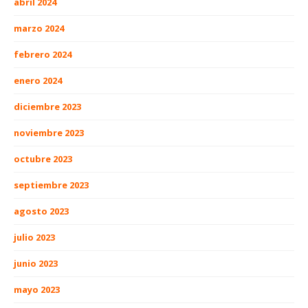
abril 2024
marzo 2024
febrero 2024
enero 2024
diciembre 2023
noviembre 2023
octubre 2023
septiembre 2023
agosto 2023
julio 2023
junio 2023
mayo 2023