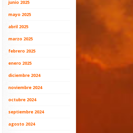
junio 2025
mayo 2025
abril 2025
marzo 2025
febrero 2025
enero 2025
diciembre 2024
noviembre 2024
octubre 2024
septiembre 2024
agosto 2024