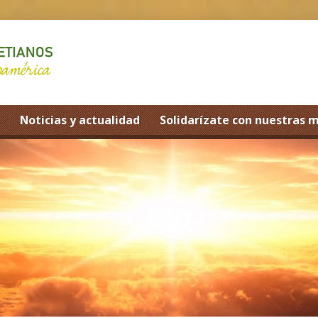
Noticias y actualidad
Solidarízate con nuestras 