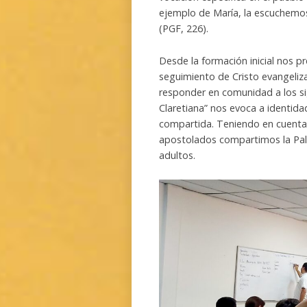
ejemplo de María, la escuchem
(PGF, 226).
Desde la formación inicial nos 
seguimiento de Cristo evangeliz
responder en comunidad a los si
Claretiana” nos evoca a identida
compartida. Teniendo en cuenta 
apostolados compartimos la Pal
adultos.