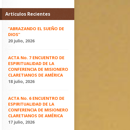
Artículos Recientes
“ABRAZANDO EL SUEÑO DE
DIOS”
20 julio, 2026
ACTA No. 7 ENCUENTRO DE
ESPIRITUALIDAD DE LA
CONFERENCIA DE MISIONERO
CLARETIANOS DE AMÉRICA
18 julio, 2026
ACTA No. 6 ENCUENTRO DE
ESPIRITUALIDAD DE LA
CONFERENCIA DE MISIONERO
CLARETIANOS DE AMÉRICA
17 julio, 2026