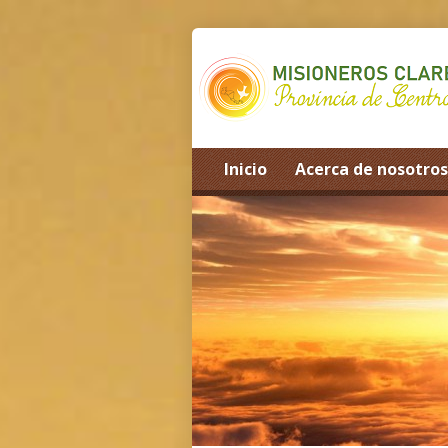
Inicio
Acerca de nosotros