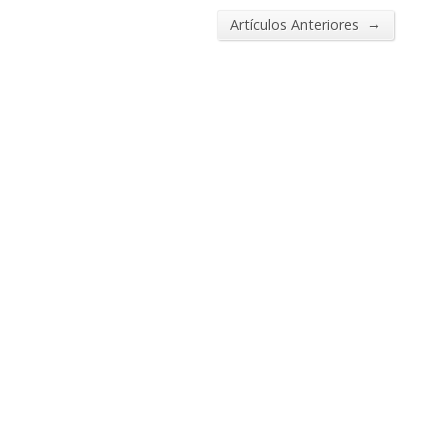
→
Artículos Anteriores