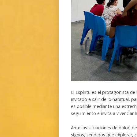
El Espíritu es el protagonista d
invitado a salir de lo habitual, 
es posible mediante una estrecha
seguimiento e invita a vivenciar 
Ante las situaciones de dolor, d
signos, senderos que explorar, 