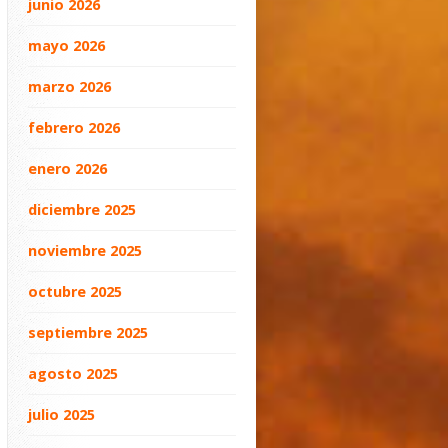
junio 2026
mayo 2026
marzo 2026
febrero 2026
enero 2026
diciembre 2025
noviembre 2025
octubre 2025
septiembre 2025
agosto 2025
julio 2025