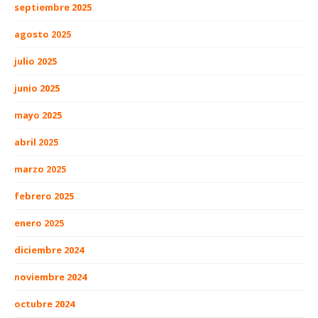
septiembre 2025
agosto 2025
julio 2025
junio 2025
mayo 2025
abril 2025
marzo 2025
febrero 2025
enero 2025
diciembre 2024
noviembre 2024
octubre 2024