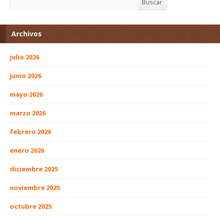
Buscar
Archivos
julio 2026
junio 2026
mayo 2026
marzo 2026
febrero 2026
enero 2026
diciembre 2025
noviembre 2025
octubre 2025