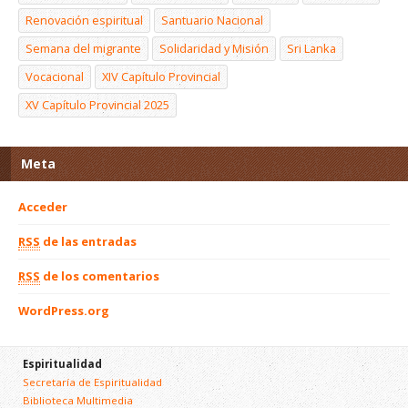
Renovación espiritual
Santuario Nacional
Semana del migrante
Solidaridad y Misión
Sri Lanka
Vocacional
XIV Capítulo Provincial
XV Capítulo Provincial 2025
Meta
Acceder
RSS
de las entradas
RSS
de los comentarios
WordPress.org
Espiritualidad
Secretaría de Espiritualidad
Biblioteca Multimedia