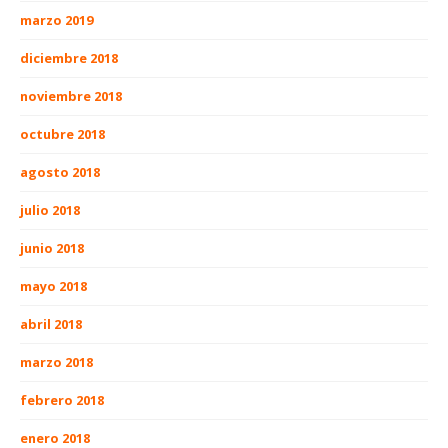
marzo 2019
diciembre 2018
noviembre 2018
octubre 2018
agosto 2018
julio 2018
junio 2018
mayo 2018
abril 2018
marzo 2018
febrero 2018
enero 2018