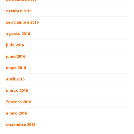
octubre 2016
septiembre 2016
agosto 2016
julio 2016
junio 2016
mayo 2016
abril 2016
marzo 2016
febrero 2016
enero 2016
diciembre 2015