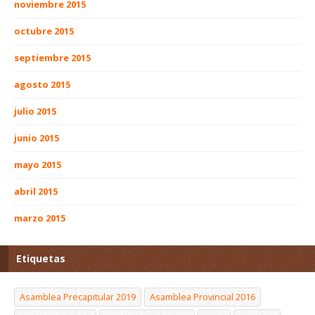
noviembre 2015
octubre 2015
septiembre 2015
agosto 2015
julio 2015
junio 2015
mayo 2015
abril 2015
marzo 2015
Etiquetas
Asamblea Precapitular 2019
Asamblea Provincial 2016