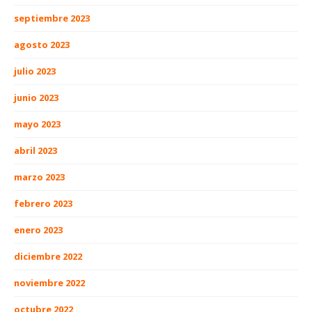
septiembre 2023
agosto 2023
julio 2023
junio 2023
mayo 2023
abril 2023
marzo 2023
febrero 2023
enero 2023
diciembre 2022
noviembre 2022
octubre 2022