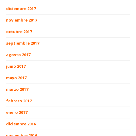
diciembre 2017
noviembre 2017
octubre 2017
septiembre 2017
agosto 2017
junio 2017
mayo 2017
marzo 2017
febrero 2017
enero 2017
diciembre 2016
noviembre 2016