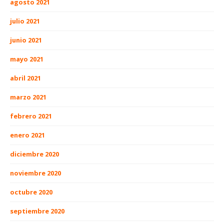
agosto 2021
julio 2021
junio 2021
mayo 2021
abril 2021
marzo 2021
febrero 2021
enero 2021
diciembre 2020
noviembre 2020
octubre 2020
septiembre 2020