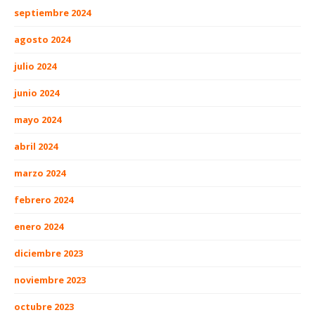
septiembre 2024
agosto 2024
julio 2024
junio 2024
mayo 2024
abril 2024
marzo 2024
febrero 2024
enero 2024
diciembre 2023
noviembre 2023
octubre 2023