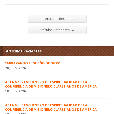
←
Artículos Recientes
→
Artículos Anteriores
Artículos Recientes
“ABRAZANDO EL SUEÑO DE DIOS”
20 julio, 2026
ACTA No. 7 ENCUENTRO DE ESPIRITUALIDAD DE LA
CONFERENCIA DE MISIONERO CLARETIANOS DE AMÉRICA
18 julio, 2026
ACTA No. 6 ENCUENTRO DE ESPIRITUALIDAD DE LA
CONFERENCIA DE MISIONERO CLARETIANOS DE AMÉRICA