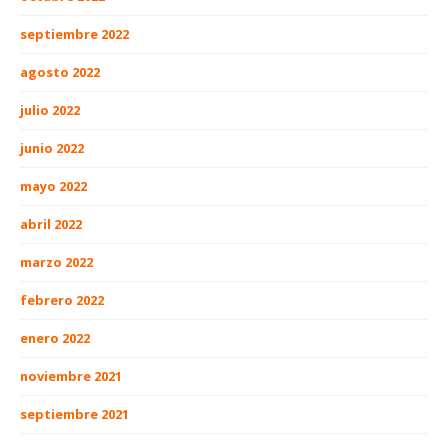
septiembre 2022
agosto 2022
julio 2022
junio 2022
mayo 2022
abril 2022
marzo 2022
febrero 2022
enero 2022
noviembre 2021
septiembre 2021