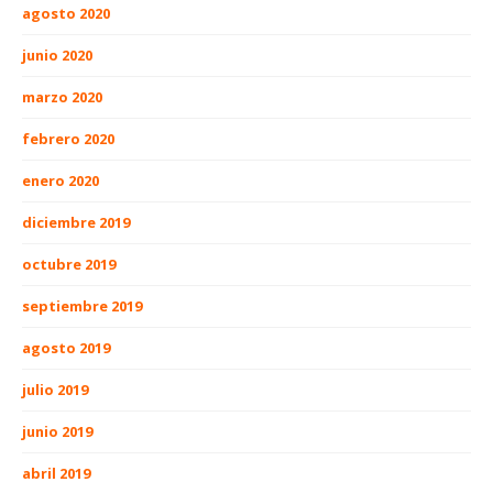
agosto 2020
junio 2020
marzo 2020
febrero 2020
enero 2020
diciembre 2019
octubre 2019
septiembre 2019
agosto 2019
julio 2019
junio 2019
abril 2019