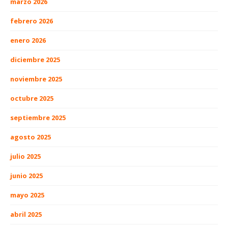
marzo 2026
febrero 2026
enero 2026
diciembre 2025
noviembre 2025
octubre 2025
septiembre 2025
agosto 2025
julio 2025
junio 2025
mayo 2025
abril 2025