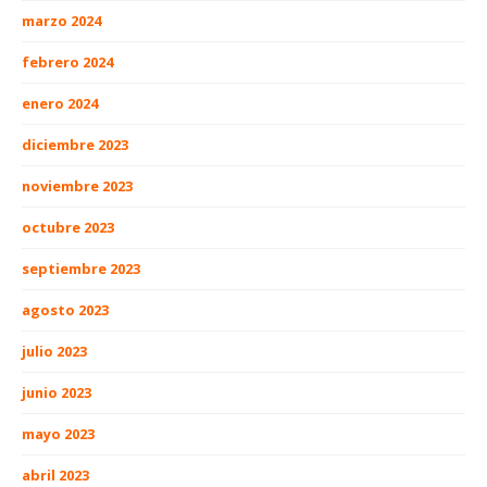
marzo 2024
febrero 2024
enero 2024
diciembre 2023
noviembre 2023
octubre 2023
septiembre 2023
agosto 2023
julio 2023
junio 2023
mayo 2023
abril 2023