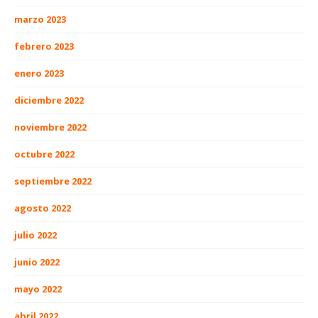
marzo 2023
febrero 2023
enero 2023
diciembre 2022
noviembre 2022
octubre 2022
septiembre 2022
agosto 2022
julio 2022
junio 2022
mayo 2022
abril 2022