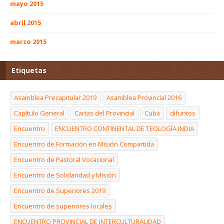
mayo 2015
abril 2015
marzo 2015
Etiquetas
Asamblea Precapitular 2019
Asamblea Provincial 2016
Capítulo General
Cartas del Provincial
Cuba
difuntos
Encuentro
ENCUENTRO CONTINENTAL DE TEOLOGÍA INDIA
Encuentro de Formación en Misión Compartida
Encuentro de Pastoral Vocacional
Encuentro de Solidaridad y Misión
Encuentro de Superiores 2019
Encuentro de superiores locales
ENCUENTRO PROVINCIAL DE INTERCULTURALIDAD