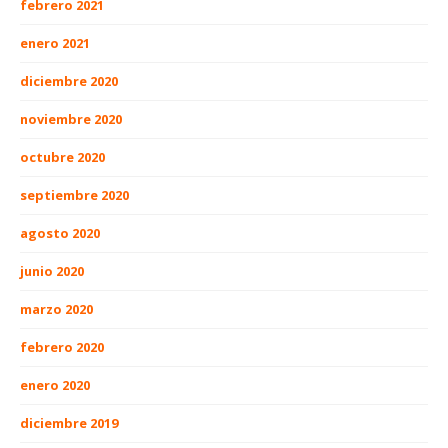
febrero 2021
enero 2021
diciembre 2020
noviembre 2020
octubre 2020
septiembre 2020
agosto 2020
junio 2020
marzo 2020
febrero 2020
enero 2020
diciembre 2019