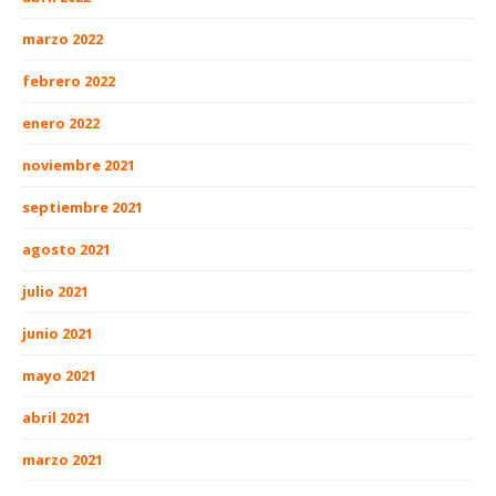
marzo 2022
febrero 2022
enero 2022
noviembre 2021
septiembre 2021
agosto 2021
julio 2021
junio 2021
mayo 2021
abril 2021
marzo 2021