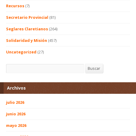
Recursos
(7)
Secretario Provincial
(81)
Seglares Claretianos
(264)
Solidaridad y Misión
(457)
Uncategorized
(27)
Buscar
Buscar
Archivos
julio 2026
junio 2026
mayo 2026