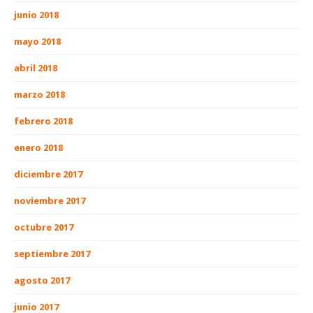
junio 2018
mayo 2018
abril 2018
marzo 2018
febrero 2018
enero 2018
diciembre 2017
noviembre 2017
octubre 2017
septiembre 2017
agosto 2017
junio 2017