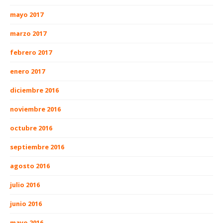
mayo 2017
marzo 2017
febrero 2017
enero 2017
diciembre 2016
noviembre 2016
octubre 2016
septiembre 2016
agosto 2016
julio 2016
junio 2016
mayo 2016