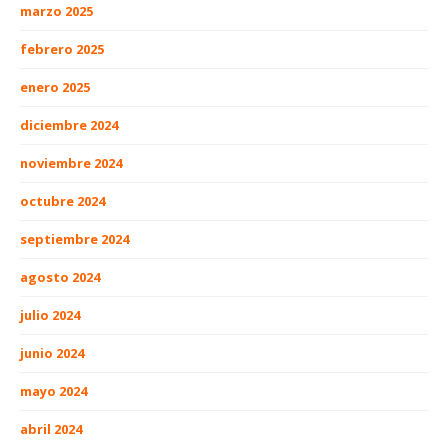
marzo 2025
febrero 2025
enero 2025
diciembre 2024
noviembre 2024
octubre 2024
septiembre 2024
agosto 2024
julio 2024
junio 2024
mayo 2024
abril 2024