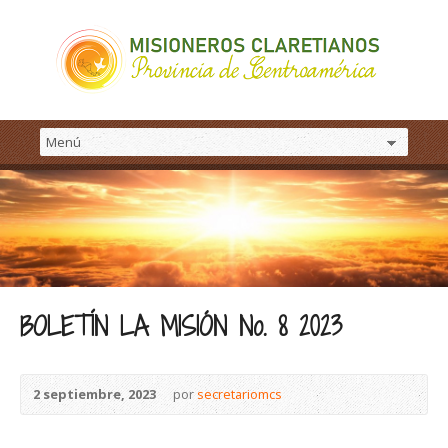
BOLETÍN LA MISIÓN No. 8 2023
2 septiembre, 2023
por
secretariomcs