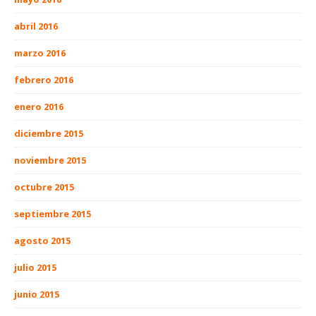
abril 2016
marzo 2016
febrero 2016
enero 2016
diciembre 2015
noviembre 2015
octubre 2015
septiembre 2015
agosto 2015
julio 2015
junio 2015