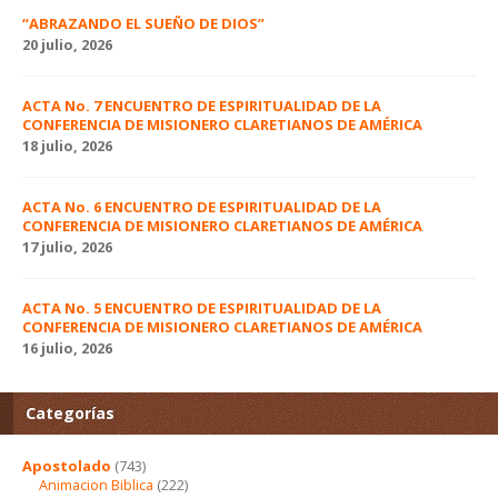
“ABRAZANDO EL SUEÑO DE DIOS”
20 julio, 2026
ACTA No. 7 ENCUENTRO DE ESPIRITUALIDAD DE LA
CONFERENCIA DE MISIONERO CLARETIANOS DE AMÉRICA
18 julio, 2026
ACTA No. 6 ENCUENTRO DE ESPIRITUALIDAD DE LA
CONFERENCIA DE MISIONERO CLARETIANOS DE AMÉRICA
17 julio, 2026
ACTA No. 5 ENCUENTRO DE ESPIRITUALIDAD DE LA
CONFERENCIA DE MISIONERO CLARETIANOS DE AMÉRICA
16 julio, 2026
Categorías
Apostolado
(743)
Animacion Biblica
(222)