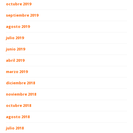
octubre 2019
septiembre 2019
agosto 2019
julio 2019
junio 2019
abril 2019
marzo 2019
diciembre 2018
noviembre 2018
octubre 2018
agosto 2018
julio 2018