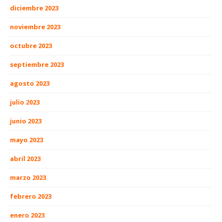
diciembre 2023
noviembre 2023
octubre 2023
septiembre 2023
agosto 2023
julio 2023
junio 2023
mayo 2023
abril 2023
marzo 2023
febrero 2023
enero 2023