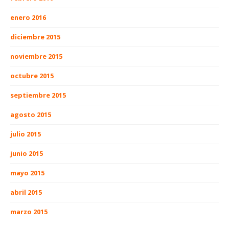
enero 2016
diciembre 2015
noviembre 2015
octubre 2015
septiembre 2015
agosto 2015
julio 2015
junio 2015
mayo 2015
abril 2015
marzo 2015