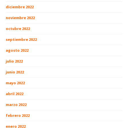
diciembre 2022
noviembre 2022
octubre 2022
septiembre 2022
agosto 2022
julio 2022
junio 2022
mayo 2022
abril 2022
marzo 2022
febrero 2022
enero 2022