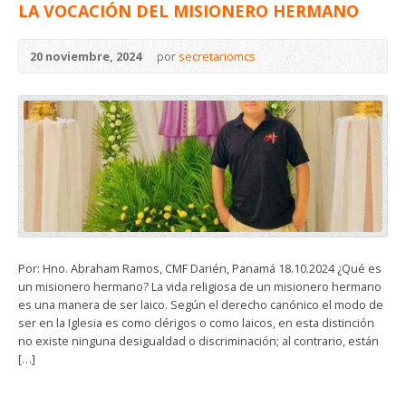
LA VOCACIÓN DEL MISIONERO HERMANO
20 noviembre, 2024
por
secretariomcs
Por: Hno. Abraham Ramos, CMF Darién, Panamá 18.10.2024 ¿Qué es
un misionero hermano? La vida religiosa de un misionero hermano
es una manera de ser laico. Según el derecho canónico el modo de
ser en la Iglesia es como clérigos o como laicos, en esta distinción
no existe ninguna desigualdad o discriminación; al contrario, están
[…]