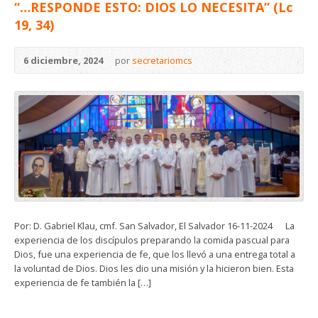
“…RESPONDE ESTO: DIOS LO NECESITA” (Lc
19, 34)
6 diciembre, 2024
por
secretariomcs
Por: D. Gabriel Klau, cmf. San Salvador, El Salvador 16-11-2024 La
experiencia de los discípulos preparando la comida pascual para
Dios, fue una experiencia de fe, que los llevó a una entrega total a
la voluntad de Dios. Dios les dio una misión y la hicieron bien. Esta
experiencia de fe también la […]