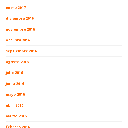
enero 2017
diciembre 2016
noviembre 2016
octubre 2016
septiembre 2016
agosto 2016
julio 2016
junio 2016
mayo 2016
abril 2016
marzo 2016
febrero 2016