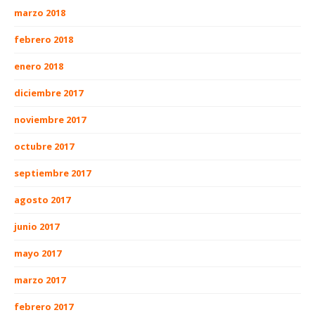
marzo 2018
febrero 2018
enero 2018
diciembre 2017
noviembre 2017
octubre 2017
septiembre 2017
agosto 2017
junio 2017
mayo 2017
marzo 2017
febrero 2017