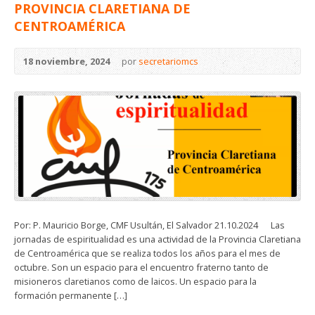
PROVINCIA CLARETIANA DE
CENTROAMÉRICA
18 noviembre, 2024
por
secretariomcs
Por: P. Mauricio Borge, CMF Usultán, El Salvador 21.10.2024 Las
jornadas de espiritualidad es una actividad de la Provincia Claretiana
de Centroamérica que se realiza todos los años para el mes de
octubre. Son un espacio para el encuentro fraterno tanto de
misioneros claretianos como de laicos. Un espacio para la
formación permanente […]