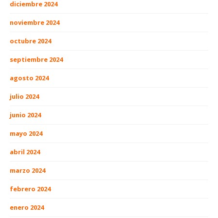
diciembre 2024
noviembre 2024
octubre 2024
septiembre 2024
agosto 2024
julio 2024
junio 2024
mayo 2024
abril 2024
marzo 2024
febrero 2024
enero 2024