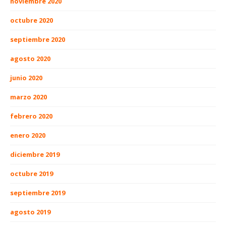
noviembre 2020
octubre 2020
septiembre 2020
agosto 2020
junio 2020
marzo 2020
febrero 2020
enero 2020
diciembre 2019
octubre 2019
septiembre 2019
agosto 2019