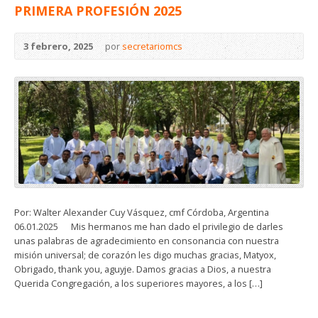
PRIMERA PROFESIÓN 2025
3 febrero, 2025
por
secretariomcs
Por: Walter Alexander Cuy Vásquez, cmf Córdoba, Argentina
06.01.2025 Mis hermanos me han dado el privilegio de darles
unas palabras de agradecimiento en consonancia con nuestra
misión universal; de corazón les digo muchas gracias, Matyox,
Obrigado, thank you, aguyje. Damos gracias a Dios, a nuestra
Querida Congregación, a los superiores mayores, a los […]