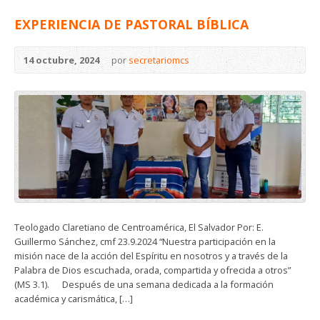
EXPERIENCIA DE PASTORAL BÍBLICA
14 octubre, 2024
por
secretariomcs
Teologado Claretiano de Centroamérica, El Salvador Por: E.
Guillermo Sánchez, cmf 23.9.2024 “Nuestra participación en la
misión nace de la acción del Espíritu en nosotros y a través de la
Palabra de Dios escuchada, orada, compartida y ofrecida a otros”
(MS 3.1). Después de una semana dedicada a la formación
académica y carismática, […]