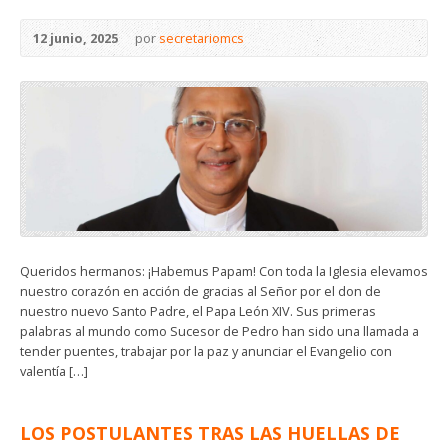
12 junio, 2025
por
secretariomcs
Queridos hermanos: ¡Habemus Papam! Con toda la Iglesia elevamos
nuestro corazón en acción de gracias al Señor por el don de
nuestro nuevo Santo Padre, el Papa León XIV. Sus primeras
palabras al mundo como Sucesor de Pedro han sido una llamada a
tender puentes, trabajar por la paz y anunciar el Evangelio con
valentía […]
LOS POSTULANTES TRAS LAS HUELLAS DE