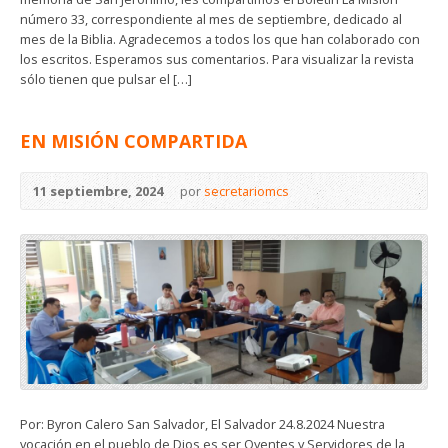
número 33, correspondiente al mes de septiembre, dedicado al
mes de la Biblia. Agradecemos a todos los que han colaborado con
los escritos. Esperamos sus comentarios. Para visualizar la revista
sólo tienen que pulsar el […]
EN MISIÓN COMPARTIDA
11 septiembre, 2024
por
secretariomcs
Por: Byron Calero San Salvador, El Salvador 24.8.2024 Nuestra
vocación en el pueblo de Dios es ser Oyentes y Servidores de la