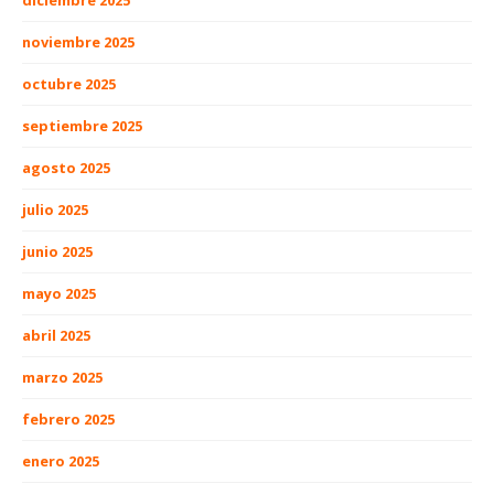
diciembre 2025
noviembre 2025
octubre 2025
septiembre 2025
agosto 2025
julio 2025
junio 2025
mayo 2025
abril 2025
marzo 2025
febrero 2025
enero 2025