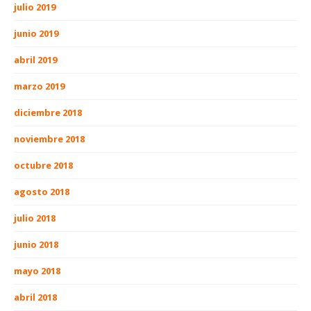
julio 2019
junio 2019
abril 2019
marzo 2019
diciembre 2018
noviembre 2018
octubre 2018
agosto 2018
julio 2018
junio 2018
mayo 2018
abril 2018