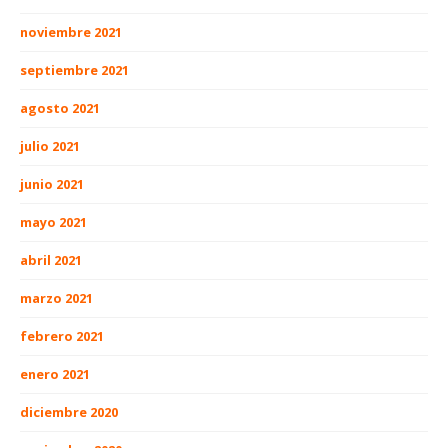
noviembre 2021
septiembre 2021
agosto 2021
julio 2021
junio 2021
mayo 2021
abril 2021
marzo 2021
febrero 2021
enero 2021
diciembre 2020