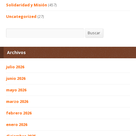
Solidaridad y Misión
(457)
Uncategorized
(27)
Buscar
Buscar
Archivos
julio 2026
junio 2026
mayo 2026
marzo 2026
febrero 2026
enero 2026