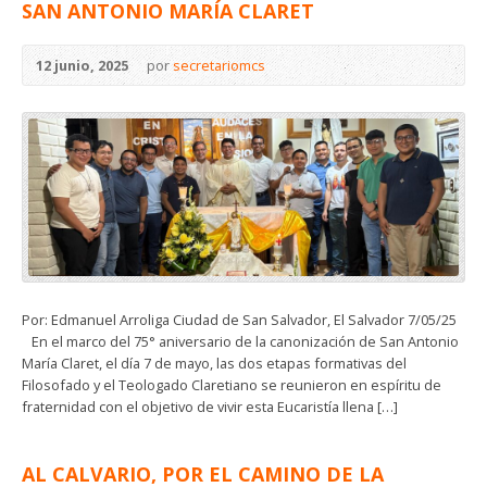
SAN ANTONIO MARÍA CLARET
12 junio, 2025
por
secretariomcs
Por: Edmanuel Arroliga Ciudad de San Salvador, El Salvador 7/05/25
En el marco del 75° aniversario de la canonización de San Antonio
María Claret, el día 7 de mayo, las dos etapas formativas del
Filosofado y el Teologado Claretiano se reunieron en espíritu de
fraternidad con el objetivo de vivir esta Eucaristía llena […]
AL CALVARIO, POR EL CAMINO DE LA