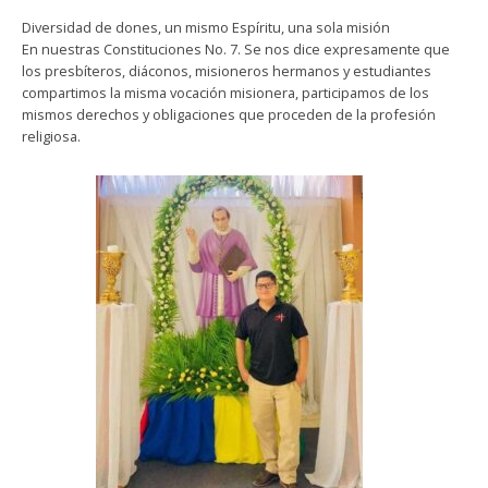
Diversidad de dones, un mismo Espíritu, una sola misión
En nuestras Constituciones No. 7. Se nos dice expresamente que
los presbíteros, diáconos, misioneros hermanos y estudiantes
compartimos la misma vocación misionera, participamos de los
mismos derechos y obligaciones que proceden de la profesión
religiosa.