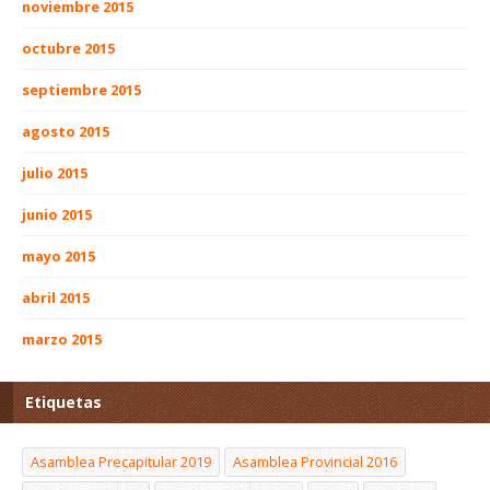
noviembre 2015
octubre 2015
septiembre 2015
agosto 2015
julio 2015
junio 2015
mayo 2015
abril 2015
marzo 2015
Etiquetas
Asamblea Precapitular 2019
Asamblea Provincial 2016