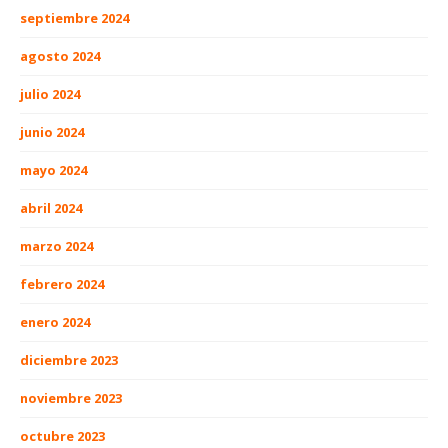
septiembre 2024
agosto 2024
julio 2024
junio 2024
mayo 2024
abril 2024
marzo 2024
febrero 2024
enero 2024
diciembre 2023
noviembre 2023
octubre 2023