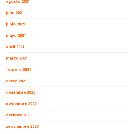
agosto 2021
julio 2021
junio 2021
mayo 2021
abril 2021
marzo 2021
febrero 2021
enero 2021
diciembre 2020
noviembre 2020
octubre 2020
septiembre 2020