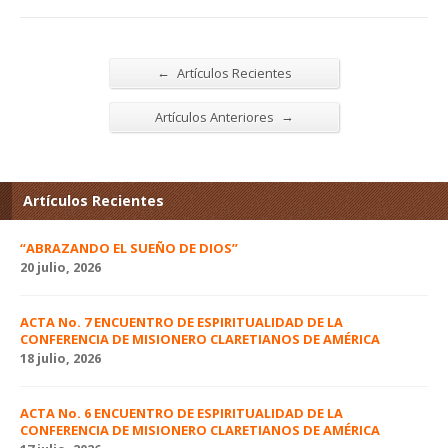
←
Artículos Recientes
→
Artículos Anteriores
Artículos Recientes
“ABRAZANDO EL SUEÑO DE DIOS”
20 julio, 2026
ACTA No. 7 ENCUENTRO DE ESPIRITUALIDAD DE LA
CONFERENCIA DE MISIONERO CLARETIANOS DE AMÉRICA
18 julio, 2026
ACTA No. 6 ENCUENTRO DE ESPIRITUALIDAD DE LA
CONFERENCIA DE MISIONERO CLARETIANOS DE AMÉRICA