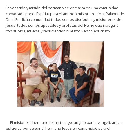
La vocación y misión del hermano se enmarca en una comunidad
convocada por el Espíritu para el anuncio misionero de la Palabra de
Dios. En dicha comunidad todos somos discípulos y misioneros de
Jesús, todos somos apóstoles y profetas del Reino que inauguró
con su vida, muerte y resurrección nuestro Señor Jesucristo.
El misionero hermano es un testigo, ungido para evangelizar, se
esfuerza por seguir al hermano Jesús en comunidad para el