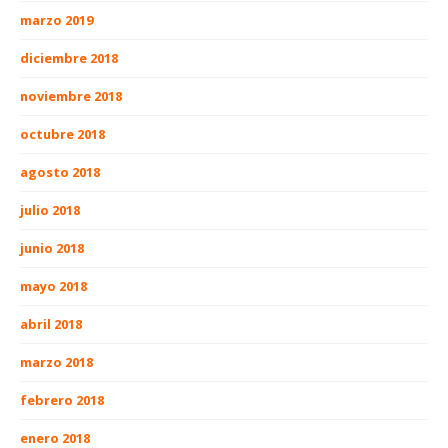
marzo 2019
diciembre 2018
noviembre 2018
octubre 2018
agosto 2018
julio 2018
junio 2018
mayo 2018
abril 2018
marzo 2018
febrero 2018
enero 2018