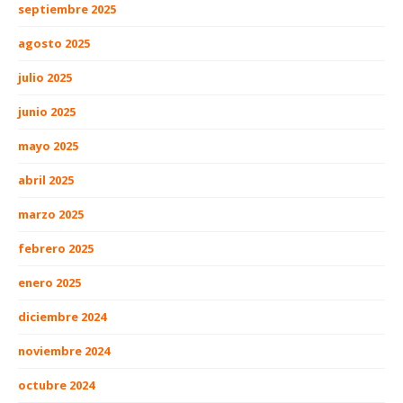
septiembre 2025
agosto 2025
julio 2025
junio 2025
mayo 2025
abril 2025
marzo 2025
febrero 2025
enero 2025
diciembre 2024
noviembre 2024
octubre 2024