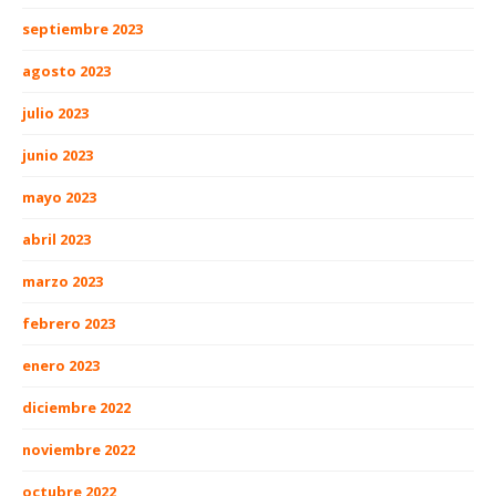
septiembre 2023
agosto 2023
julio 2023
junio 2023
mayo 2023
abril 2023
marzo 2023
febrero 2023
enero 2023
diciembre 2022
noviembre 2022
octubre 2022