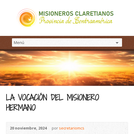
LA VOCACIÓN DEL MISIONERO
HERMANO
20 noviembre, 2024
por
secretariomcs