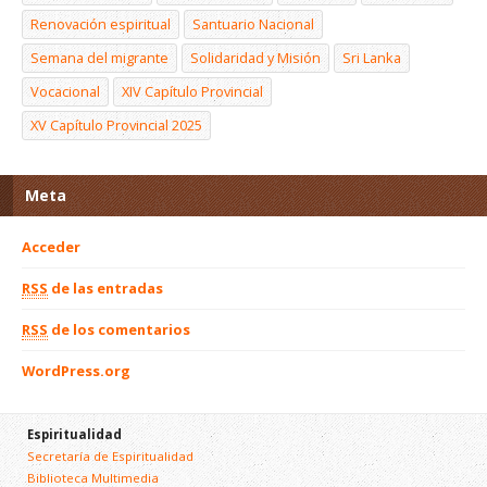
Renovación espiritual
Santuario Nacional
Semana del migrante
Solidaridad y Misión
Sri Lanka
Vocacional
XIV Capítulo Provincial
XV Capítulo Provincial 2025
Meta
Acceder
RSS
de las entradas
RSS
de los comentarios
WordPress.org
Espiritualidad
Secretaría de Espiritualidad
Biblioteca Multimedia