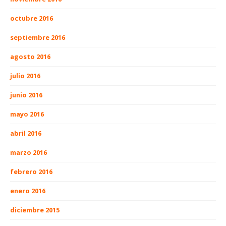
octubre 2016
septiembre 2016
agosto 2016
julio 2016
junio 2016
mayo 2016
abril 2016
marzo 2016
febrero 2016
enero 2016
diciembre 2015