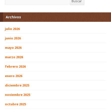
Buscar
Archivos
julio 2026
junio 2026
mayo 2026
marzo 2026
febrero 2026
enero 2026
diciembre 2025
noviembre 2025
octubre 2025