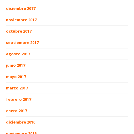
diciembre 2017
noviembre 2017
octubre 2017
septiembre 2017
agosto 2017
junio 2017
mayo 2017
marzo 2017
febrero 2017
enero 2017
diciembre 2016
noviembre 2016