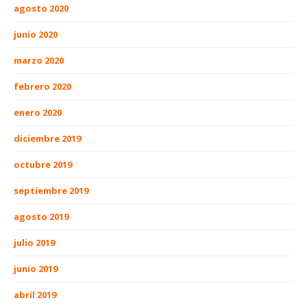
agosto 2020
junio 2020
marzo 2020
febrero 2020
enero 2020
diciembre 2019
octubre 2019
septiembre 2019
agosto 2019
julio 2019
junio 2019
abril 2019