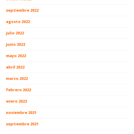
septiembre 2022
agosto 2022
julio 2022
junio 2022
mayo 2022
abril 2022
marzo 2022
febrero 2022
enero 2022
noviembre 2021
septiembre 2021