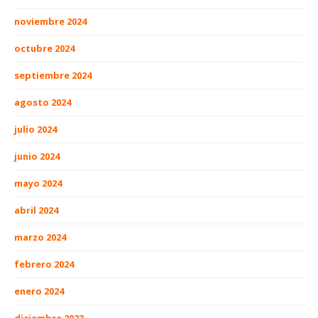
noviembre 2024
octubre 2024
septiembre 2024
agosto 2024
julio 2024
junio 2024
mayo 2024
abril 2024
marzo 2024
febrero 2024
enero 2024