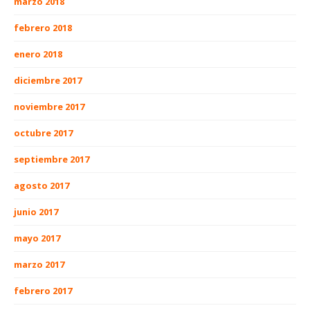
marzo 2018
febrero 2018
enero 2018
diciembre 2017
noviembre 2017
octubre 2017
septiembre 2017
agosto 2017
junio 2017
mayo 2017
marzo 2017
febrero 2017