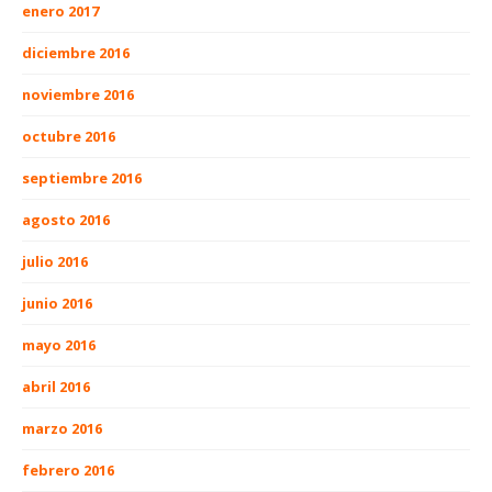
enero 2017
diciembre 2016
noviembre 2016
octubre 2016
septiembre 2016
agosto 2016
julio 2016
junio 2016
mayo 2016
abril 2016
marzo 2016
febrero 2016