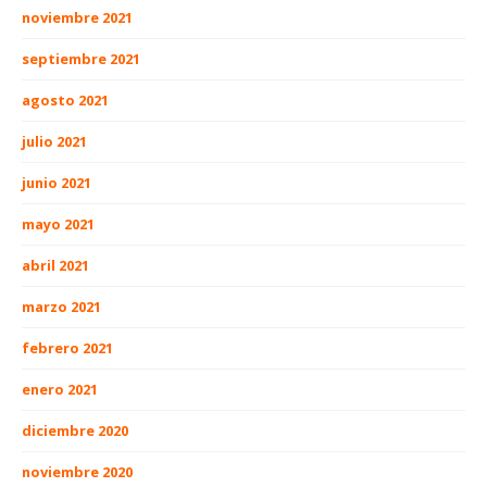
noviembre 2021
septiembre 2021
agosto 2021
julio 2021
junio 2021
mayo 2021
abril 2021
marzo 2021
febrero 2021
enero 2021
diciembre 2020
noviembre 2020