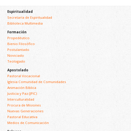
Espiritualidad
Secretaría de Espiritualidad
Biblioteca Multimedia
Formación
Propedéutico
Bienio Filosófico
Postulantado
Noviciado
Teologado
Apostolado
Pastoral Vocacional
Iglesia Comunidad de Comunidades
Animación Bíblica
Justicia y Paz (JPIC)
Interculturalidad
Procura de Misiones
Nuevas Generaciones
Pastoral Educativa
Medios de Comunicación