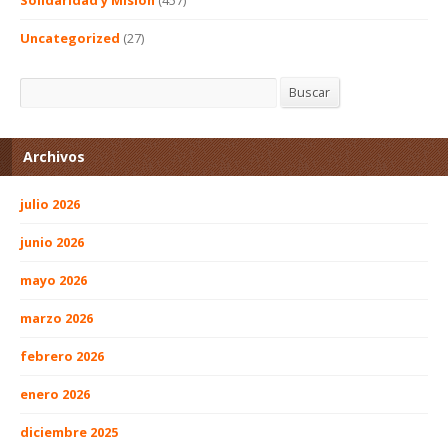
Uncategorized
(27)
Buscar
Buscar
Archivos
julio 2026
junio 2026
mayo 2026
marzo 2026
febrero 2026
enero 2026
diciembre 2025