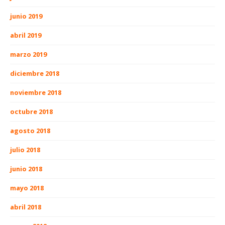
junio 2019
abril 2019
marzo 2019
diciembre 2018
noviembre 2018
octubre 2018
agosto 2018
julio 2018
junio 2018
mayo 2018
abril 2018