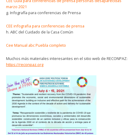
CEE Guia para conferencias de prensa personas desaparecidas
marzo 2021
g. Infografía para conferencias de Prensa
CEE infografia para conferencias de prensa
h. ABC del Cuidado de la Casa Común
Cee Manual abc Puebla completo
Muchos más materiales interesantes en el sitio web de RECONPAZ:
https://reconpaz.org