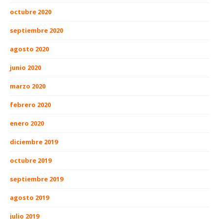
octubre 2020
septiembre 2020
agosto 2020
junio 2020
marzo 2020
febrero 2020
enero 2020
diciembre 2019
octubre 2019
septiembre 2019
agosto 2019
julio 2019