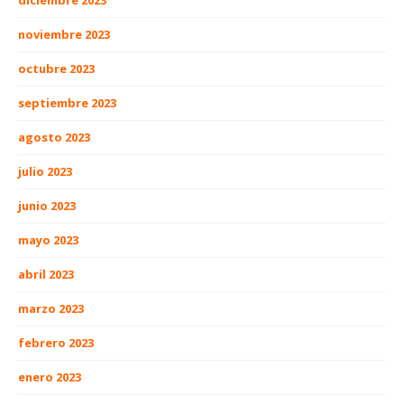
diciembre 2023
noviembre 2023
octubre 2023
septiembre 2023
agosto 2023
julio 2023
junio 2023
mayo 2023
abril 2023
marzo 2023
febrero 2023
enero 2023