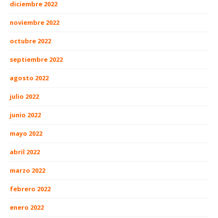
diciembre 2022
noviembre 2022
octubre 2022
septiembre 2022
agosto 2022
julio 2022
junio 2022
mayo 2022
abril 2022
marzo 2022
febrero 2022
enero 2022