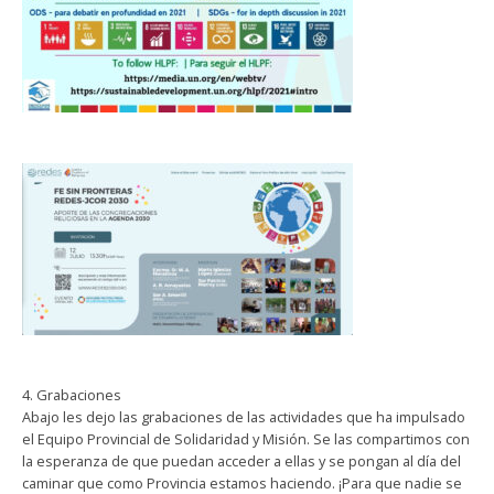
4. Grabaciones
Abajo les dejo las grabaciones de las actividades que ha impulsado
el Equipo Provincial de Solidaridad y Misión. Se las compartimos con
la esperanza de que puedan acceder a ellas y se pongan al día del
caminar que como Provincia estamos haciendo. ¡Para que nadie se