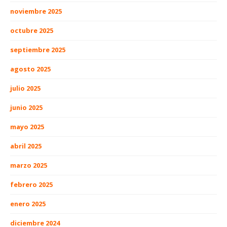
noviembre 2025
octubre 2025
septiembre 2025
agosto 2025
julio 2025
junio 2025
mayo 2025
abril 2025
marzo 2025
febrero 2025
enero 2025
diciembre 2024