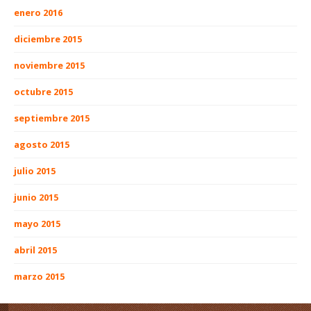
enero 2016
diciembre 2015
noviembre 2015
octubre 2015
septiembre 2015
agosto 2015
julio 2015
junio 2015
mayo 2015
abril 2015
marzo 2015