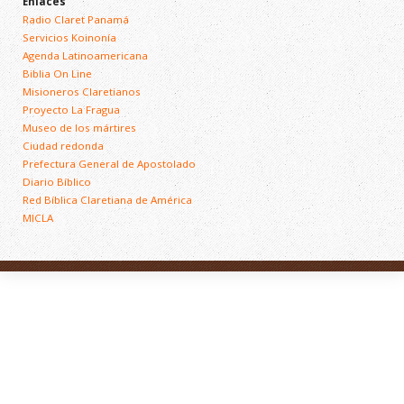
Enlaces
Radio Claret Panamá
Servicios Koinonía
Agenda Latinoamericana
Biblia On Line
Misioneros Claretianos
Proyecto La Fragua
Museo de los mártires
Ciudad redonda
Prefectura General de Apostolado
Diario Bíblico
Red Bíblica Claretiana de América
MICLA