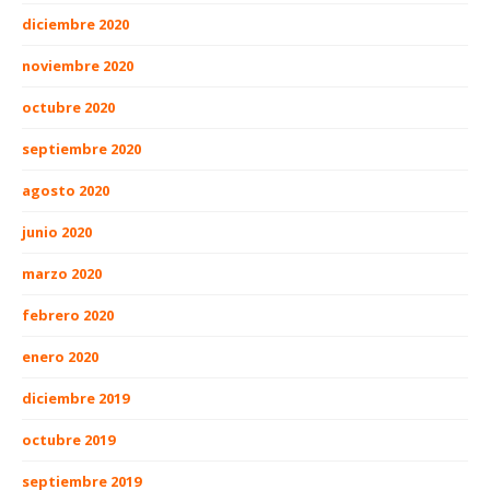
diciembre 2020
noviembre 2020
octubre 2020
septiembre 2020
agosto 2020
junio 2020
marzo 2020
febrero 2020
enero 2020
diciembre 2019
octubre 2019
septiembre 2019