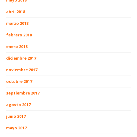
abril 2018
marzo 2018
febrero 2018
enero 2018
diciembre 2017
noviembre 2017
octubre 2017
septiembre 2017
agosto 2017
junio 2017
mayo 2017