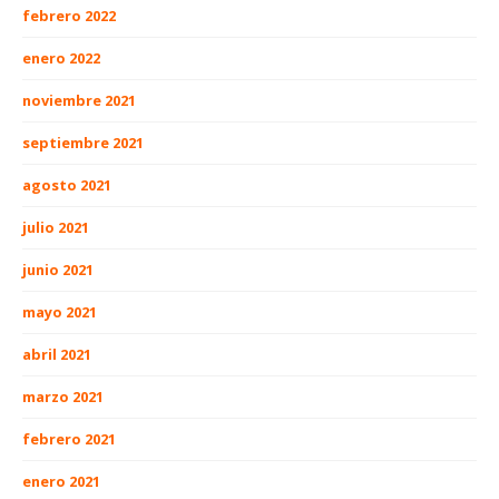
febrero 2022
enero 2022
noviembre 2021
septiembre 2021
agosto 2021
julio 2021
junio 2021
mayo 2021
abril 2021
marzo 2021
febrero 2021
enero 2021