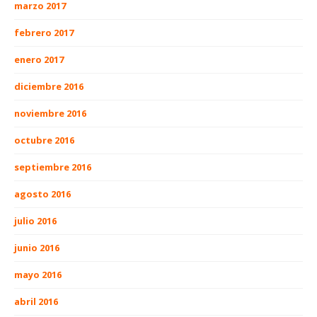
marzo 2017
febrero 2017
enero 2017
diciembre 2016
noviembre 2016
octubre 2016
septiembre 2016
agosto 2016
julio 2016
junio 2016
mayo 2016
abril 2016