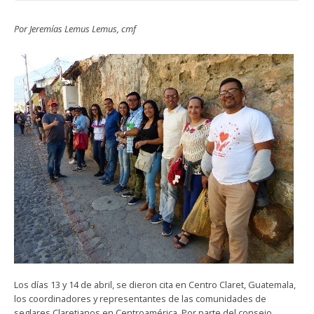
Por Jeremías Lemus Lemus, cmf
Los días 13 y 14 de abril, se dieron cita en Centro Claret, Guatemala,
los coordinadores y representantes de las comunidades de
seglares Claretianos en Centroamérica. Por parte del consejo