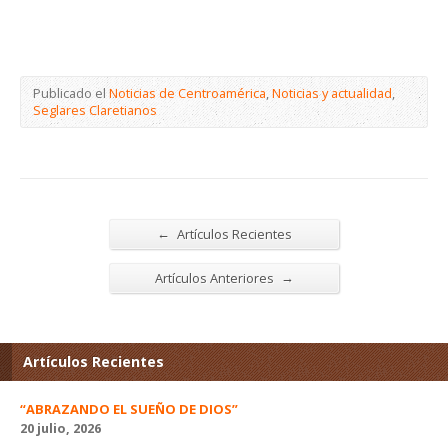
Publicado el
Noticias de Centroamérica
,
Noticias y actualidad
,
Seglares Claretianos
←
Artículos Recientes
→
Artículos Anteriores
Artículos Recientes
“ABRAZANDO EL SUEÑO DE DIOS”
20 julio, 2026