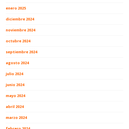
enero 2025
diciembre 2024
noviembre 2024
octubre 2024
septiembre 2024
agosto 2024
julio 2024
junio 2024
mayo 2024
abril 2024
marzo 2024
febrero 2024