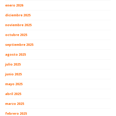
enero 2026
diciembre 2025
noviembre 2025
octubre 2025
septiembre 2025
agosto 2025
julio 2025
junio 2025
mayo 2025
abril 2025
marzo 2025
febrero 2025