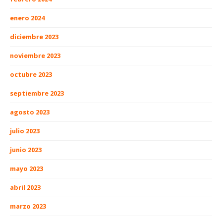
enero 2024
diciembre 2023
noviembre 2023
octubre 2023
septiembre 2023
agosto 2023
julio 2023
junio 2023
mayo 2023
abril 2023
marzo 2023