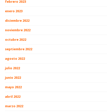
febrero 2023
enero 2023
diciembre 2022
noviembre 2022
octubre 2022
septiembre 2022
agosto 2022
julio 2022
junio 2022
mayo 2022
abril 2022
marzo 2022