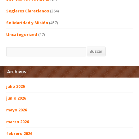
Seglares Claretianos
(264)
Solidaridad y Misión
(457)
Uncategorized
(27)
Buscar
Buscar
Archivos
julio 2026
junio 2026
mayo 2026
marzo 2026
febrero 2026