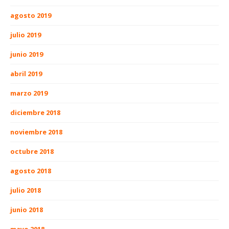
agosto 2019
julio 2019
junio 2019
abril 2019
marzo 2019
diciembre 2018
noviembre 2018
octubre 2018
agosto 2018
julio 2018
junio 2018
mayo 2018