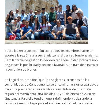
Sobre los recursos económicos. Todos los miembros hacen un
aporte a la región y a la secretaría general para su funcionamiento.
Pero la forma de gestión lo deciden cada comunidad y cada región,
según sea la posibilidad y sea más favorable. Se trata de dinamizar
la comunión de bienes.
Se llegó al acuerdo final que, los Seglares Claretianos de las
comunidades de Centroamérica se encaminen en los preparativos
para que pueda tener su asamblea constitutiva, de una nueva
región del movimiento laical los días 18 y 19 de enero de 2020 en
Guatemala. Para ello tendrán que ir definiendo y trabajando la
temática y metodología, para el éxito de la actividad planificada.