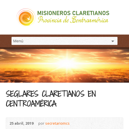
SEGLARES CLARETIANOS EN
CENTROAMÉRICA
25 abril, 2019
por
secretariomcs