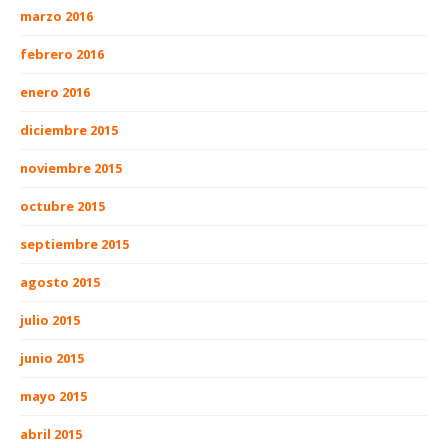
marzo 2016
febrero 2016
enero 2016
diciembre 2015
noviembre 2015
octubre 2015
septiembre 2015
agosto 2015
julio 2015
junio 2015
mayo 2015
abril 2015