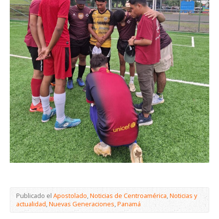
Publicado el
Apostolado
,
Noticias de Centroamérica
,
Noticias y
actualidad
,
Nuevas Generaciones
,
Panamá