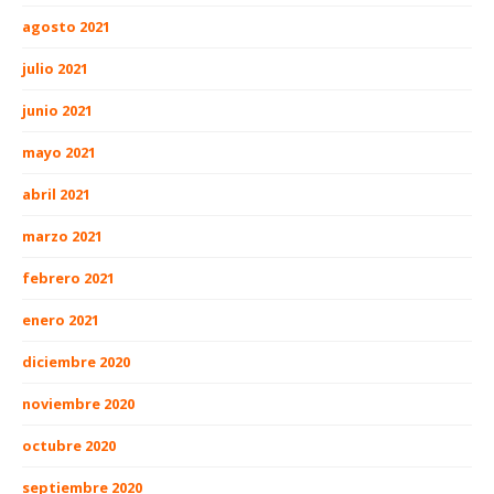
agosto 2021
julio 2021
junio 2021
mayo 2021
abril 2021
marzo 2021
febrero 2021
enero 2021
diciembre 2020
noviembre 2020
octubre 2020
septiembre 2020