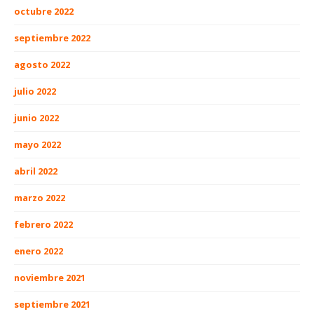
octubre 2022
septiembre 2022
agosto 2022
julio 2022
junio 2022
mayo 2022
abril 2022
marzo 2022
febrero 2022
enero 2022
noviembre 2021
septiembre 2021