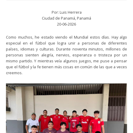
Por: Luis Herrera
Ciudad de Panamá, Panamá
20-06-2026
Como muchos, he estado viendo el Mundial estos días. Hay algo
especial en el fútbol que logra unir a personas de diferentes
países, idiomas y culturas. Durante noventa minutos, millones de
personas sienten alegría, nervios, esperanza o tristeza por un
mismo partido. Y mientras veía algunos juegos, me puse a pensar
que el fútbol y la fe tienen más cosas en común de las que a veces
creemos.