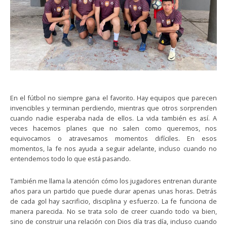
En el fútbol no siempre gana el favorito. Hay equipos que parecen
invencibles y terminan perdiendo, mientras que otros sorprenden
cuando nadie esperaba nada de ellos. La vida también es así. A
veces hacemos planes que no salen como queremos, nos
equivocamos o atravesamos momentos difíciles. En esos
momentos, la fe nos ayuda a seguir adelante, incluso cuando no
entendemos todo lo que está pasando.
También me llama la atención cómo los jugadores entrenan durante
años para un partido que puede durar apenas unas horas. Detrás
de cada gol hay sacrificio, disciplina y esfuerzo. La fe funciona de
manera parecida. No se trata solo de creer cuando todo va bien,
sino de construir una relación con Dios día tras día, incluso cuando