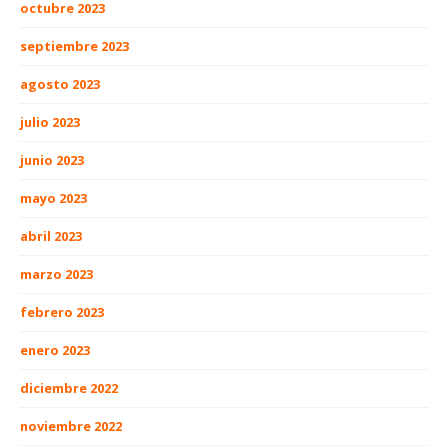
octubre 2023
septiembre 2023
agosto 2023
julio 2023
junio 2023
mayo 2023
abril 2023
marzo 2023
febrero 2023
enero 2023
diciembre 2022
noviembre 2022