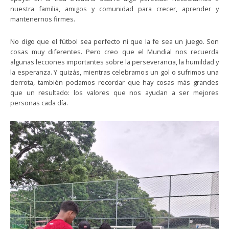
nuestra familia, amigos y comunidad para crecer, aprender y
mantenernos firmes.
No digo que el fútbol sea perfecto ni que la fe sea un juego. Son
cosas muy diferentes. Pero creo que el Mundial nos recuerda
algunas lecciones importantes sobre la perseverancia, la humildad y
la esperanza. Y quizás, mientras celebramos un gol o sufrimos una
derrota, también podamos recordar que hay cosas más grandes
que un resultado: los valores que nos ayudan a ser mejores
personas cada día.