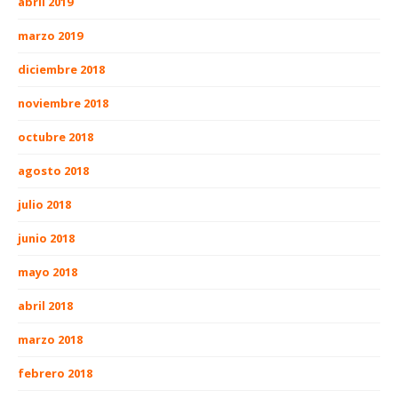
abril 2019
marzo 2019
diciembre 2018
noviembre 2018
octubre 2018
agosto 2018
julio 2018
junio 2018
mayo 2018
abril 2018
marzo 2018
febrero 2018