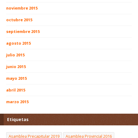
noviembre 2015
octubre 2015
septiembre 2015
agosto 2015
julio 2015
junio 2015
mayo 2015
abril 2015
marzo 2015
Etiquetas
Asamblea Precapitular 2019
Asamblea Provincial 2016