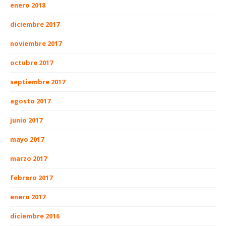
enero 2018
diciembre 2017
noviembre 2017
octubre 2017
septiembre 2017
agosto 2017
junio 2017
mayo 2017
marzo 2017
febrero 2017
enero 2017
diciembre 2016