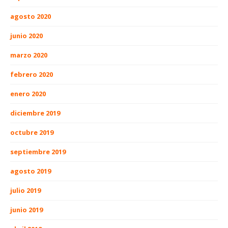
agosto 2020
junio 2020
marzo 2020
febrero 2020
enero 2020
diciembre 2019
octubre 2019
septiembre 2019
agosto 2019
julio 2019
junio 2019