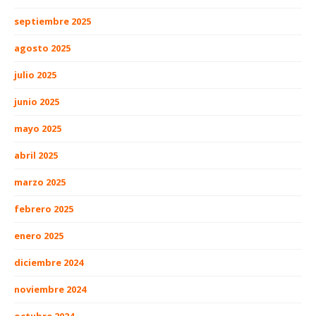
septiembre 2025
agosto 2025
julio 2025
junio 2025
mayo 2025
abril 2025
marzo 2025
febrero 2025
enero 2025
diciembre 2024
noviembre 2024