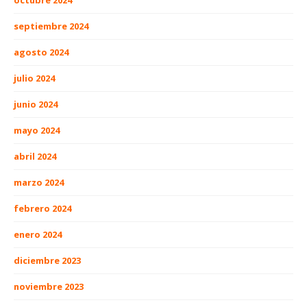
octubre 2024
septiembre 2024
agosto 2024
julio 2024
junio 2024
mayo 2024
abril 2024
marzo 2024
febrero 2024
enero 2024
diciembre 2023
noviembre 2023