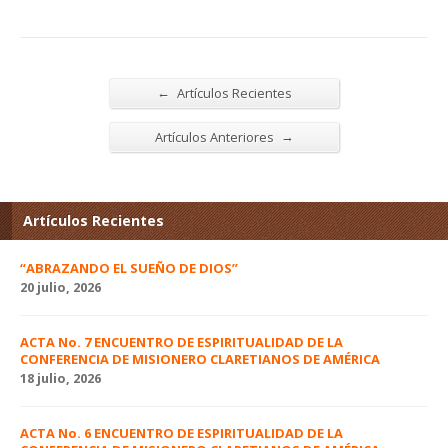
←
Artículos Recientes
→
Artículos Anteriores
Artículos Recientes
“ABRAZANDO EL SUEÑO DE DIOS”
20 julio, 2026
ACTA No. 7 ENCUENTRO DE ESPIRITUALIDAD DE LA
CONFERENCIA DE MISIONERO CLARETIANOS DE AMÉRICA
18 julio, 2026
ACTA No. 6 ENCUENTRO DE ESPIRITUALIDAD DE LA