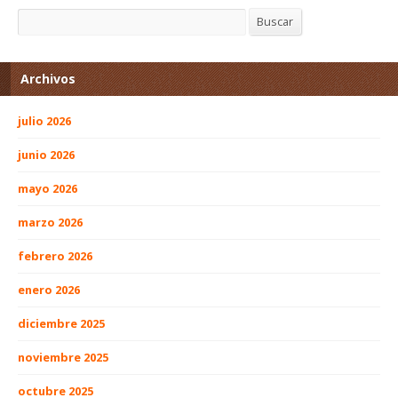
Buscar
Buscar
Archivos
julio 2026
junio 2026
mayo 2026
marzo 2026
febrero 2026
enero 2026
diciembre 2025
noviembre 2025
octubre 2025