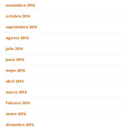
noviembre 2016
octubre 2016
septiembre 2016
agosto 2016
julio 2016
junio 2016
mayo 2016
abril 2016
marzo 2016
febrero 2016
enero 2016
diciembre 2015