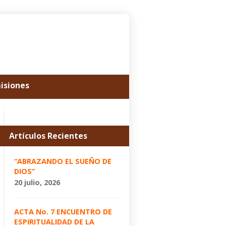
misiones
Artículos Recientes
“ABRAZANDO EL SUEÑO DE
DIOS”
20 julio, 2026
ACTA No. 7 ENCUENTRO DE
ESPIRITUALIDAD DE LA