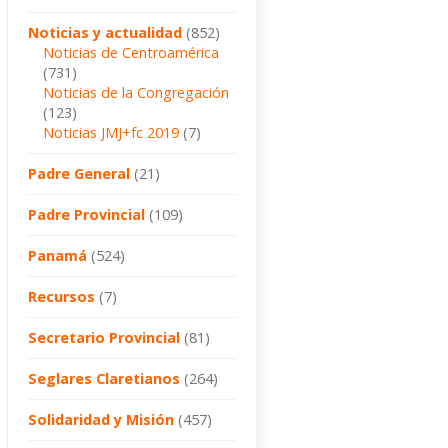
Noticias y actualidad
(852)
Noticias de Centroamérica
(731)
Noticias de la Congregación
(123)
Noticias JMJ+fc 2019
(7)
Padre General
(21)
Padre Provincial
(109)
Panamá
(524)
Recursos
(7)
Secretario Provincial
(81)
Seglares Claretianos
(264)
Solidaridad y Misión
(457)