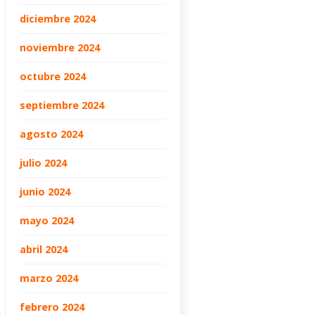
diciembre 2024
noviembre 2024
octubre 2024
septiembre 2024
agosto 2024
julio 2024
junio 2024
mayo 2024
abril 2024
marzo 2024
febrero 2024