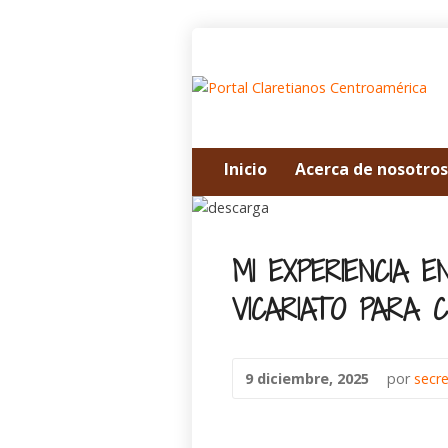
Inicio
Acerca de nosotros
MI EXPERIENCIA 
VICARIATO PARA 
9 diciembre, 2025
por
secr