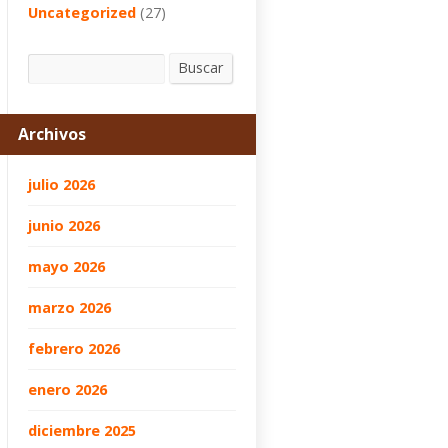
Uncategorized
(27)
Buscar
Buscar
Archivos
julio 2026
junio 2026
mayo 2026
marzo 2026
febrero 2026
enero 2026
diciembre 2025