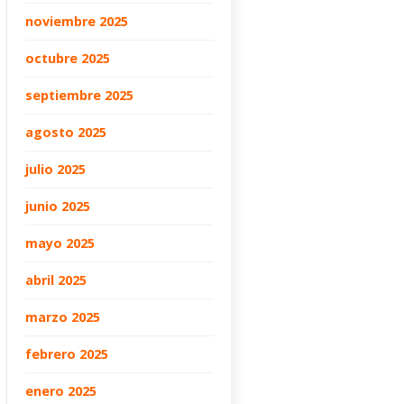
noviembre 2025
octubre 2025
septiembre 2025
agosto 2025
julio 2025
junio 2025
mayo 2025
abril 2025
marzo 2025
febrero 2025
enero 2025