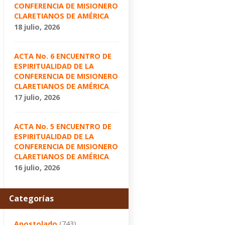
CONFERENCIA DE MISIONERO
CLARETIANOS DE AMÉRICA
18 julio, 2026
ACTA No. 6 ENCUENTRO DE
ESPIRITUALIDAD DE LA
CONFERENCIA DE MISIONERO
CLARETIANOS DE AMÉRICA
17 julio, 2026
ACTA No. 5 ENCUENTRO DE
ESPIRITUALIDAD DE LA
CONFERENCIA DE MISIONERO
CLARETIANOS DE AMÉRICA
16 julio, 2026
Categorías
Apostolado
(743)