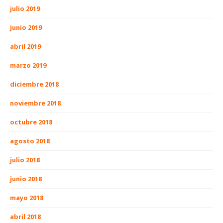
julio 2019
junio 2019
abril 2019
marzo 2019
diciembre 2018
noviembre 2018
octubre 2018
agosto 2018
julio 2018
junio 2018
mayo 2018
abril 2018