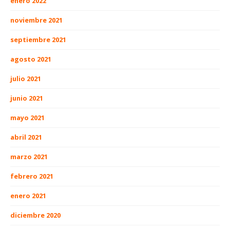
enero 2022
noviembre 2021
septiembre 2021
agosto 2021
julio 2021
junio 2021
mayo 2021
abril 2021
marzo 2021
febrero 2021
enero 2021
diciembre 2020