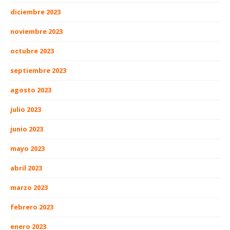
diciembre 2023
noviembre 2023
octubre 2023
septiembre 2023
agosto 2023
julio 2023
junio 2023
mayo 2023
abril 2023
marzo 2023
febrero 2023
enero 2023