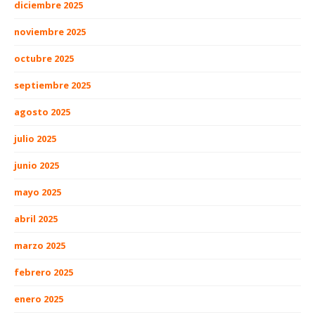
diciembre 2025
noviembre 2025
octubre 2025
septiembre 2025
agosto 2025
julio 2025
junio 2025
mayo 2025
abril 2025
marzo 2025
febrero 2025
enero 2025