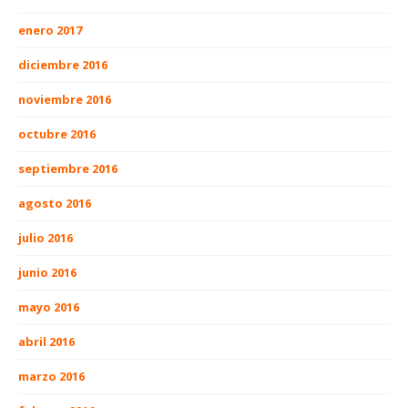
enero 2017
diciembre 2016
noviembre 2016
octubre 2016
septiembre 2016
agosto 2016
julio 2016
junio 2016
mayo 2016
abril 2016
marzo 2016