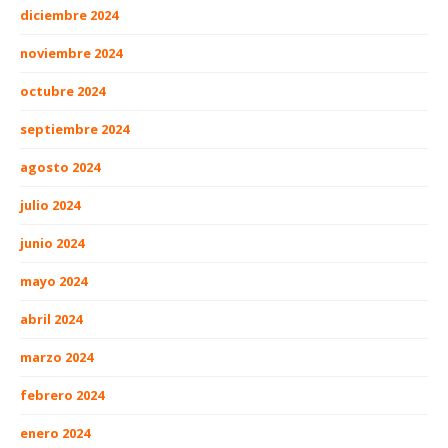
diciembre 2024
noviembre 2024
octubre 2024
septiembre 2024
agosto 2024
julio 2024
junio 2024
mayo 2024
abril 2024
marzo 2024
febrero 2024
enero 2024