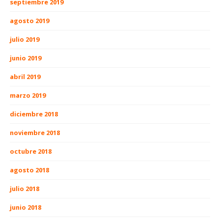
septiembre 2019
agosto 2019
julio 2019
junio 2019
abril 2019
marzo 2019
diciembre 2018
noviembre 2018
octubre 2018
agosto 2018
julio 2018
junio 2018