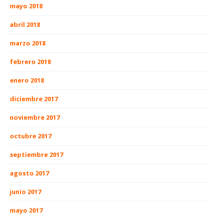
mayo 2018
abril 2018
marzo 2018
febrero 2018
enero 2018
diciembre 2017
noviembre 2017
octubre 2017
septiembre 2017
agosto 2017
junio 2017
mayo 2017