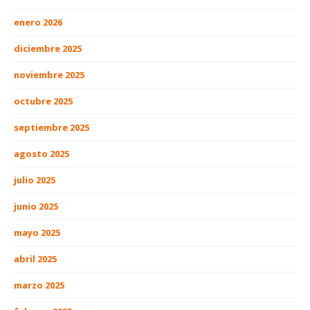
enero 2026
diciembre 2025
noviembre 2025
octubre 2025
septiembre 2025
agosto 2025
julio 2025
junio 2025
mayo 2025
abril 2025
marzo 2025