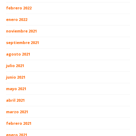
febrero 2022
enero 2022
noviembre 2021
septiembre 2021
agosto 2021
julio 2021
junio 2021
mayo 2021
abril 2021
marzo 2021
febrero 2021
enero 2021