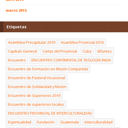
marzo 2015
Etiquetas
Asamblea Precapitular 2019
Asamblea Provincial 2016
Capítulo General
Cartas del Provincial
Cuba
difuntos
Encuentro
ENCUENTRO CONTINENTAL DE TEOLOGÍA INDIA
Encuentro de Formación en Misión Compartida
Encuentro de Pastoral Vocacional
Encuentro de Solidaridad y Misión
Encuentro de Superiores 2019
Encuentro de superiores locales
ENCUENTRO PROVINCIAL DE INTERCULTURALIDAD
Espiritualidad
Fundación
Guatemala
Interculturalidad