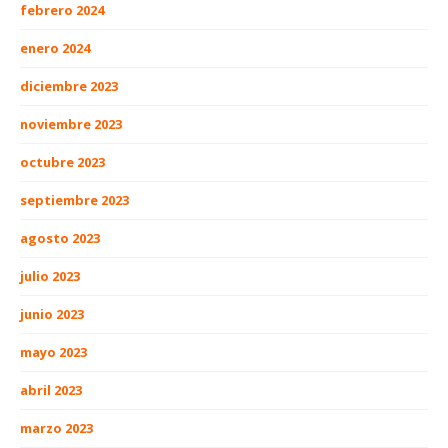
febrero 2024
enero 2024
diciembre 2023
noviembre 2023
octubre 2023
septiembre 2023
agosto 2023
julio 2023
junio 2023
mayo 2023
abril 2023
marzo 2023