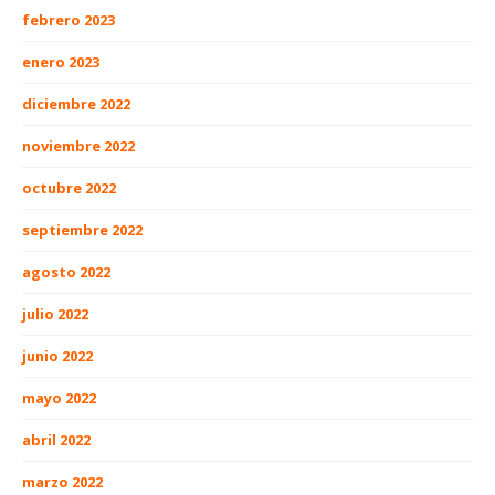
febrero 2023
enero 2023
diciembre 2022
noviembre 2022
octubre 2022
septiembre 2022
agosto 2022
julio 2022
junio 2022
mayo 2022
abril 2022
marzo 2022