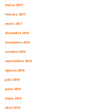
marzo 2017
febrero 2017
enero 2017
diciembre 2016
noviembre 2016
octubre 2016
septiembre 2016
agosto 2016
julio 2016
junio 2016
mayo 2016
abril 2016