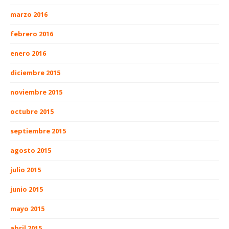
marzo 2016
febrero 2016
enero 2016
diciembre 2015
noviembre 2015
octubre 2015
septiembre 2015
agosto 2015
julio 2015
junio 2015
mayo 2015
abril 2015