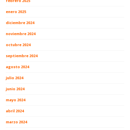
febrero 2025
enero 2025
diciembre 2024
noviembre 2024
octubre 2024
septiembre 2024
agosto 2024
julio 2024
junio 2024
mayo 2024
abril 2024
marzo 2024