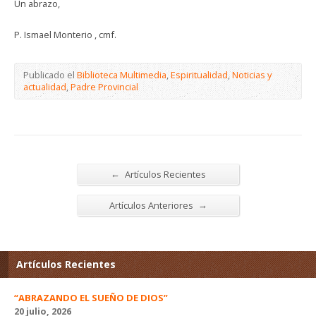
Un abrazo,
P. Ismael Monterio , cmf.
Publicado el
Biblioteca Multimedia
,
Espiritualidad
,
Noticias y
actualidad
,
Padre Provincial
←
Artículos Recientes
→
Artículos Anteriores
Artículos Recientes
“ABRAZANDO EL SUEÑO DE DIOS”
20 julio, 2026