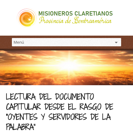
LECTURA DEL DOCUMENTO
CAPITULAR DESDE EL RASGO DE
“OYENTES Y SERVIDORES DE LA
PALABRA”