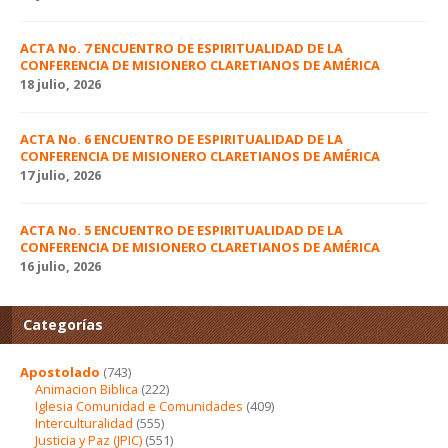
ACTA No. 7 ENCUENTRO DE ESPIRITUALIDAD DE LA
CONFERENCIA DE MISIONERO CLARETIANOS DE AMÉRICA
18 julio, 2026
ACTA No. 6 ENCUENTRO DE ESPIRITUALIDAD DE LA
CONFERENCIA DE MISIONERO CLARETIANOS DE AMÉRICA
17 julio, 2026
ACTA No. 5 ENCUENTRO DE ESPIRITUALIDAD DE LA
CONFERENCIA DE MISIONERO CLARETIANOS DE AMÉRICA
16 julio, 2026
Categorías
Apostolado
(743)
Animacion Biblica
(222)
Iglesia Comunidad e Comunidades
(409)
Interculturalidad
(555)
Justicia y Paz (JPIC)
(551)