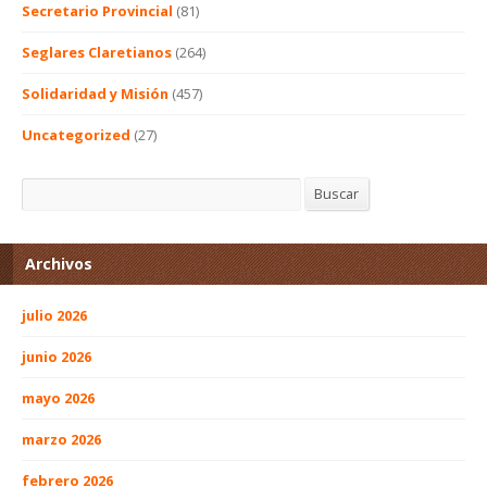
Secretario Provincial
(81)
Seglares Claretianos
(264)
Solidaridad y Misión
(457)
Uncategorized
(27)
Buscar
Buscar
Archivos
julio 2026
junio 2026
mayo 2026
marzo 2026
febrero 2026