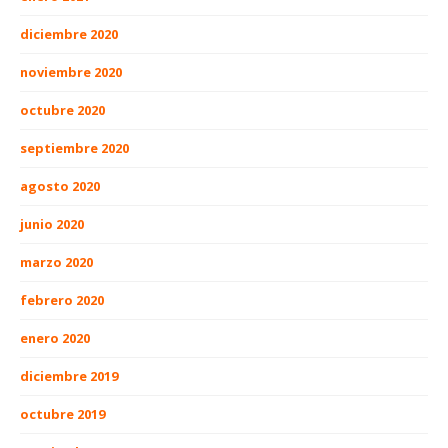
diciembre 2020
noviembre 2020
octubre 2020
septiembre 2020
agosto 2020
junio 2020
marzo 2020
febrero 2020
enero 2020
diciembre 2019
octubre 2019