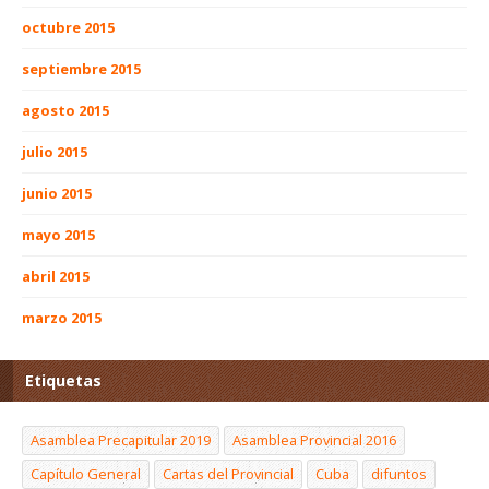
octubre 2015
septiembre 2015
agosto 2015
julio 2015
junio 2015
mayo 2015
abril 2015
marzo 2015
Etiquetas
Asamblea Precapitular 2019
Asamblea Provincial 2016
Capítulo General
Cartas del Provincial
Cuba
difuntos