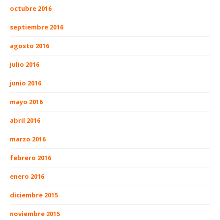
octubre 2016
septiembre 2016
agosto 2016
julio 2016
junio 2016
mayo 2016
abril 2016
marzo 2016
febrero 2016
enero 2016
diciembre 2015
noviembre 2015