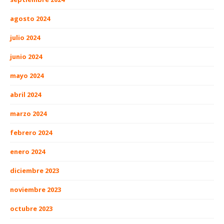
agosto 2024
julio 2024
junio 2024
mayo 2024
abril 2024
marzo 2024
febrero 2024
enero 2024
diciembre 2023
noviembre 2023
octubre 2023