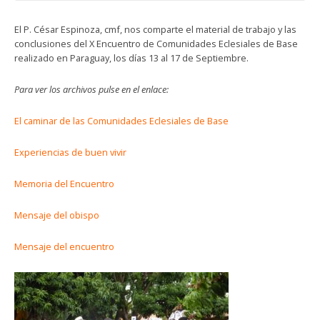
El P. César Espinoza, cmf, nos comparte el material de trabajo y las
conclusiones del X Encuentro de Comunidades Eclesiales de Base
realizado en Paraguay, los días 13 al 17 de Septiembre.
Para ver los archivos pulse en el enlace:
El caminar de las Comunidades Eclesiales de Base
Experiencias de buen vivir
Memoria del Encuentro
Mensaje del obispo
Mensaje del encuentro