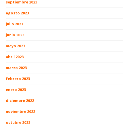
septiembre 2023
agosto 2023
julio 2023
junio 2023
mayo 2023
abril 2023
marzo 2023
febrero 2023
enero 2023
diciembre 2022
noviembre 2022
octubre 2022