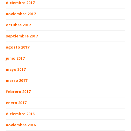
diciembre 2017
noviembre 2017
octubre 2017
septiembre 2017
agosto 2017
junio 2017
mayo 2017
marzo 2017
febrero 2017
enero 2017
diciembre 2016
noviembre 2016