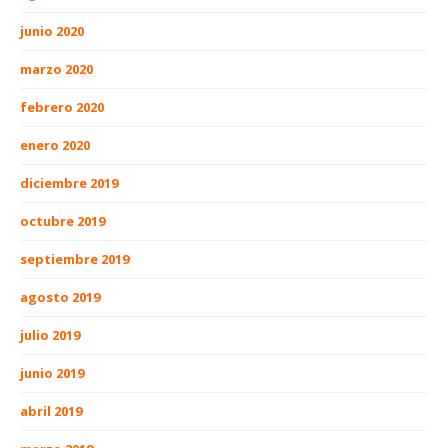
junio 2020
marzo 2020
febrero 2020
enero 2020
diciembre 2019
octubre 2019
septiembre 2019
agosto 2019
julio 2019
junio 2019
abril 2019