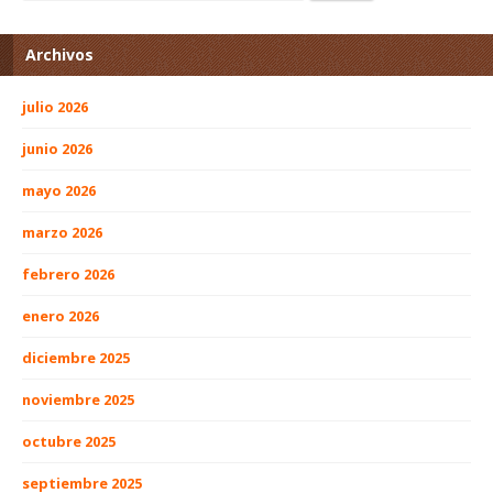
Archivos
julio 2026
junio 2026
mayo 2026
marzo 2026
febrero 2026
enero 2026
diciembre 2025
noviembre 2025
octubre 2025
septiembre 2025