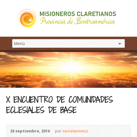
X ENCUENTRO DE COMUNIDADES
ECLESIALES DE BASE
26 septiembre, 2016
por
secretariomcs