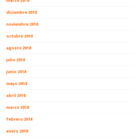
marzo 2019
diciembre 2018
noviembre 2018
octubre 2018
agosto 2018
julio 2018
junio 2018
mayo 2018
abril 2018
marzo 2018
febrero 2018
enero 2018