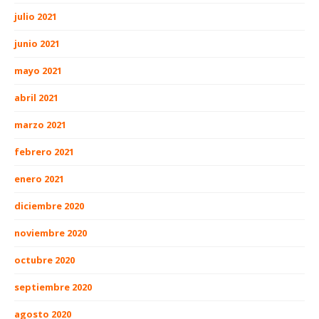
julio 2021
junio 2021
mayo 2021
abril 2021
marzo 2021
febrero 2021
enero 2021
diciembre 2020
noviembre 2020
octubre 2020
septiembre 2020
agosto 2020