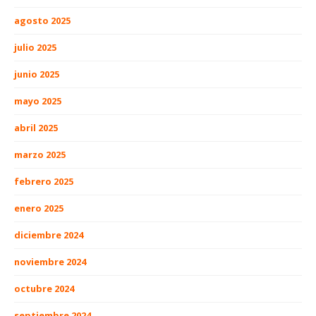
agosto 2025
julio 2025
junio 2025
mayo 2025
abril 2025
marzo 2025
febrero 2025
enero 2025
diciembre 2024
noviembre 2024
octubre 2024
septiembre 2024