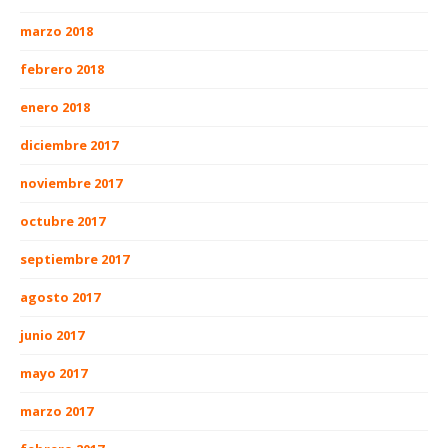
marzo 2018
febrero 2018
enero 2018
diciembre 2017
noviembre 2017
octubre 2017
septiembre 2017
agosto 2017
junio 2017
mayo 2017
marzo 2017