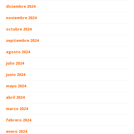
diciembre 2024
noviembre 2024
octubre 2024
septiembre 2024
agosto 2024
julio 2024
junio 2024
mayo 2024
abril 2024
marzo 2024
febrero 2024
enero 2024