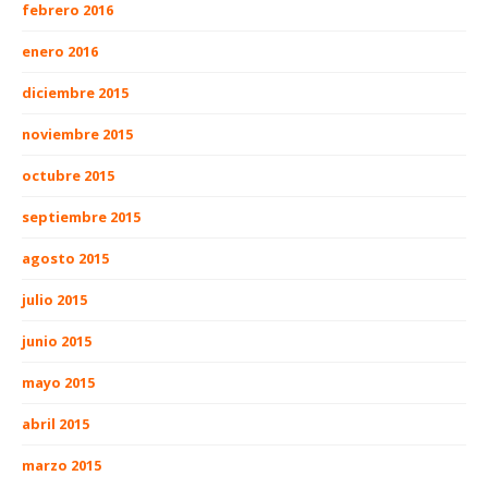
febrero 2016
enero 2016
diciembre 2015
noviembre 2015
octubre 2015
septiembre 2015
agosto 2015
julio 2015
junio 2015
mayo 2015
abril 2015
marzo 2015