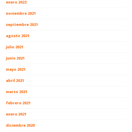
enero 2022
noviembre 2021
septiembre 2021
agosto 2021
julio 2021
junio 2021
mayo 2021
abril 2021
marzo 2021
febrero 2021
enero 2021
diciembre 2020