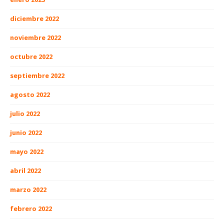
diciembre 2022
noviembre 2022
octubre 2022
septiembre 2022
agosto 2022
julio 2022
junio 2022
mayo 2022
abril 2022
marzo 2022
febrero 2022