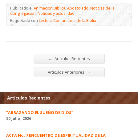
Publicado el
Animacion Biblica
,
Apostolado
,
Noticias de la
Congregación
,
Noticias y actualidad
Etiquetado con
Lectura Comunitaria de la Biblia
←
Artículos Recientes
→
Artículos Anteriores
Artículos Recientes
“ABRAZANDO EL SUEÑO DE DIOS”
20 julio, 2026
ACTA No. 7 ENCUENTRO DE ESPIRITUALIDAD DE LA