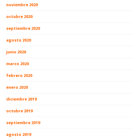
noviembre 2020
octubre 2020
septiembre 2020
agosto 2020
junio 2020
marzo 2020
febrero 2020
enero 2020
diciembre 2019
octubre 2019
septiembre 2019
agosto 2019