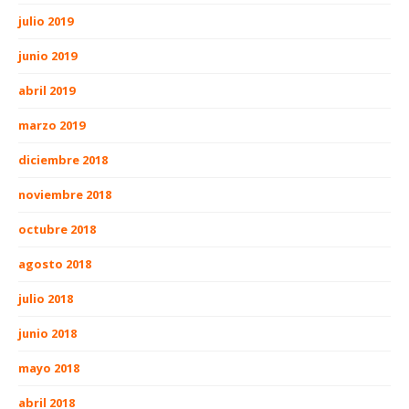
julio 2019
junio 2019
abril 2019
marzo 2019
diciembre 2018
noviembre 2018
octubre 2018
agosto 2018
julio 2018
junio 2018
mayo 2018
abril 2018