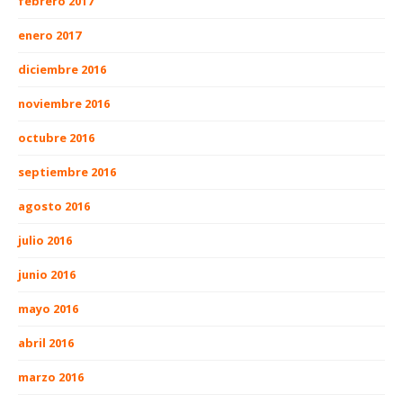
febrero 2017
enero 2017
diciembre 2016
noviembre 2016
octubre 2016
septiembre 2016
agosto 2016
julio 2016
junio 2016
mayo 2016
abril 2016
marzo 2016