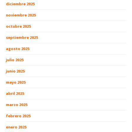
diciembre 2025
noviembre 2025
octubre 2025
septiembre 2025
agosto 2025
julio 2025
junio 2025
mayo 2025
abril 2025
marzo 2025
febrero 2025
enero 2025