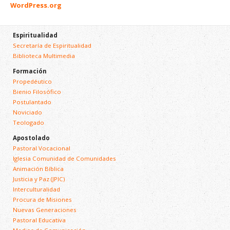
WordPress.org
Espiritualidad
Secretaría de Espiritualidad
Biblioteca Multimedia
Formación
Propedéutico
Bienio Filosófico
Postulantado
Noviciado
Teologado
Apostolado
Pastoral Vocacional
Iglesia Comunidad de Comunidades
Animación Bíblica
Justicia y Paz (JPIC)
Interculturalidad
Procura de Misiones
Nuevas Generaciones
Pastoral Educativa