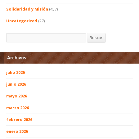
Solidaridad y Misión
(457)
Uncategorized
(27)
Buscar
Buscar
Archivos
julio 2026
junio 2026
mayo 2026
marzo 2026
febrero 2026
enero 2026