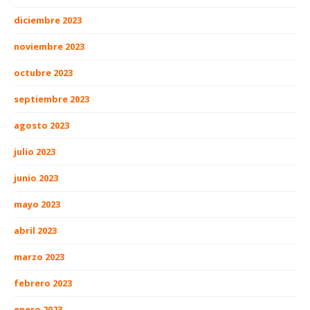
diciembre 2023
noviembre 2023
octubre 2023
septiembre 2023
agosto 2023
julio 2023
junio 2023
mayo 2023
abril 2023
marzo 2023
febrero 2023
enero 2023