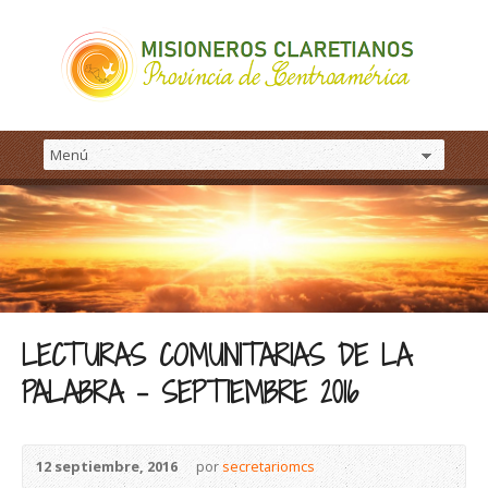
LECTURAS COMUNITARIAS DE LA
PALABRA – SEPTIEMBRE 2016
12 septiembre, 2016
por
secretariomcs