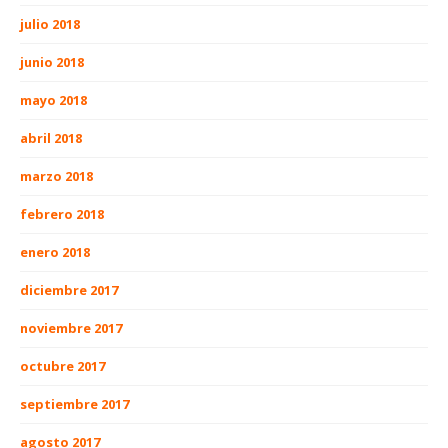
julio 2018
junio 2018
mayo 2018
abril 2018
marzo 2018
febrero 2018
enero 2018
diciembre 2017
noviembre 2017
octubre 2017
septiembre 2017
agosto 2017