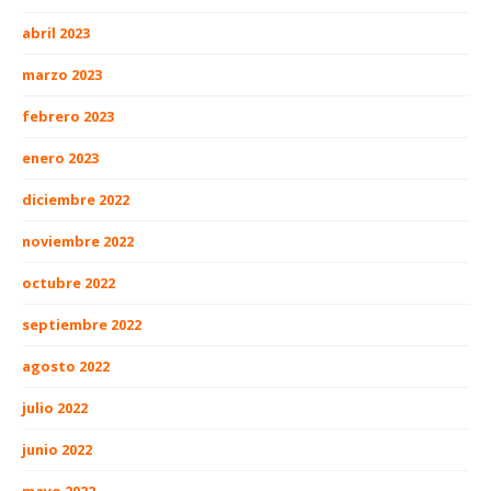
abril 2023
marzo 2023
febrero 2023
enero 2023
diciembre 2022
noviembre 2022
octubre 2022
septiembre 2022
agosto 2022
julio 2022
junio 2022