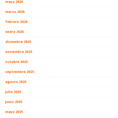
mayo 2026
marzo 2026
febrero 2026
enero 2026
diciembre 2025
noviembre 2025
octubre 2025
septiembre 2025
agosto 2025
julio 2025
junio 2025
mayo 2025