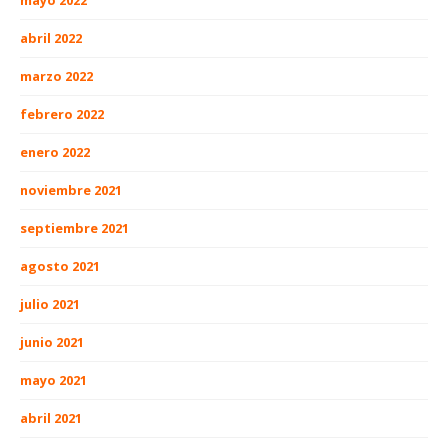
mayo 2022
abril 2022
marzo 2022
febrero 2022
enero 2022
noviembre 2021
septiembre 2021
agosto 2021
julio 2021
junio 2021
mayo 2021
abril 2021