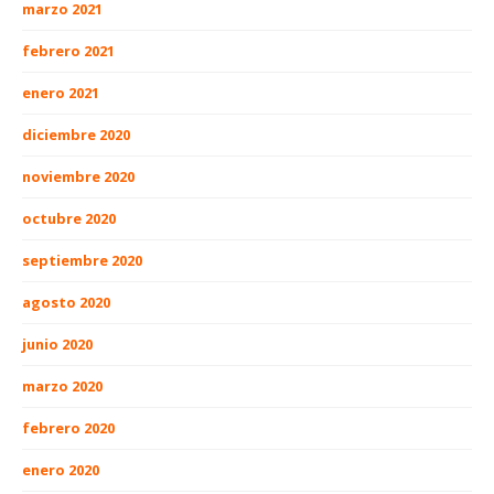
marzo 2021
febrero 2021
enero 2021
diciembre 2020
noviembre 2020
octubre 2020
septiembre 2020
agosto 2020
junio 2020
marzo 2020
febrero 2020
enero 2020