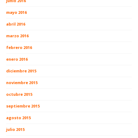
junio 2016
mayo 2016
abril 2016
marzo 2016
febrero 2016
enero 2016
diciembre 2015
noviembre 2015
octubre 2015
septiembre 2015
agosto 2015
julio 2015