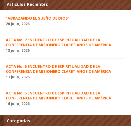
Artículos Recientes
“ABRAZANDO EL SUEÑO DE DIOS”
20 julio, 2026
ACTA No. 7 ENCUENTRO DE ESPIRITUALIDAD DE LA
CONFERENCIA DE MISIONERO CLARETIANOS DE AMÉRICA
18 julio, 2026
ACTA No. 6 ENCUENTRO DE ESPIRITUALIDAD DE LA
CONFERENCIA DE MISIONERO CLARETIANOS DE AMÉRICA
17 julio, 2026
ACTA No. 5 ENCUENTRO DE ESPIRITUALIDAD DE LA
CONFERENCIA DE MISIONERO CLARETIANOS DE AMÉRICA
16 julio, 2026
Categorías