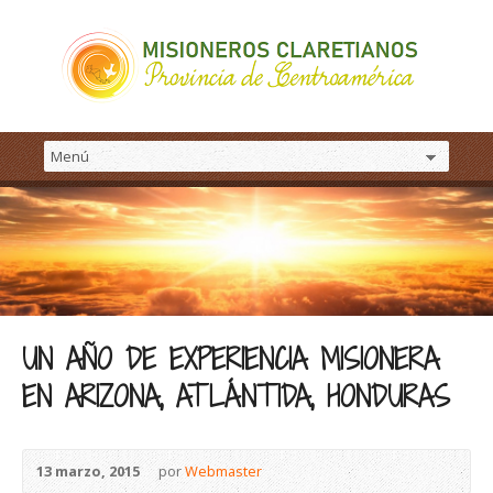
UN AÑO DE EXPERIENCIA MISIONERA
EN ARIZONA, ATLÁNTIDA, HONDURAS
13 marzo, 2015
por
Webmaster