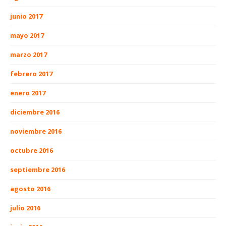
junio 2017
mayo 2017
marzo 2017
febrero 2017
enero 2017
diciembre 2016
noviembre 2016
octubre 2016
septiembre 2016
agosto 2016
julio 2016