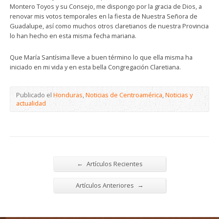
Montero Toyos y su Consejo, me dispongo por la gracia de Dios, a
renovar mis votos temporales en la fiesta de Nuestra Señora de
Guadalupe, así como muchos otros claretianos de nuestra Provincia
lo han hecho en esta misma fecha mariana.
Que María Santísima lleve a buen término lo que ella misma ha
iniciado en mi vida y en esta bella Congregación Claretiana.
Publicado el
Honduras
,
Noticias de Centroamérica
,
Noticias y
actualidad
←
Artículos Recientes
→
Artículos Anteriores