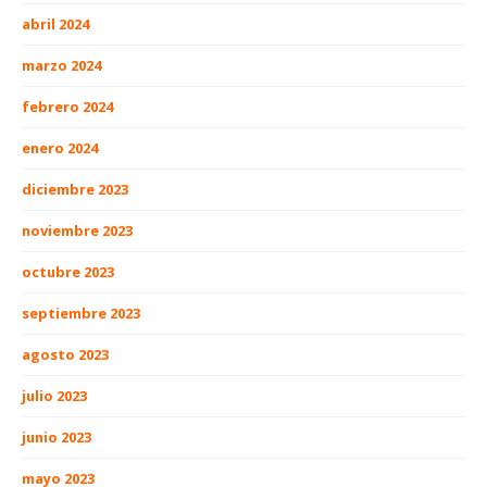
abril 2024
marzo 2024
febrero 2024
enero 2024
diciembre 2023
noviembre 2023
octubre 2023
septiembre 2023
agosto 2023
julio 2023
junio 2023
mayo 2023