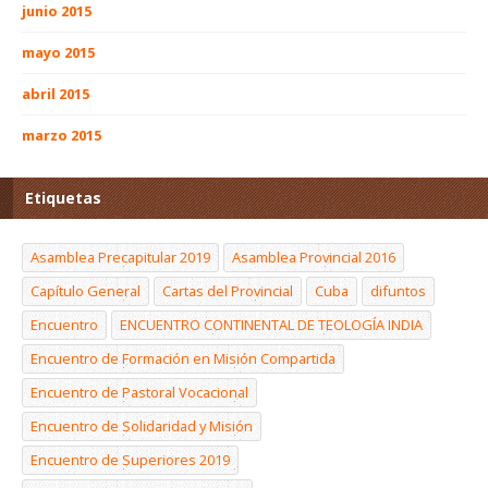
junio 2015
mayo 2015
abril 2015
marzo 2015
Etiquetas
Asamblea Precapitular 2019
Asamblea Provincial 2016
Capítulo General
Cartas del Provincial
Cuba
difuntos
Encuentro
ENCUENTRO CONTINENTAL DE TEOLOGÍA INDIA
Encuentro de Formación en Misión Compartida
Encuentro de Pastoral Vocacional
Encuentro de Solidaridad y Misión
Encuentro de Superiores 2019