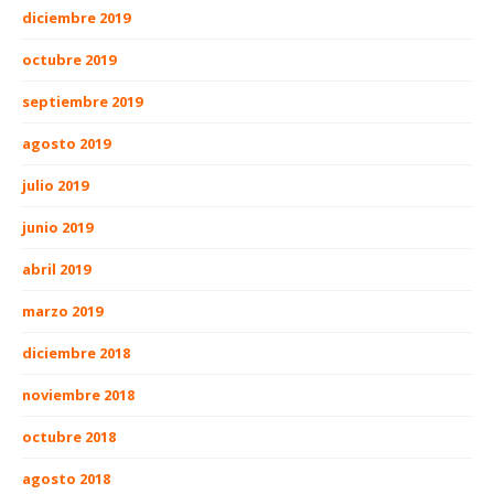
diciembre 2019
octubre 2019
septiembre 2019
agosto 2019
julio 2019
junio 2019
abril 2019
marzo 2019
diciembre 2018
noviembre 2018
octubre 2018
agosto 2018