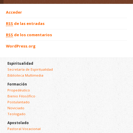
Acceder
RSS
de las entradas
RSS
de los comentarios
WordPress.org
Espiritualidad
Secretaría de Espiritualidad
Biblioteca Multimedia
Formación
Propedéutico
Bienio Filosófico
Postulantado
Noviciado
Teologado
Apostolado
Pastoral Vocacional