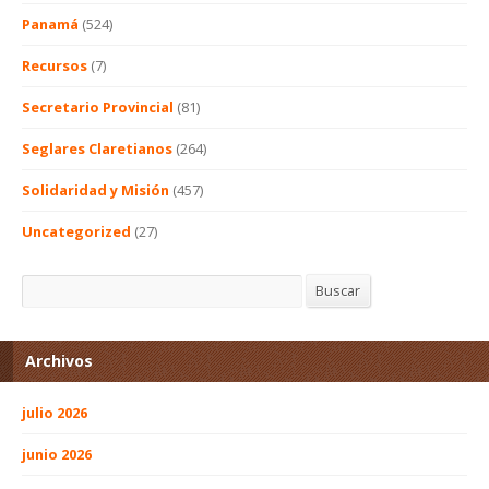
Panamá
(524)
Recursos
(7)
Secretario Provincial
(81)
Seglares Claretianos
(264)
Solidaridad y Misión
(457)
Uncategorized
(27)
Buscar
Buscar
Archivos
julio 2026
junio 2026