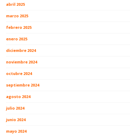
abril 2025
marzo 2025
febrero 2025
enero 2025
diciembre 2024
noviembre 2024
octubre 2024
septiembre 2024
agosto 2024
julio 2024
junio 2024
mayo 2024