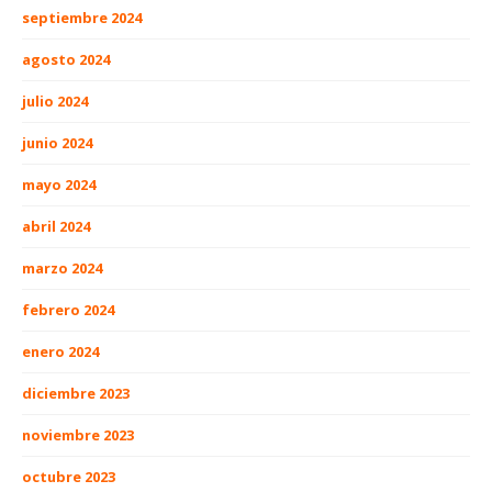
septiembre 2024
agosto 2024
julio 2024
junio 2024
mayo 2024
abril 2024
marzo 2024
febrero 2024
enero 2024
diciembre 2023
noviembre 2023
octubre 2023