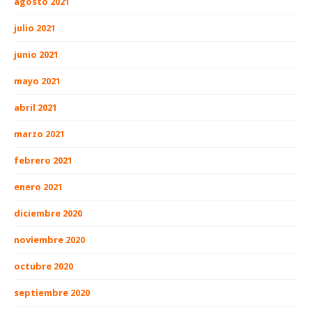
agosto 2021
julio 2021
junio 2021
mayo 2021
abril 2021
marzo 2021
febrero 2021
enero 2021
diciembre 2020
noviembre 2020
octubre 2020
septiembre 2020