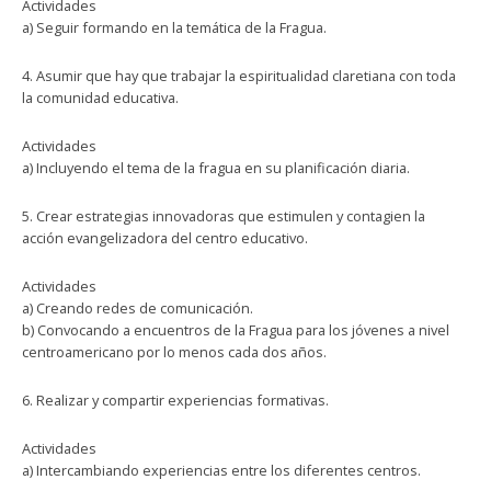
Actividades
a) Seguir formando en la temática de la Fragua.
4. Asumir que hay que trabajar la espiritualidad claretiana con toda
la comunidad educativa.
Actividades
a) Incluyendo el tema de la fragua en su planificación diaria.
5. Crear estrategias innovadoras que estimulen y contagien la
acción evangelizadora del centro educativo.
Actividades
a) Creando redes de comunicación.
b) Convocando a encuentros de la Fragua para los jóvenes a nivel
centroamericano por lo menos cada dos años.
6. Realizar y compartir experiencias formativas.
Actividades
a) Intercambiando experiencias entre los diferentes centros.