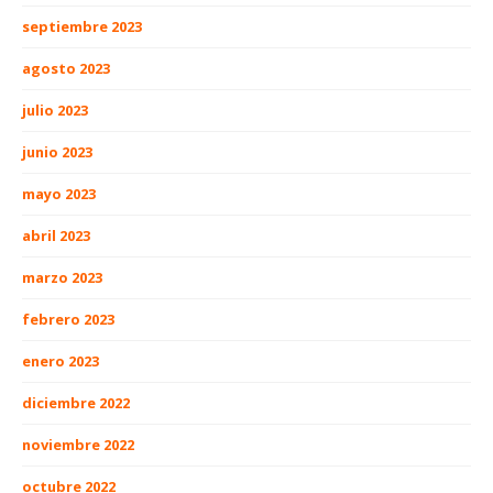
septiembre 2023
agosto 2023
julio 2023
junio 2023
mayo 2023
abril 2023
marzo 2023
febrero 2023
enero 2023
diciembre 2022
noviembre 2022
octubre 2022