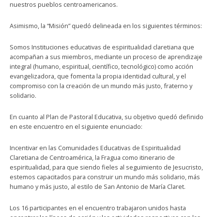
nuestros pueblos centroamericanos.
Asimismo, la “Misión” quedó delineada en los siguientes términos:
Somos Instituciones educativas de espiritualidad claretiana que
acompañan a sus miembros, mediante un proceso de aprendizaje
integral (humano, espiritual, científico, tecnológico) como acción
evangelizadora, que fomenta la propia identidad cultural, y el
compromiso con la creación de un mundo más justo, fraterno y
solidario.
En cuanto al Plan de Pastoral Educativa, su objetivo quedó definido
en este encuentro en el siguiente enunciado:
Incentivar en las Comunidades Educativas de Espiritualidad
Claretiana de Centroamérica, la Fragua como itinerario de
espiritualidad, para que siendo fieles al seguimiento de Jesucristo,
estemos capacitados para construir un mundo más solidario, más
humano y más justo, al estilo de San Antonio de María Claret.
Los 16 participantes en el encuentro trabajaron unidos hasta