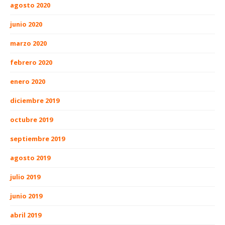
agosto 2020
junio 2020
marzo 2020
febrero 2020
enero 2020
diciembre 2019
octubre 2019
septiembre 2019
agosto 2019
julio 2019
junio 2019
abril 2019