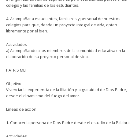
colegio y las familias de los estudiantes.
4. Acompañar a estudiantes, familiares y personal de nuestros
colegios para que, desde un proyecto integral de vida, opten
libremente por el bien.
Actividades
a) Acompañando a los miembros de la comunidad educativa en la
elaboración de su proyecto personal de vida.
PATRIS MEI
Objetivo
Vivenciar la experiencia de la filiación y la gratuidad de Dios Padre,
desde el dinamismo del fuego del amor.
Líneas de acción
1. Conocer la persona de Dios Padre desde el estudio de la Palabra.
Actividades