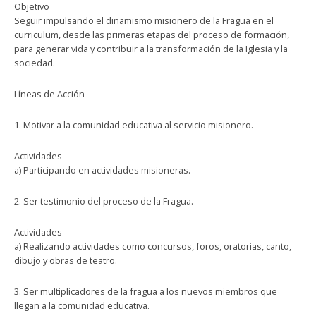
Objetivo
Seguir impulsando el dinamismo misionero de la Fragua en el
curriculum, desde las primeras etapas del proceso de formación,
para generar vida y contribuir a la transformación de la Iglesia y la
sociedad.
Líneas de Acción
1. Motivar a la comunidad educativa al servicio misionero.
Actividades
a) Participando en actividades misioneras.
2. Ser testimonio del proceso de la Fragua.
Actividades
a) Realizando actividades como concursos, foros, oratorias, canto,
dibujo y obras de teatro.
3. Ser multiplicadores de la fragua a los nuevos miembros que
llegan a la comunidad educativa.