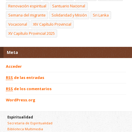
Renovación espiritual
Santuario Nacional
Semana del migrante
Solidaridad y Misión
Sri Lanka
Vocacional
XIV Capítulo Provincial
XV Capítulo Provincial 2025
Meta
Acceder
RSS
de las entradas
RSS
de los comentarios
WordPress.org
Espiritualidad
Secretaría de Espiritualidad
Biblioteca Multimedia