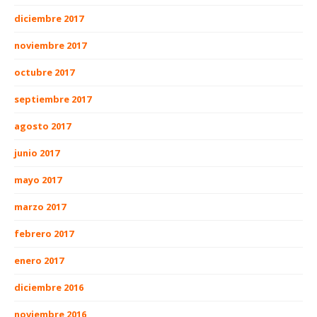
diciembre 2017
noviembre 2017
octubre 2017
septiembre 2017
agosto 2017
junio 2017
mayo 2017
marzo 2017
febrero 2017
enero 2017
diciembre 2016
noviembre 2016