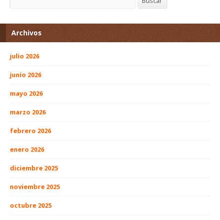
Buscar
Archivos
julio 2026
junio 2026
mayo 2026
marzo 2026
febrero 2026
enero 2026
diciembre 2025
noviembre 2025
octubre 2025