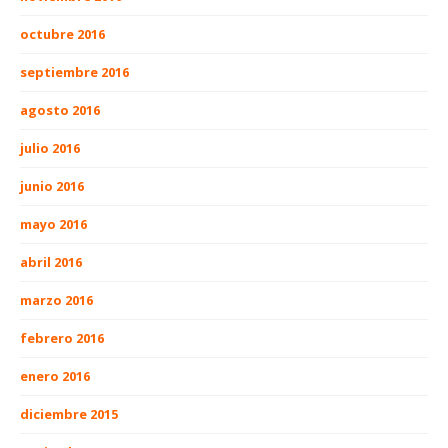
octubre 2016
septiembre 2016
agosto 2016
julio 2016
junio 2016
mayo 2016
abril 2016
marzo 2016
febrero 2016
enero 2016
diciembre 2015