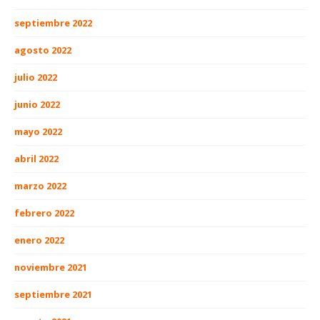
septiembre 2022
agosto 2022
julio 2022
junio 2022
mayo 2022
abril 2022
marzo 2022
febrero 2022
enero 2022
noviembre 2021
septiembre 2021