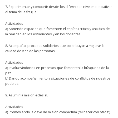
7. Experimentar y compartir desde los diferentes niveles educativos
el tema de la fragua.
Actividades
a) Abriendo espacios que fomenten el espíritu crítico y analítico de
la realidad en los estudiantes y en los docentes.
8. Acompañar procesos solidarios que contribuyan a mejorar la
calidad de vida de las personas.
Actividades
a) Involucrándonos en procesos que fomenten la búsqueda de la
paz.
b) Dando acompañamiento a situaciones de conflictos de nuestros
pueblos.
9. Asumir la misión eclesial.
Actividades
a) Promoviendo la clave de misión compartida (“el hacer con otros”).