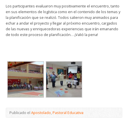
Los participantes evaluaron muy positivamente el encuentro, tanto
en sus elementos de logística como en el contenido de los temas y
la planificación que se realizó. Todos salieron muy animados para
echar a andar el proyecto y llegar al próximo encuentro, cargados
de las nuevas y enriquecedoras experiencias que irán emanando
de todo este proceso de planificación… ¡Valió la pena!
Publicado el
Apostolado
,
Pastoral Educativa