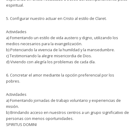
espiritual.
5. Configurar nuestro actuar en Cristo al estilo de Claret.
Actividades
a) Fomentando un estilo de vida austero y digno, utilizando los
medios necesarios para la evangelización.
b) Potenciando la vivencia de la humildad y la mansedumbre.
c) Testimoniando la alegre misericordia de Dios.
d) Viviendo con alegría los problemas de cada día.
6. Concretar el amor mediante la opción preferencial por los
pobres.
Actividades
a) Fomentando jornadas de trabajo voluntario y experiencias de
misión.
b) Brindando acceso en nuestros centros a un grupo significativo de
personas con menos oportunidades.
SPIRITUS DOMINI