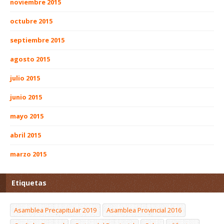
noviembre 2015
octubre 2015
septiembre 2015
agosto 2015
julio 2015
junio 2015
mayo 2015
abril 2015
marzo 2015
Etiquetas
Asamblea Precapitular 2019
Asamblea Provincial 2016