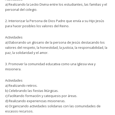
a) Realizando la Lectio Divina entre los estudiantes, las familias y el
personal del colegio.
2. Interiorizar la Persona de Dios Padre que envía a su Hijo Jesús
para hacer posibles los valores del Reino.
Actividades
a) Elaborando un glosario de la persona de Jesús destacando los
valores del respeto, la honestidad, la justicia, la responsabilidad, la
paz, la solidaridad y el amor.
3. Promover la comunidad educativa como una Iglesia viva y
misionera.
Actividades
a) Realizando retiros.
b) Celebrando las fiestas litúrgicas.
c) Facilitando formación y catequesis por áreas.
d) Realizando experiencias misioneras.
e) Organizando actividades solidarias con las comunidades de
escasos recursos.