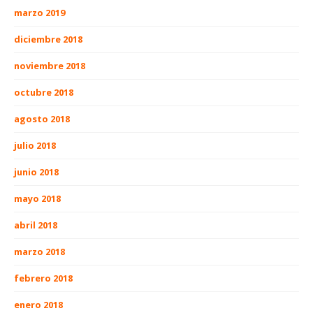
marzo 2019
diciembre 2018
noviembre 2018
octubre 2018
agosto 2018
julio 2018
junio 2018
mayo 2018
abril 2018
marzo 2018
febrero 2018
enero 2018