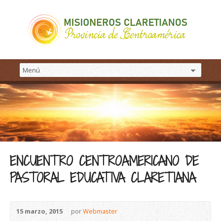
ENCUENTRO CENTROAMERICANO DE
PASTORAL EDUCATIVA CLARETIANA
15 marzo, 2015
por
Webmaster