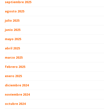
septiembre 2025
agosto 2025
julio 2025
junio 2025
mayo 2025
abril 2025
marzo 2025
febrero 2025
enero 2025
diciembre 2024
noviembre 2024
octubre 2024