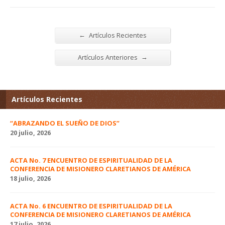
←
Artículos Recientes
→
Artículos Anteriores
Artículos Recientes
“ABRAZANDO EL SUEÑO DE DIOS”
20 julio, 2026
ACTA No. 7 ENCUENTRO DE ESPIRITUALIDAD DE LA
CONFERENCIA DE MISIONERO CLARETIANOS DE AMÉRICA
18 julio, 2026
ACTA No. 6 ENCUENTRO DE ESPIRITUALIDAD DE LA
CONFERENCIA DE MISIONERO CLARETIANOS DE AMÉRICA
17 julio, 2026