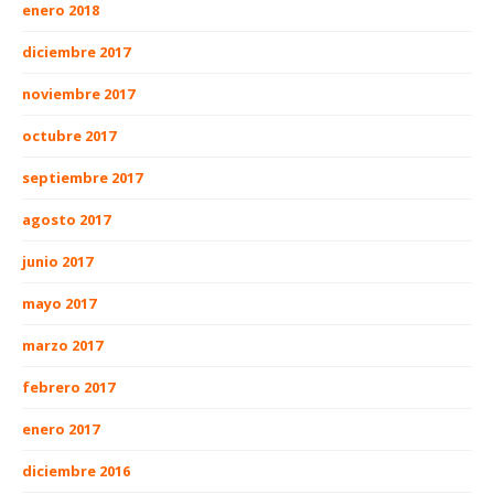
enero 2018
diciembre 2017
noviembre 2017
octubre 2017
septiembre 2017
agosto 2017
junio 2017
mayo 2017
marzo 2017
febrero 2017
enero 2017
diciembre 2016