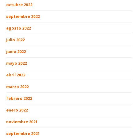
octubre 2022
septiembre 2022
agosto 2022
julio 2022
junio 2022
mayo 2022
abril 2022
marzo 2022
febrero 2022
enero 2022
noviembre 2021
septiembre 2021