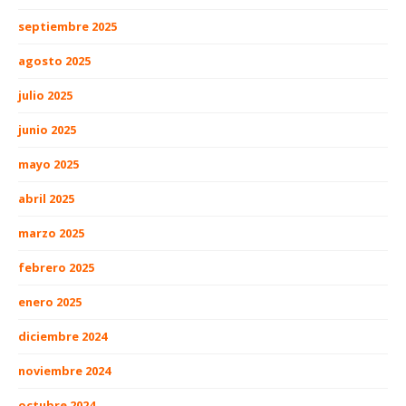
septiembre 2025
agosto 2025
julio 2025
junio 2025
mayo 2025
abril 2025
marzo 2025
febrero 2025
enero 2025
diciembre 2024
noviembre 2024
octubre 2024