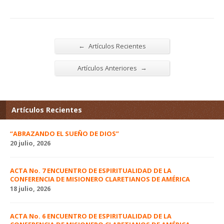
←
Artículos Recientes
→
Artículos Anteriores
Artículos Recientes
“ABRAZANDO EL SUEÑO DE DIOS”
20 julio, 2026
ACTA No. 7 ENCUENTRO DE ESPIRITUALIDAD DE LA
CONFERENCIA DE MISIONERO CLARETIANOS DE AMÉRICA
18 julio, 2026
ACTA No. 6 ENCUENTRO DE ESPIRITUALIDAD DE LA