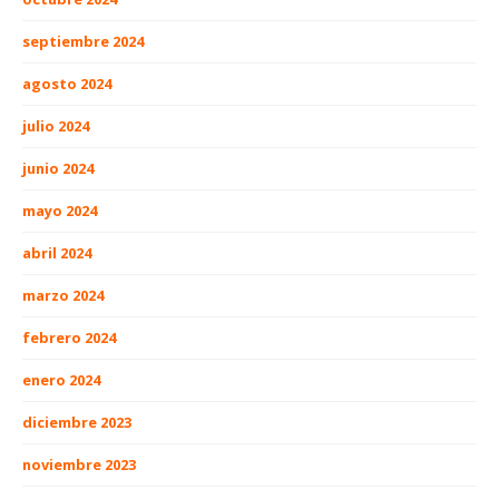
septiembre 2024
agosto 2024
julio 2024
junio 2024
mayo 2024
abril 2024
marzo 2024
febrero 2024
enero 2024
diciembre 2023
noviembre 2023