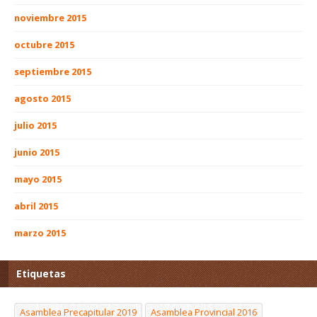
noviembre 2015
octubre 2015
septiembre 2015
agosto 2015
julio 2015
junio 2015
mayo 2015
abril 2015
marzo 2015
Etiquetas
Asamblea Precapitular 2019
Asamblea Provincial 2016