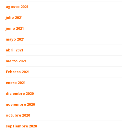
agosto 2021
julio 2021
junio 2021
mayo 2021
abril 2021
marzo 2021
febrero 2021
enero 2021
diciembre 2020
noviembre 2020
octubre 2020
septiembre 2020