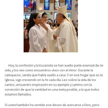
Hoy, la confesión y la Eucaristía se han vuelto parte esencial de mi
vida, y los veo como encuentros vivos con el Amor. Durante la
catequesis, sentía que había vuelto a casa. Y en ese hogar que es la
Iglesia, sigo creciendo en la fe cada día. Leo sobre la vida de los
santos, encuentro inspiración en su ejemplo y camino con la
convicción de que la santidad es una meta posible, a la que todos
estamos llamados.
Si usted también ha sentido ese deseo de acercarse a Dios, pero