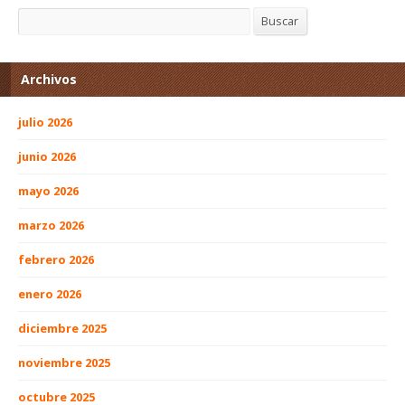
Buscar
Buscar
Archivos
julio 2026
junio 2026
mayo 2026
marzo 2026
febrero 2026
enero 2026
diciembre 2025
noviembre 2025
octubre 2025