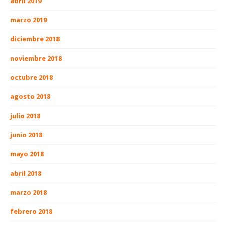
abril 2019
marzo 2019
diciembre 2018
noviembre 2018
octubre 2018
agosto 2018
julio 2018
junio 2018
mayo 2018
abril 2018
marzo 2018
febrero 2018