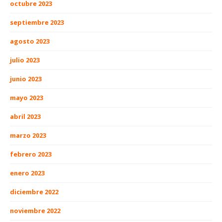
octubre 2023
septiembre 2023
agosto 2023
julio 2023
junio 2023
mayo 2023
abril 2023
marzo 2023
febrero 2023
enero 2023
diciembre 2022
noviembre 2022