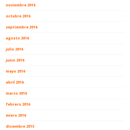
noviembre 2016
octubre 2016
septiembre 2016
agosto 2016
julio 2016
junio 2016
mayo 2016
abril 2016
marzo 2016
febrero 2016
enero 2016
diciembre 2015