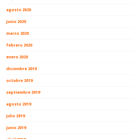
agosto 2020
junio 2020
marzo 2020
febrero 2020
enero 2020
diciembre 2019
octubre 2019
septiembre 2019
agosto 2019
julio 2019
junio 2019