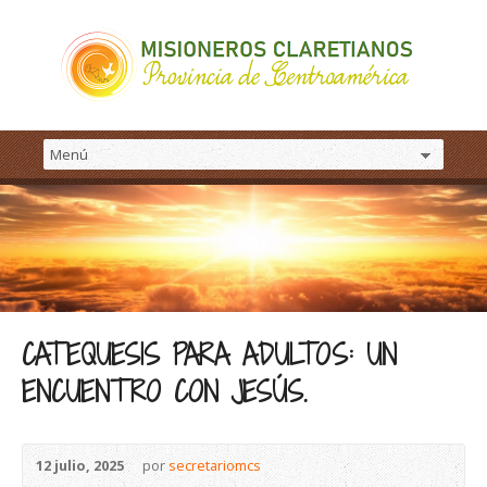
CATEQUESIS PARA ADULTOS: UN
ENCUENTRO CON JESÚS.
12 julio, 2025
por
secretariomcs