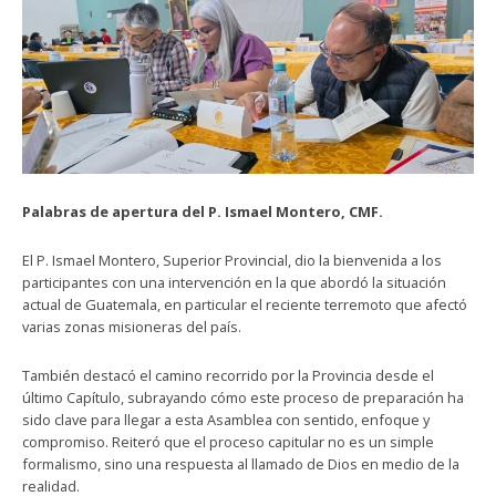
Palabras de apertura del P. Ismael Montero, CMF.
El P. Ismael Montero, Superior Provincial, dio la bienvenida a los
participantes con una intervención en la que abordó la situación
actual de Guatemala, en particular el reciente terremoto que afectó
varias zonas misioneras del país.
También destacó el camino recorrido por la Provincia desde el
último Capítulo, subrayando cómo este proceso de preparación ha
sido clave para llegar a esta Asamblea con sentido, enfoque y
compromiso. Reiteró que el proceso capitular no es un simple
formalismo, sino una respuesta al llamado de Dios en medio de la
realidad.