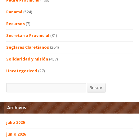
Panamá
(524)
Recursos
(7)
Secretario Provincial
(81)
Seglares Claretianos
(264)
Solidaridad y Misión
(457)
Uncategorized
(27)
Buscar
Buscar
Archivos
julio 2026
junio 2026