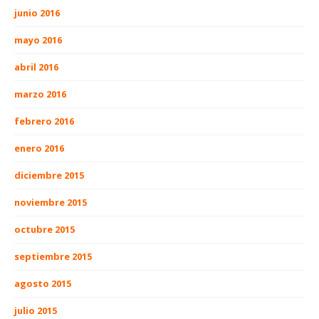
junio 2016
mayo 2016
abril 2016
marzo 2016
febrero 2016
enero 2016
diciembre 2015
noviembre 2015
octubre 2015
septiembre 2015
agosto 2015
julio 2015