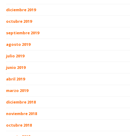
diciembre 2019
octubre 2019
septiembre 2019
agosto 2019
julio 2019
junio 2019
abril 2019
marzo 2019
diciembre 2018
noviembre 2018
octubre 2018