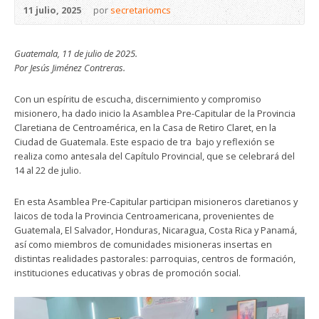
11 julio, 2025
por
secretariomcs
Guatemala, 11 de julio de 2025.
Por Jesús Jiménez Contreras.
Con un espíritu de escucha, discernimiento y compromiso
misionero, ha dado inicio la Asamblea Pre-Capitular de la Provincia
Claretiana de Centroamérica, en la Casa de Retiro Claret, en la
Ciudad de Guatemala. Este espacio de tra bajo y reflexión se
realiza como antesala del Capítulo Provincial, que se celebrará del
14 al 22 de julio.
En esta Asamblea Pre-Capitular participan misioneros claretianos y
laicos de toda la Provincia Centroamericana, provenientes de
Guatemala, El Salvador, Honduras, Nicaragua, Costa Rica y Panamá,
así como miembros de comunidades misioneras insertas en
distintas realidades pastorales: parroquias, centros de formación,
instituciones educativas y obras de promoción social.