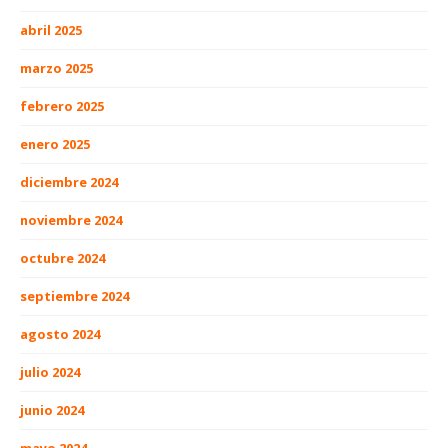
abril 2025
marzo 2025
febrero 2025
enero 2025
diciembre 2024
noviembre 2024
octubre 2024
septiembre 2024
agosto 2024
julio 2024
junio 2024