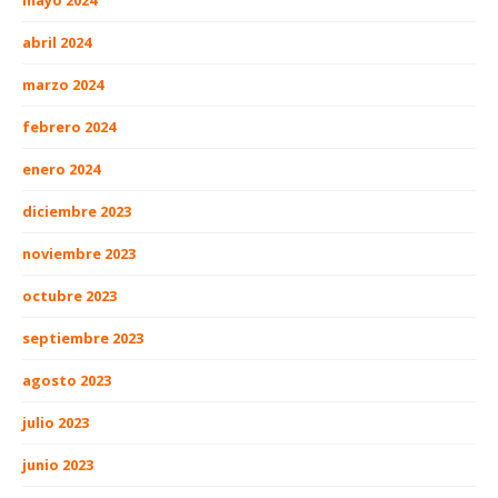
mayo 2024
abril 2024
marzo 2024
febrero 2024
enero 2024
diciembre 2023
noviembre 2023
octubre 2023
septiembre 2023
agosto 2023
julio 2023
junio 2023