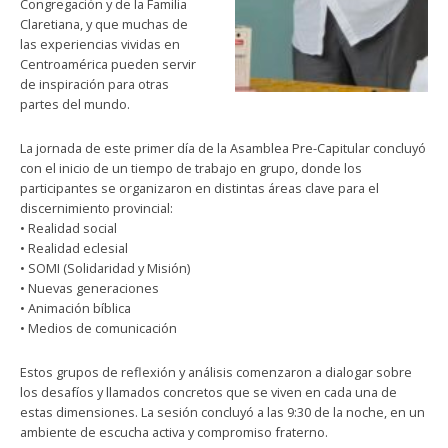
Congregación y de la Familia
Claretiana, y que muchas de
las experiencias vividas en
Centroamérica pueden servir
de inspiración para otras
partes del mundo.
La jornada de este primer día de la Asamblea Pre-Capitular concluyó
con el inicio de un tiempo de trabajo en grupo, donde los
participantes se organizaron en distintas áreas clave para el
discernimiento provincial:
• Realidad social
• Realidad eclesial
• SOMI (Solidaridad y Misión)
• Nuevas generaciones
• Animación bíblica
• Medios de comunicación
Estos grupos de reflexión y análisis comenzaron a dialogar sobre
los desafíos y llamados concretos que se viven en cada una de
estas dimensiones. La sesión concluyó a las 9:30 de la noche, en un
ambiente de escucha activa y compromiso fraterno.