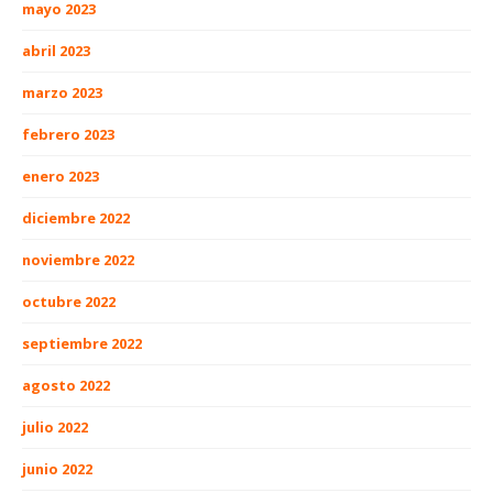
mayo 2023
abril 2023
marzo 2023
febrero 2023
enero 2023
diciembre 2022
noviembre 2022
octubre 2022
septiembre 2022
agosto 2022
julio 2022
junio 2022