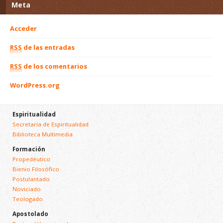
Meta
Acceder
RSS
de las entradas
RSS
de los comentarios
WordPress.org
Espiritualidad
Secretaría de Espiritualidad
Biblioteca Multimedia
Formación
Propedéutico
Bienio Filosófico
Postulantado
Noviciado
Teologado
Apostolado