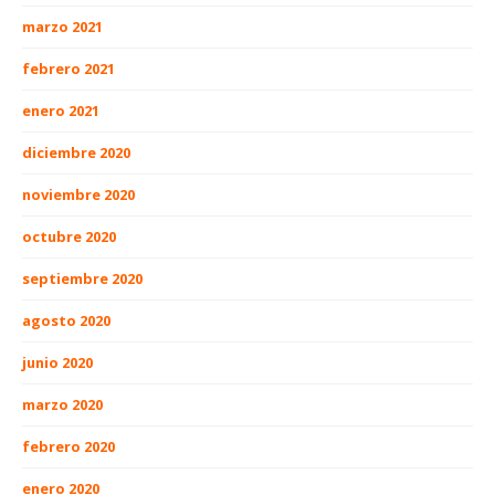
marzo 2021
febrero 2021
enero 2021
diciembre 2020
noviembre 2020
octubre 2020
septiembre 2020
agosto 2020
junio 2020
marzo 2020
febrero 2020
enero 2020