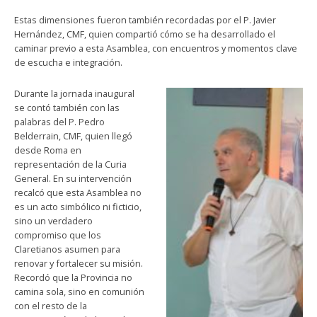
Estas dimensiones fueron también recordadas por el P. Javier
Hernández, CMF, quien compartió cómo se ha desarrollado el
caminar previo a esta Asamblea, con encuentros y momentos clave
de escucha e integración.
Durante la jornada inaugural
se contó también con las
palabras del P. Pedro
Belderrain, CMF, quien llegó
desde Roma en
representación de la Curia
General. En su intervención
recalcó que esta Asamblea no
es un acto simbólico ni ficticio,
sino un verdadero
compromiso que los
Claretianos asumen para
renovar y fortalecer su misión.
Recordó que la Provincia no
camina sola, sino en comunión
con el resto de la