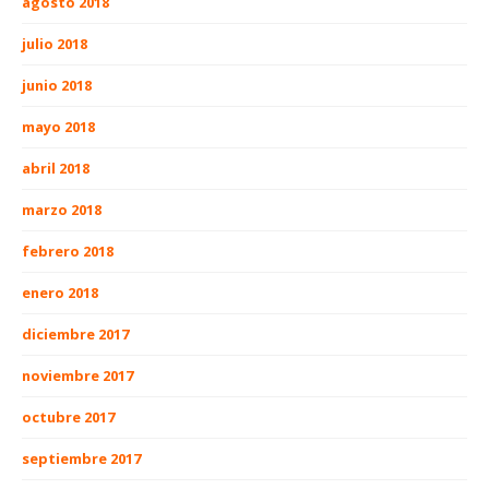
agosto 2018
julio 2018
junio 2018
mayo 2018
abril 2018
marzo 2018
febrero 2018
enero 2018
diciembre 2017
noviembre 2017
octubre 2017
septiembre 2017