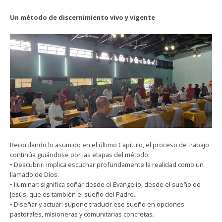
Un método de discernimiento vivo y vigente
Recordando lo asumido en el último Capítulo, el proceso de trabajo
continúa guiándose por las etapas del método:
• Descubrir: implica escuchar profundamente la realidad como un
llamado de Dios.
• Iluminar: significa soñar desde el Evangelio, desde el sueño de
Jesús, que es también el sueño del Padre.
• Diseñar y actuar: supone traducir ese sueño en opciones
pastorales, misioneras y comunitarias concretas.