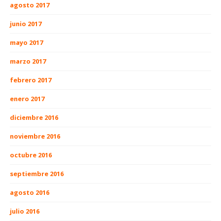
agosto 2017
junio 2017
mayo 2017
marzo 2017
febrero 2017
enero 2017
diciembre 2016
noviembre 2016
octubre 2016
septiembre 2016
agosto 2016
julio 2016