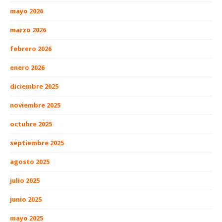
mayo 2026
marzo 2026
febrero 2026
enero 2026
diciembre 2025
noviembre 2025
octubre 2025
septiembre 2025
agosto 2025
julio 2025
junio 2025
mayo 2025