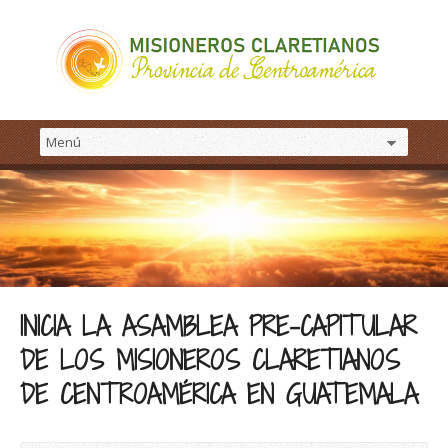
INICIA LA ASAMBLEA PRE-CAPITULAR
DE LOS MISIONEROS CLARETIANOS
DE CENTROAMÉRICA EN GUATEMALA