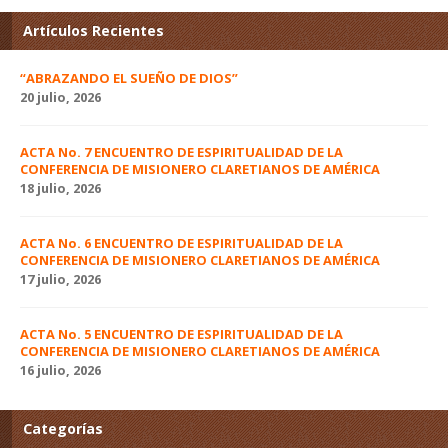
Artículos Recientes
“ABRAZANDO EL SUEÑO DE DIOS”
20 julio, 2026
ACTA No. 7 ENCUENTRO DE ESPIRITUALIDAD DE LA
CONFERENCIA DE MISIONERO CLARETIANOS DE AMÉRICA
18 julio, 2026
ACTA No. 6 ENCUENTRO DE ESPIRITUALIDAD DE LA
CONFERENCIA DE MISIONERO CLARETIANOS DE AMÉRICA
17 julio, 2026
ACTA No. 5 ENCUENTRO DE ESPIRITUALIDAD DE LA
CONFERENCIA DE MISIONERO CLARETIANOS DE AMÉRICA
16 julio, 2026
Categorías