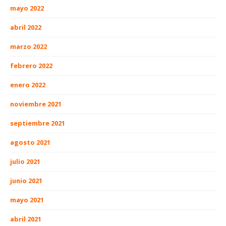
mayo 2022
abril 2022
marzo 2022
febrero 2022
enero 2022
noviembre 2021
septiembre 2021
agosto 2021
julio 2021
junio 2021
mayo 2021
abril 2021