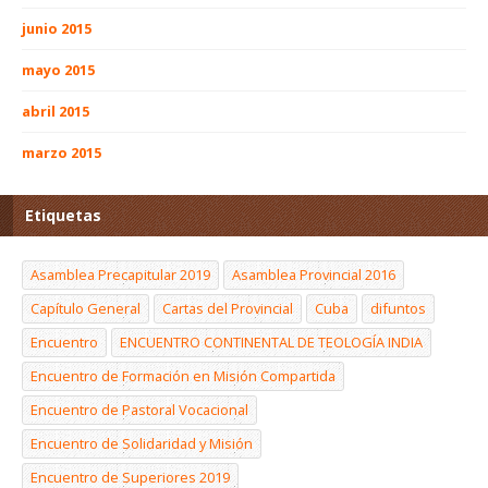
junio 2015
mayo 2015
abril 2015
marzo 2015
Etiquetas
Asamblea Precapitular 2019
Asamblea Provincial 2016
Capítulo General
Cartas del Provincial
Cuba
difuntos
Encuentro
ENCUENTRO CONTINENTAL DE TEOLOGÍA INDIA
Encuentro de Formación en Misión Compartida
Encuentro de Pastoral Vocacional
Encuentro de Solidaridad y Misión
Encuentro de Superiores 2019