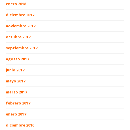
enero 2018
diciembre 2017
noviembre 2017
octubre 2017
septiembre 2017
agosto 2017
junio 2017
mayo 2017
marzo 2017
febrero 2017
enero 2017
diciembre 2016