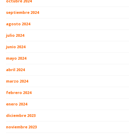
octubre 2024
septiembre 2024
agosto 2024
julio 2024
junio 2024
mayo 2024
abril 2024
marzo 2024
febrero 2024
enero 2024
diciembre 2023
noviembre 2023