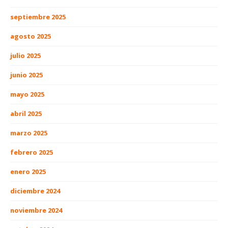
septiembre 2025
agosto 2025
julio 2025
junio 2025
mayo 2025
abril 2025
marzo 2025
febrero 2025
enero 2025
diciembre 2024
noviembre 2024