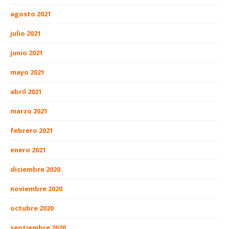
agosto 2021
julio 2021
junio 2021
mayo 2021
abril 2021
marzo 2021
febrero 2021
enero 2021
diciembre 2020
noviembre 2020
octubre 2020
septiembre 2020