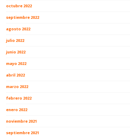
octubre 2022
septiembre 2022
agosto 2022
julio 2022
junio 2022
mayo 2022
abril 2022
marzo 2022
febrero 2022
enero 2022
noviembre 2021
septiembre 2021