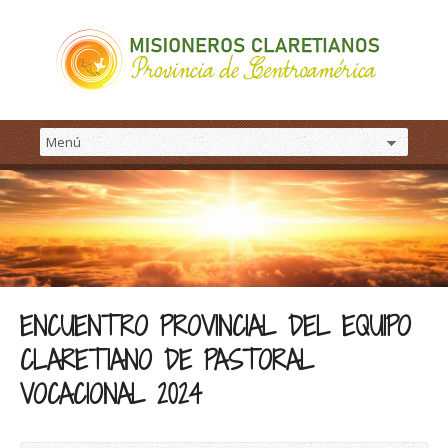
ENCUENTRO PROVINCIAL DEL EQUIPO
CLARETIANO DE PASTORAL
VOCACIONAL 2024