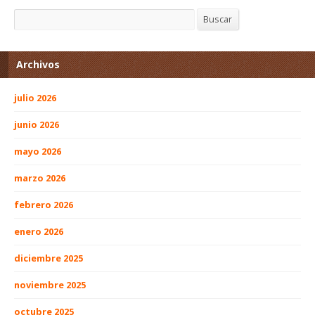
Buscar
Buscar
Archivos
julio 2026
junio 2026
mayo 2026
marzo 2026
febrero 2026
enero 2026
diciembre 2025
noviembre 2025
octubre 2025