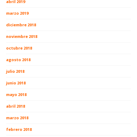
abril 2019
marzo 2019
diciembre 2018
noviembre 2018
octubre 2018
agosto 2018
julio 2018
junio 2018
mayo 2018
abril 2018
marzo 2018
febrero 2018