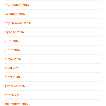
noviembre 2016
octubre 2016
septiembre 2016
agosto 2016
julio 2016
junio 2016
mayo 2016
abril 2016
marzo 2016
febrero 2016
enero 2016
diciembre 2015