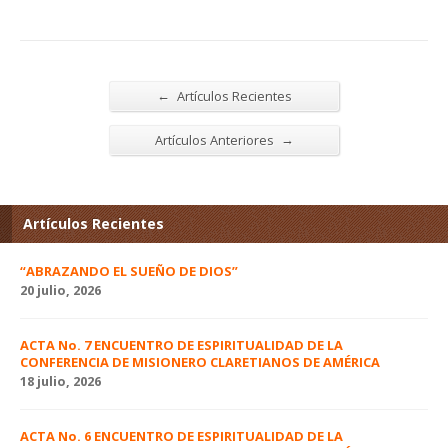
←
Artículos Recientes
→
Artículos Anteriores
Artículos Recientes
“ABRAZANDO EL SUEÑO DE DIOS”
20 julio, 2026
ACTA No. 7 ENCUENTRO DE ESPIRITUALIDAD DE LA
CONFERENCIA DE MISIONERO CLARETIANOS DE AMÉRICA
18 julio, 2026
ACTA No. 6 ENCUENTRO DE ESPIRITUALIDAD DE LA