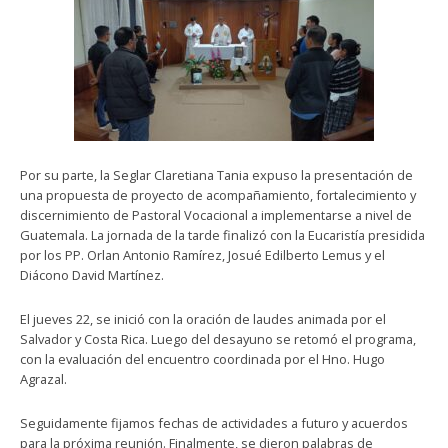
Por su parte, la Seglar Claretiana Tania expuso la presentación de
una propuesta de proyecto de acompañamiento, fortalecimiento y
discernimiento de Pastoral Vocacional a implementarse a nivel de
Guatemala. La jornada de la tarde finalizó con la Eucaristía presidida
por los PP. Orlan Antonio Ramírez, Josué Edilberto Lemus y el
Diácono David Martínez.
El jueves 22, se inició con la oración de laudes animada por el
Salvador y Costa Rica. Luego del desayuno se retomó el programa,
con la evaluación del encuentro coordinada por el Hno. Hugo
Agrazal.
Seguidamente fijamos fechas de actividades a futuro y acuerdos
para la próxima reunión. Finalmente, se dieron palabras de