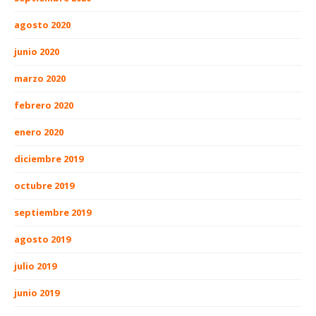
agosto 2020
junio 2020
marzo 2020
febrero 2020
enero 2020
diciembre 2019
octubre 2019
septiembre 2019
agosto 2019
julio 2019
junio 2019