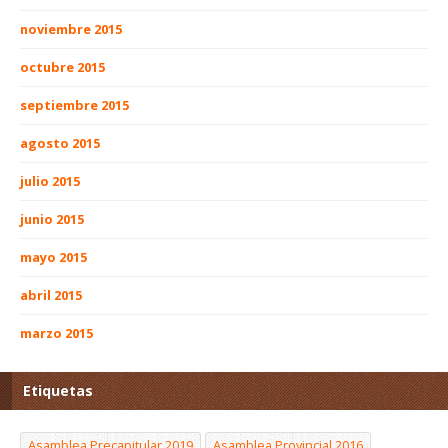
noviembre 2015
octubre 2015
septiembre 2015
agosto 2015
julio 2015
junio 2015
mayo 2015
abril 2015
marzo 2015
Etiquetas
Asamblea Precapitular 2019
Asamblea Provincial 2016