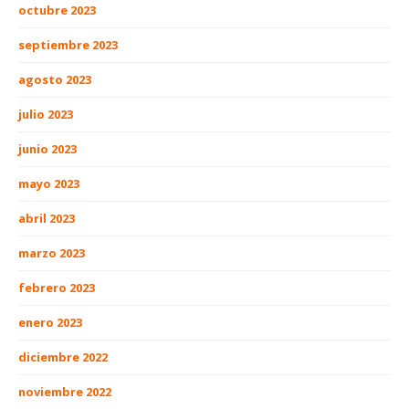
octubre 2023
septiembre 2023
agosto 2023
julio 2023
junio 2023
mayo 2023
abril 2023
marzo 2023
febrero 2023
enero 2023
diciembre 2022
noviembre 2022