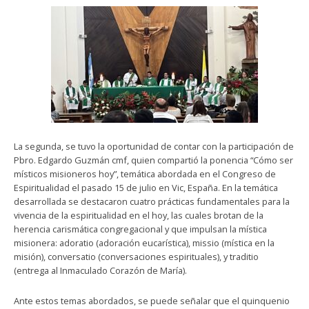
La segunda, se tuvo la oportunidad de contar con la participación de
Pbro. Edgardo Guzmán cmf, quien compartió la ponencia “Cómo ser
místicos misioneros hoy”, temática abordada en el Congreso de
Espiritualidad el pasado 15 de julio en Vic, España. En la temática
desarrollada se destacaron cuatro prácticas fundamentales para la
vivencia de la espiritualidad en el hoy, las cuales brotan de la
herencia carismática congregacional y que impulsan la mística
misionera: adoratio (adoración eucarística), missio (mística en la
misión), conversatio (conversaciones espirituales), y traditio
(entrega al Inmaculado Corazón de María).
Ante estos temas abordados, se puede señalar que el quinquenio