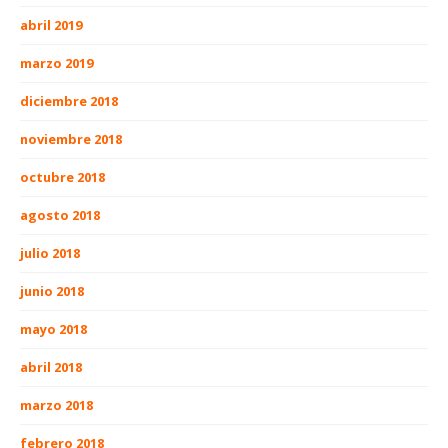
abril 2019
marzo 2019
diciembre 2018
noviembre 2018
octubre 2018
agosto 2018
julio 2018
junio 2018
mayo 2018
abril 2018
marzo 2018
febrero 2018