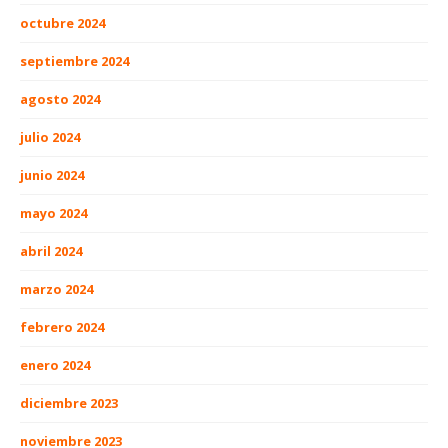
octubre 2024
septiembre 2024
agosto 2024
julio 2024
junio 2024
mayo 2024
abril 2024
marzo 2024
febrero 2024
enero 2024
diciembre 2023
noviembre 2023