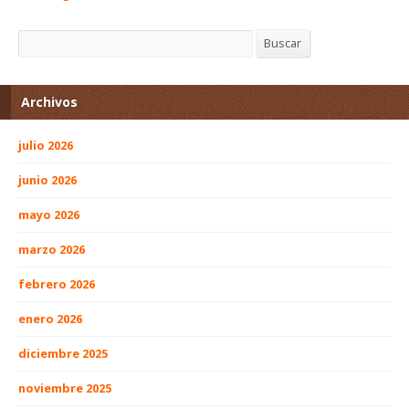
Buscar
Buscar
Archivos
julio 2026
junio 2026
mayo 2026
marzo 2026
febrero 2026
enero 2026
diciembre 2025
noviembre 2025