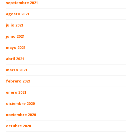
septiembre 2021
agosto 2021
julio 2021
junio 2021
mayo 2021
abril 2021
marzo 2021
febrero 2021
enero 2021
diciembre 2020
noviembre 2020
octubre 2020