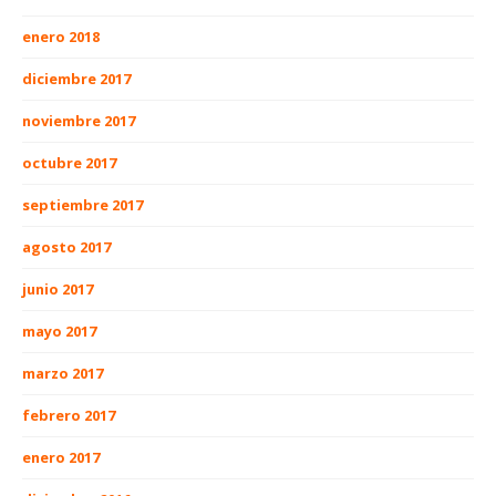
enero 2018
diciembre 2017
noviembre 2017
octubre 2017
septiembre 2017
agosto 2017
junio 2017
mayo 2017
marzo 2017
febrero 2017
enero 2017