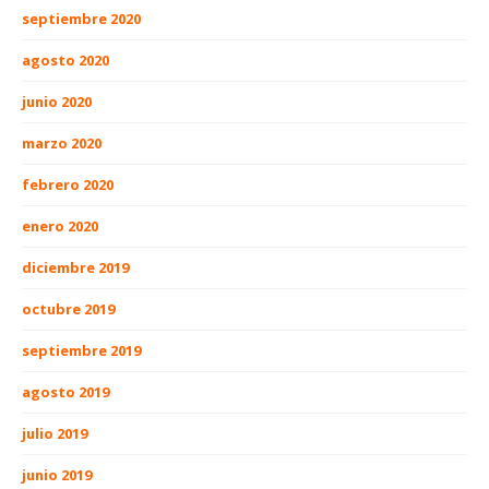
septiembre 2020
agosto 2020
junio 2020
marzo 2020
febrero 2020
enero 2020
diciembre 2019
octubre 2019
septiembre 2019
agosto 2019
julio 2019
junio 2019