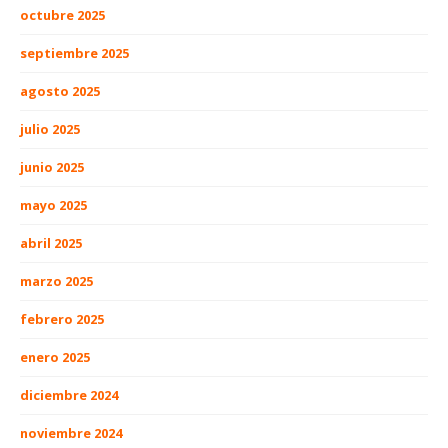
octubre 2025
septiembre 2025
agosto 2025
julio 2025
junio 2025
mayo 2025
abril 2025
marzo 2025
febrero 2025
enero 2025
diciembre 2024
noviembre 2024