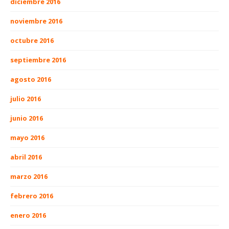
diciembre 2016
noviembre 2016
octubre 2016
septiembre 2016
agosto 2016
julio 2016
junio 2016
mayo 2016
abril 2016
marzo 2016
febrero 2016
enero 2016