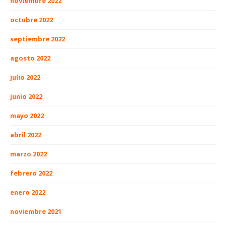
noviembre 2022
octubre 2022
septiembre 2022
agosto 2022
julio 2022
junio 2022
mayo 2022
abril 2022
marzo 2022
febrero 2022
enero 2022
noviembre 2021