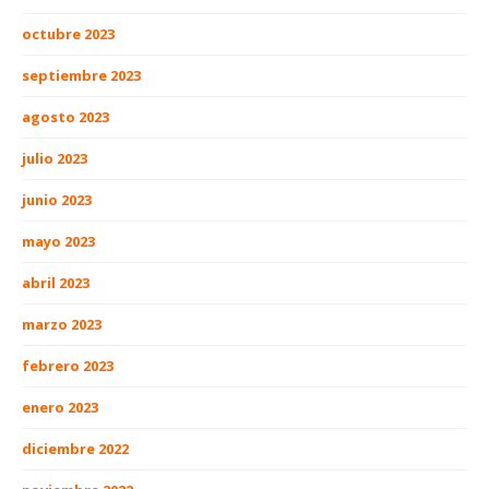
octubre 2023
septiembre 2023
agosto 2023
julio 2023
junio 2023
mayo 2023
abril 2023
marzo 2023
febrero 2023
enero 2023
diciembre 2022