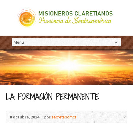
LA FORMACIÓN PERMANENTE
8 octubre, 2024
por
secretariomcs