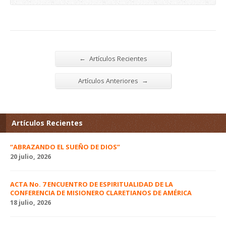
←
Artículos Recientes
→
Artículos Anteriores
Artículos Recientes
“ABRAZANDO EL SUEÑO DE DIOS”
20 julio, 2026
ACTA No. 7 ENCUENTRO DE ESPIRITUALIDAD DE LA
CONFERENCIA DE MISIONERO CLARETIANOS DE AMÉRICA
18 julio, 2026