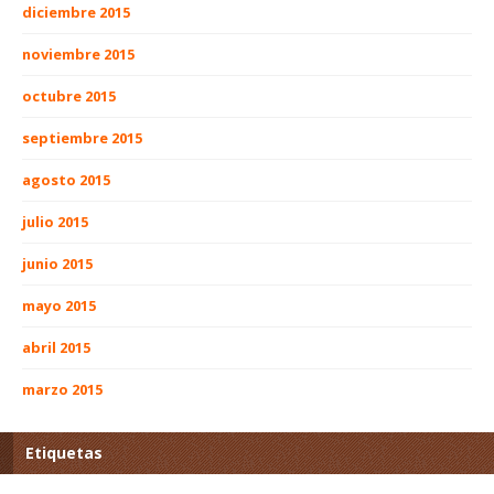
diciembre 2015
noviembre 2015
octubre 2015
septiembre 2015
agosto 2015
julio 2015
junio 2015
mayo 2015
abril 2015
marzo 2015
Etiquetas