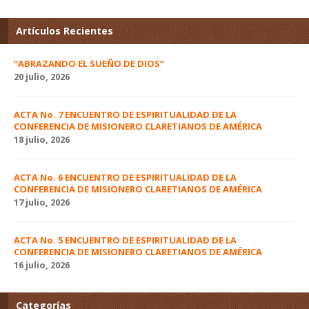
Artículos Recientes
“ABRAZANDO EL SUEÑO DE DIOS”
20 julio, 2026
ACTA No. 7 ENCUENTRO DE ESPIRITUALIDAD DE LA
CONFERENCIA DE MISIONERO CLARETIANOS DE AMÉRICA
18 julio, 2026
ACTA No. 6 ENCUENTRO DE ESPIRITUALIDAD DE LA
CONFERENCIA DE MISIONERO CLARETIANOS DE AMÉRICA
17 julio, 2026
ACTA No. 5 ENCUENTRO DE ESPIRITUALIDAD DE LA
CONFERENCIA DE MISIONERO CLARETIANOS DE AMÉRICA
16 julio, 2026
Categorías