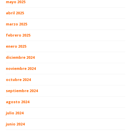
mayo 2025
abril 2025
marzo 2025
febrero 2025
enero 2025
diciembre 2024
noviembre 2024
octubre 2024
septiembre 2024
agosto 2024
julio 2024
junio 2024