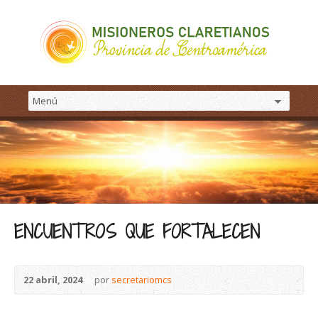
ENCUENTROS QUE FORTALECEN
22 abril, 2024
por
secretariomcs