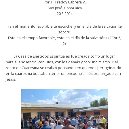
Por: P. Freddy Cabrera V.
San José, Costa Rica
20.3.2024
«En el momento favorable te escuché, y en el día de la salvación te
socorrí.
Este es el tiempo favorable, este es el día de la salvación» (2Cor 6,
2).
La Casa de Ejercicios Espirituales fue creada como un lugar
para el encuentro: con Dios, con los demás y con uno mismo. Y el
retiro de Cuaresma se realizó pensando en quienes peregrinando
en la cuaresma buscaban tener un encuentro más prolongado con
Jesús.