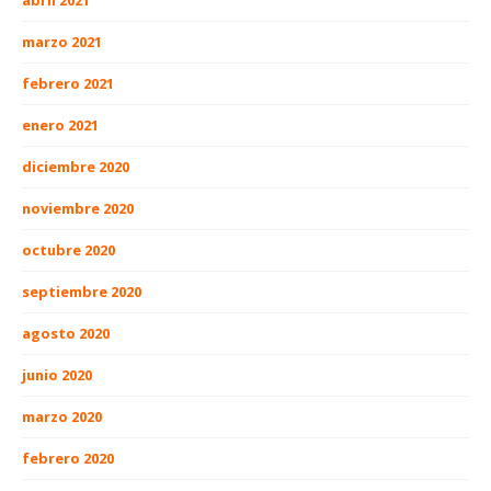
abril 2021
marzo 2021
febrero 2021
enero 2021
diciembre 2020
noviembre 2020
octubre 2020
septiembre 2020
agosto 2020
junio 2020
marzo 2020
febrero 2020