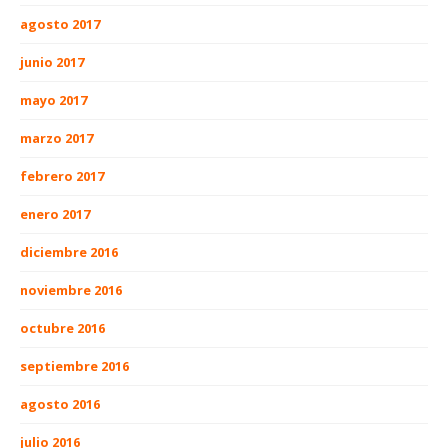
agosto 2017
junio 2017
mayo 2017
marzo 2017
febrero 2017
enero 2017
diciembre 2016
noviembre 2016
octubre 2016
septiembre 2016
agosto 2016
julio 2016