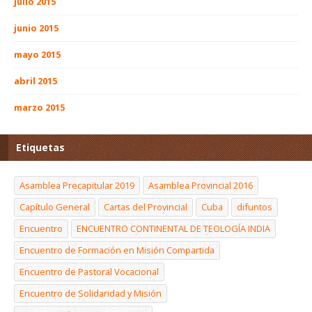
julio 2015
junio 2015
mayo 2015
abril 2015
marzo 2015
Etiquetas
Asamblea Precapitular 2019
Asamblea Provincial 2016
Capítulo General
Cartas del Provincial
Cuba
difuntos
Encuentro
ENCUENTRO CONTINENTAL DE TEOLOGÍA INDIA
Encuentro de Formación en Misión Compartida
Encuentro de Pastoral Vocacional
Encuentro de Solidaridad y Misión