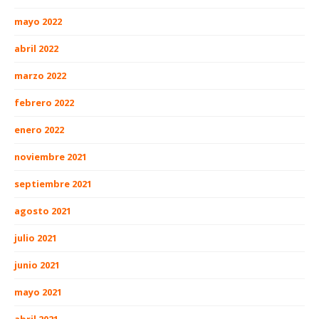
mayo 2022
abril 2022
marzo 2022
febrero 2022
enero 2022
noviembre 2021
septiembre 2021
agosto 2021
julio 2021
junio 2021
mayo 2021