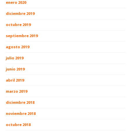
enero 2020
diciembre 2019
octubre 2019
septiembre 2019
agosto 2019
julio 2019
junio 2019
abril 2019
marzo 2019
diciembre 2018
noviembre 2018
octubre 2018