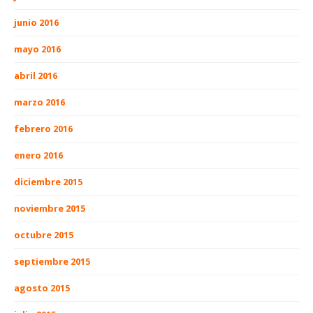
junio 2016
mayo 2016
abril 2016
marzo 2016
febrero 2016
enero 2016
diciembre 2015
noviembre 2015
octubre 2015
septiembre 2015
agosto 2015