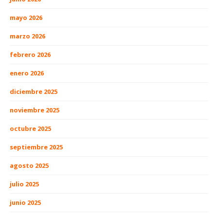
mayo 2026
marzo 2026
febrero 2026
enero 2026
diciembre 2025
noviembre 2025
octubre 2025
septiembre 2025
agosto 2025
julio 2025
junio 2025