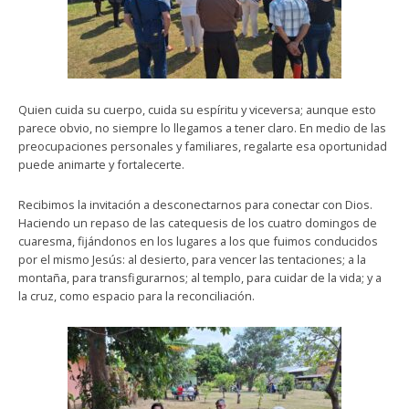
Quien cuida su cuerpo, cuida su espíritu y viceversa; aunque esto
parece obvio, no siempre lo llegamos a tener claro. En medio de las
preocupaciones personales y familiares, regalarte esa oportunidad
puede animarte y fortalecerte.
Recibimos la invitación a desconectarnos para conectar con Dios.
Haciendo un repaso de las catequesis de los cuatro domingos de
cuaresma, fijándonos en los lugares a los que fuimos conducidos
por el mismo Jesús: al desierto, para vencer las tentaciones; a la
montaña, para transfigurarnos; al templo, para cuidar de la vida; y a
la cruz, como espacio para la reconciliación.