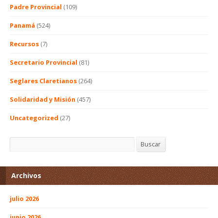
Padre Provincial
(109)
Panamá
(524)
Recursos
(7)
Secretario Provincial
(81)
Seglares Claretianos
(264)
Solidaridad y Misión
(457)
Uncategorized
(27)
Buscar
Buscar
Archivos
julio 2026
junio 2026