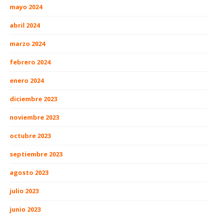
mayo 2024
abril 2024
marzo 2024
febrero 2024
enero 2024
diciembre 2023
noviembre 2023
octubre 2023
septiembre 2023
agosto 2023
julio 2023
junio 2023