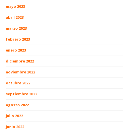
mayo 2023
abril 2023
marzo 2023
febrero 2023
enero 2023
diciembre 2022
noviembre 2022
octubre 2022
septiembre 2022
agosto 2022
julio 2022
junio 2022