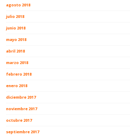
agosto 2018
julio 2018
junio 2018
mayo 2018
abril 2018
marzo 2018
febrero 2018
enero 2018
diciembre 2017
noviembre 2017
octubre 2017
septiembre 2017