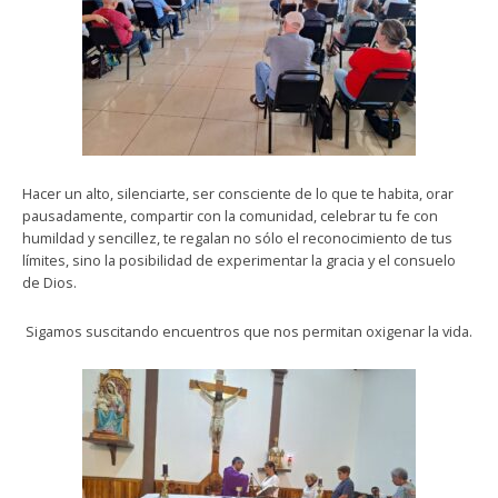
Hacer un alto, silenciarte, ser consciente de lo que te habita, orar
pausadamente, compartir con la comunidad, celebrar tu fe con
humildad y sencillez, te regalan no sólo el reconocimiento de tus
límites, sino la posibilidad de experimentar la gracia y el consuelo
de Dios.
Sigamos suscitando encuentros que nos permitan oxigenar la vida.