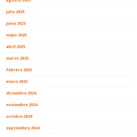
agosto 2025
julio 2025
junio 2025
mayo 2025
abril 2025
marzo 2025
febrero 2025
enero 2025
diciembre 2024
noviembre 2024
octubre 2024
septiembre 2024