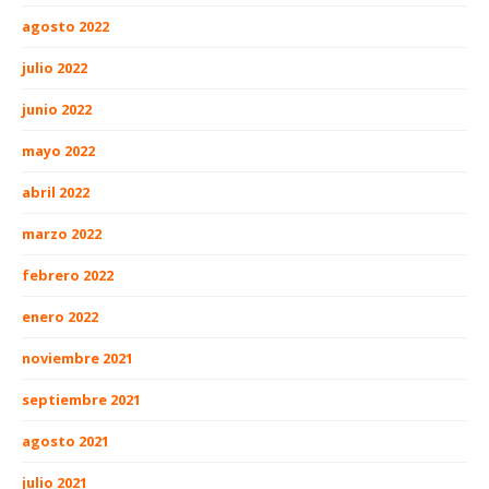
agosto 2022
julio 2022
junio 2022
mayo 2022
abril 2022
marzo 2022
febrero 2022
enero 2022
noviembre 2021
septiembre 2021
agosto 2021
julio 2021