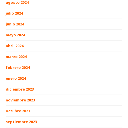
agosto 2024
julio 2024
junio 2024
mayo 2024
abril 2024
marzo 2024
febrero 2024
enero 2024
diciembre 2023
noviembre 2023
octubre 2023
septiembre 2023