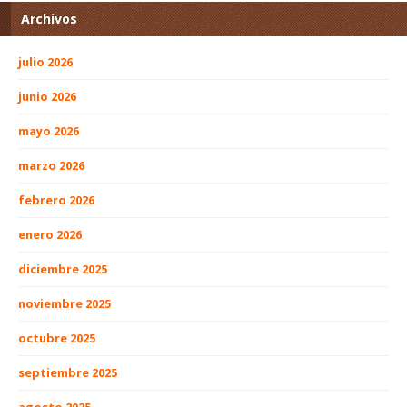
Archivos
julio 2026
junio 2026
mayo 2026
marzo 2026
febrero 2026
enero 2026
diciembre 2025
noviembre 2025
octubre 2025
septiembre 2025