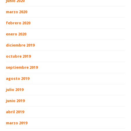
junio 2020
marzo 2020
febrero 2020
enero 2020
diciembre 2019
octubre 2019
septiembre 2019
agosto 2019
julio 2019
junio 2019
abril 2019
marzo 2019