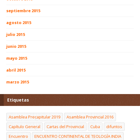
septiembre 2015
agosto 2015
julio 2015
junio 2015
mayo 2015
abril 2015
marzo 2015
Etiquetas
Asamblea Precapitular 2019
Asamblea Provincial 2016
Capítulo General
Cartas del Provincial
Cuba
difuntos
Encuentro
ENCUENTRO CONTINENTAL DE TEOLOGÍA INDIA