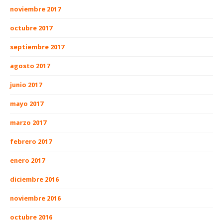
noviembre 2017
octubre 2017
septiembre 2017
agosto 2017
junio 2017
mayo 2017
marzo 2017
febrero 2017
enero 2017
diciembre 2016
noviembre 2016
octubre 2016