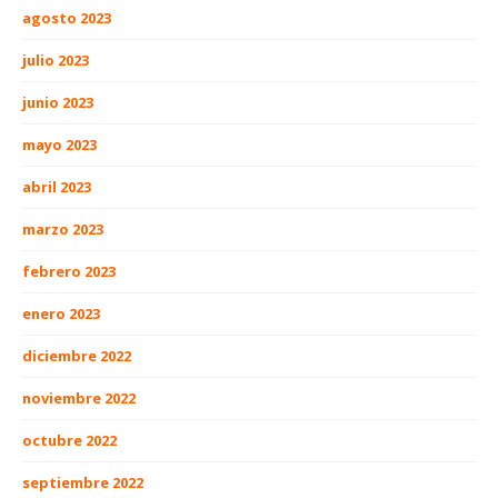
agosto 2023
julio 2023
junio 2023
mayo 2023
abril 2023
marzo 2023
febrero 2023
enero 2023
diciembre 2022
noviembre 2022
octubre 2022
septiembre 2022