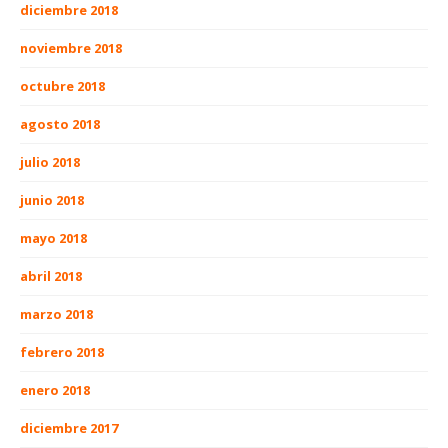
diciembre 2018
noviembre 2018
octubre 2018
agosto 2018
julio 2018
junio 2018
mayo 2018
abril 2018
marzo 2018
febrero 2018
enero 2018
diciembre 2017