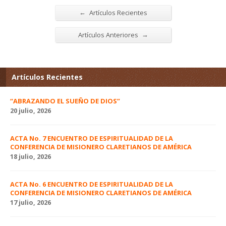
←
Artículos Recientes
→
Artículos Anteriores
Artículos Recientes
“ABRAZANDO EL SUEÑO DE DIOS”
20 julio, 2026
ACTA No. 7 ENCUENTRO DE ESPIRITUALIDAD DE LA
CONFERENCIA DE MISIONERO CLARETIANOS DE AMÉRICA
18 julio, 2026
ACTA No. 6 ENCUENTRO DE ESPIRITUALIDAD DE LA
CONFERENCIA DE MISIONERO CLARETIANOS DE AMÉRICA
17 julio, 2026