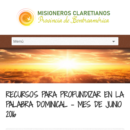
RECURSOS PARA PROFUNDIZAR EN LA
PALABRA DOMINICAL – MES DE JUNIO
2016