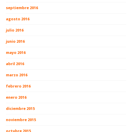
septiembre 2016
agosto 2016
julio 2016
junio 2016
mayo 2016
abril 2016
marzo 2016
febrero 2016
enero 2016
diciembre 2015
noviembre 2015
octubre 2015