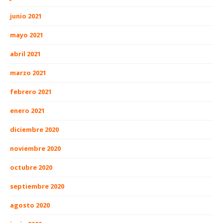
junio 2021
mayo 2021
abril 2021
marzo 2021
febrero 2021
enero 2021
diciembre 2020
noviembre 2020
octubre 2020
septiembre 2020
agosto 2020