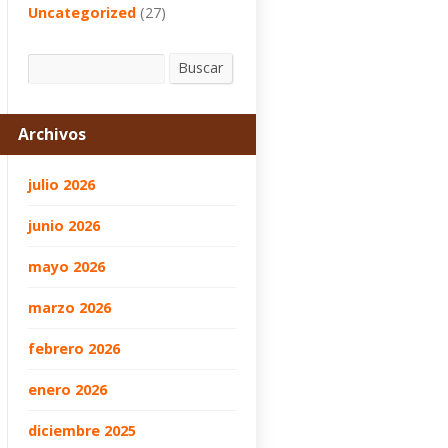
Uncategorized
(27)
Buscar
Buscar
Archivos
julio 2026
junio 2026
mayo 2026
marzo 2026
febrero 2026
enero 2026
diciembre 2025