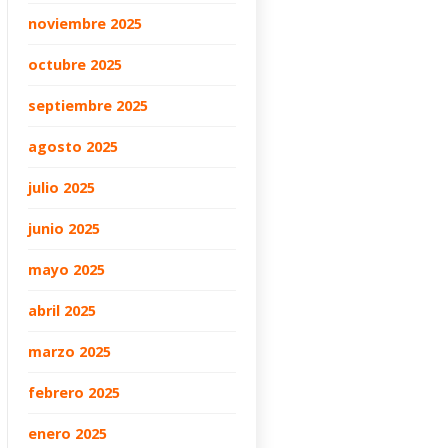
noviembre 2025
octubre 2025
septiembre 2025
agosto 2025
julio 2025
junio 2025
mayo 2025
abril 2025
marzo 2025
febrero 2025
enero 2025