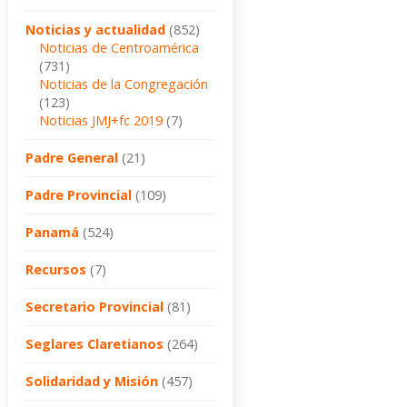
Noticias y actualidad
(852)
Noticias de Centroamérica
(731)
Noticias de la Congregación
(123)
Noticias JMJ+fc 2019
(7)
Padre General
(21)
Padre Provincial
(109)
Panamá
(524)
Recursos
(7)
Secretario Provincial
(81)
Seglares Claretianos
(264)
Solidaridad y Misión
(457)