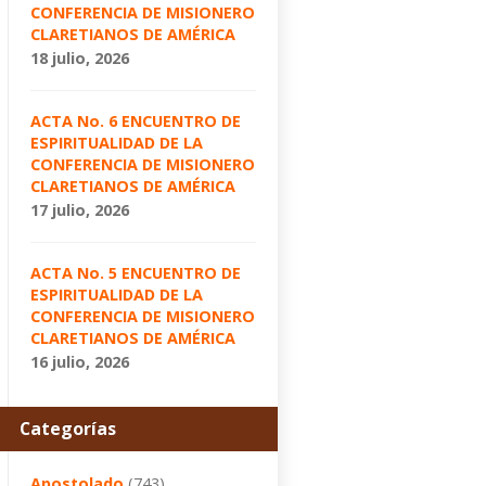
CONFERENCIA DE MISIONERO
CLARETIANOS DE AMÉRICA
18 julio, 2026
ACTA No. 6 ENCUENTRO DE
ESPIRITUALIDAD DE LA
CONFERENCIA DE MISIONERO
CLARETIANOS DE AMÉRICA
17 julio, 2026
ACTA No. 5 ENCUENTRO DE
ESPIRITUALIDAD DE LA
CONFERENCIA DE MISIONERO
CLARETIANOS DE AMÉRICA
16 julio, 2026
Categorías
Apostolado
(743)