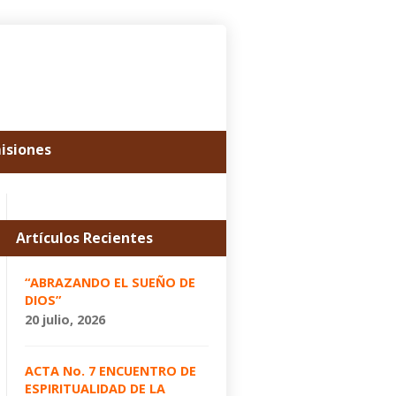
misiones
Artículos Recientes
“ABRAZANDO EL SUEÑO DE
DIOS”
20 julio, 2026
ACTA No. 7 ENCUENTRO DE
ESPIRITUALIDAD DE LA