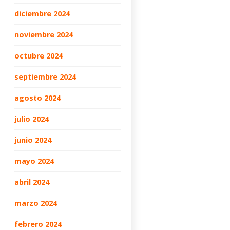
diciembre 2024
noviembre 2024
octubre 2024
septiembre 2024
agosto 2024
julio 2024
junio 2024
mayo 2024
abril 2024
marzo 2024
febrero 2024