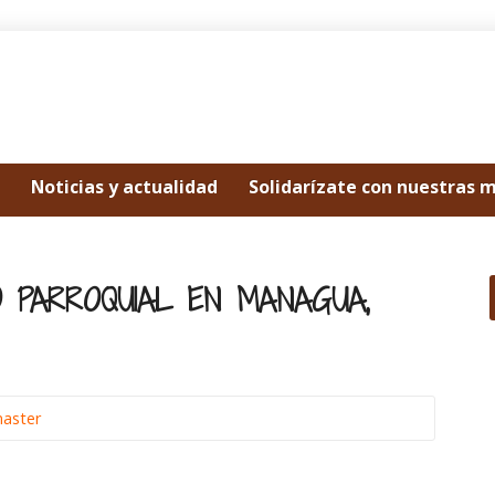
Noticias y actualidad
Solidarízate con nuestras 
CO PARROQUIAL EN MANAGUA,
aster