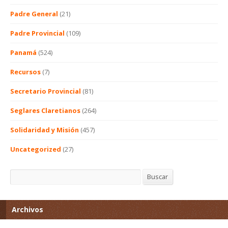
Padre General
(21)
Padre Provincial
(109)
Panamá
(524)
Recursos
(7)
Secretario Provincial
(81)
Seglares Claretianos
(264)
Solidaridad y Misión
(457)
Uncategorized
(27)
Buscar
Buscar
Archivos