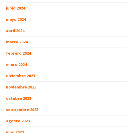
junio 2024
mayo 2024
abril 2024
marzo 2024
febrero 2024
enero 2024
diciembre 2023
noviembre 2023
octubre 2023
septiembre 2023
agosto 2023
julio 2023