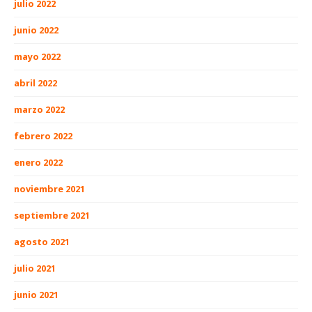
julio 2022
junio 2022
mayo 2022
abril 2022
marzo 2022
febrero 2022
enero 2022
noviembre 2021
septiembre 2021
agosto 2021
julio 2021
junio 2021