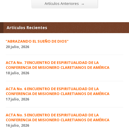
→
Artículos Anteriores
Artículos Recientes
“ABRAZANDO EL SUEÑO DE DIOS”
20 julio, 2026
ACTA No. 7 ENCUENTRO DE ESPIRITUALIDAD DE LA
CONFERENCIA DE MISIONERO CLARETIANOS DE AMÉRICA
18 julio, 2026
ACTA No. 6 ENCUENTRO DE ESPIRITUALIDAD DE LA
CONFERENCIA DE MISIONERO CLARETIANOS DE AMÉRICA
17 julio, 2026
ACTA No. 5 ENCUENTRO DE ESPIRITUALIDAD DE LA
CONFERENCIA DE MISIONERO CLARETIANOS DE AMÉRICA
16 julio, 2026