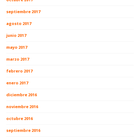
septiembre 2017
agosto 2017
junio 2017
mayo 2017
marzo 2017
febrero 2017
enero 2017
diciembre 2016
noviembre 2016
octubre 2016
septiembre 2016