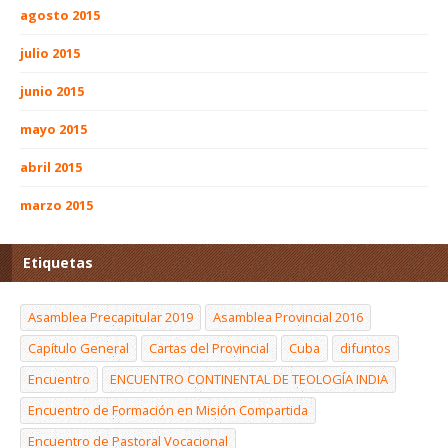
agosto 2015
julio 2015
junio 2015
mayo 2015
abril 2015
marzo 2015
Etiquetas
Asamblea Precapitular 2019
Asamblea Provincial 2016
Capítulo General
Cartas del Provincial
Cuba
difuntos
Encuentro
ENCUENTRO CONTINENTAL DE TEOLOGÍA INDIA
Encuentro de Formación en Misión Compartida
Encuentro de Pastoral Vocacional