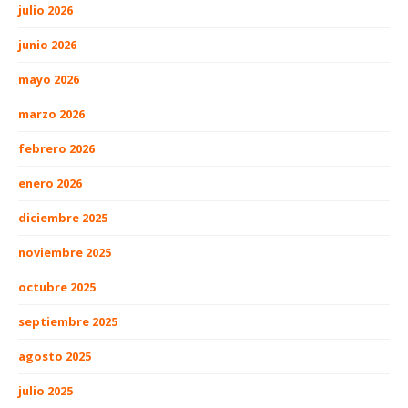
julio 2026
junio 2026
mayo 2026
marzo 2026
febrero 2026
enero 2026
diciembre 2025
noviembre 2025
octubre 2025
septiembre 2025
agosto 2025
julio 2025