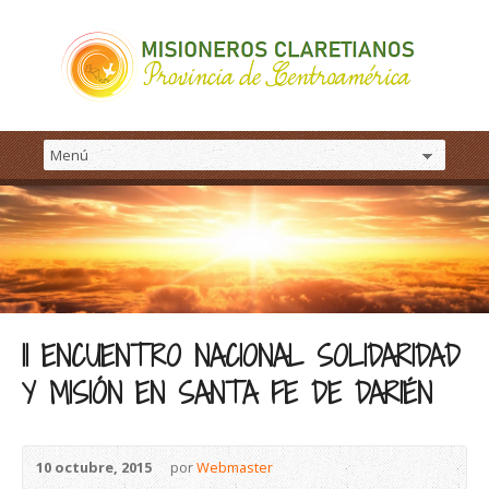
II ENCUENTRO NACIONAL SOLIDARIDAD
Y MISIÓN EN SANTA FE DE DARIÉN
10 octubre, 2015
por
Webmaster