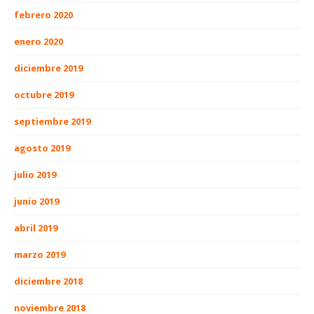
febrero 2020
enero 2020
diciembre 2019
octubre 2019
septiembre 2019
agosto 2019
julio 2019
junio 2019
abril 2019
marzo 2019
diciembre 2018
noviembre 2018