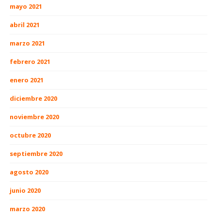
mayo 2021
abril 2021
marzo 2021
febrero 2021
enero 2021
diciembre 2020
noviembre 2020
octubre 2020
septiembre 2020
agosto 2020
junio 2020
marzo 2020