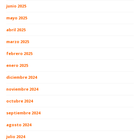
junio 2025
mayo 2025
abril 2025
marzo 2025
febrero 2025
enero 2025
diciembre 2024
noviembre 2024
octubre 2024
septiembre 2024
agosto 2024
julio 2024