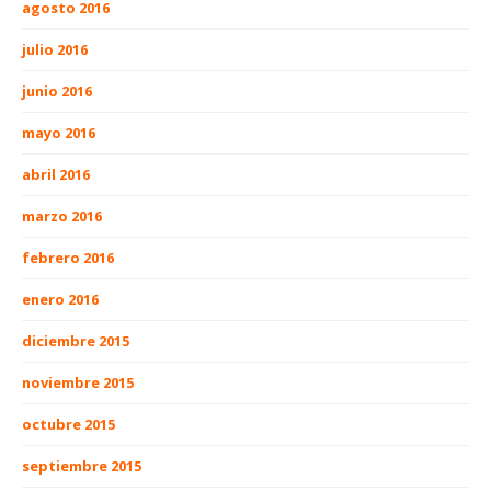
agosto 2016
julio 2016
junio 2016
mayo 2016
abril 2016
marzo 2016
febrero 2016
enero 2016
diciembre 2015
noviembre 2015
octubre 2015
septiembre 2015