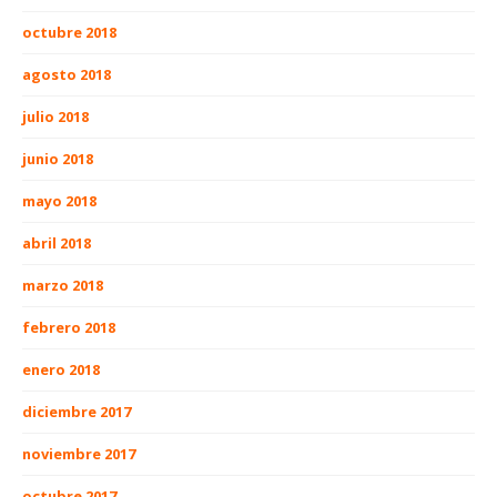
octubre 2018
agosto 2018
julio 2018
junio 2018
mayo 2018
abril 2018
marzo 2018
febrero 2018
enero 2018
diciembre 2017
noviembre 2017
octubre 2017