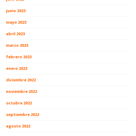
junio 2023
mayo 2023
abril 2023
marzo 2023
febrero 2023
enero 2023
diciembre 2022
noviembre 2022
octubre 2022
septiembre 2022
agosto 2022