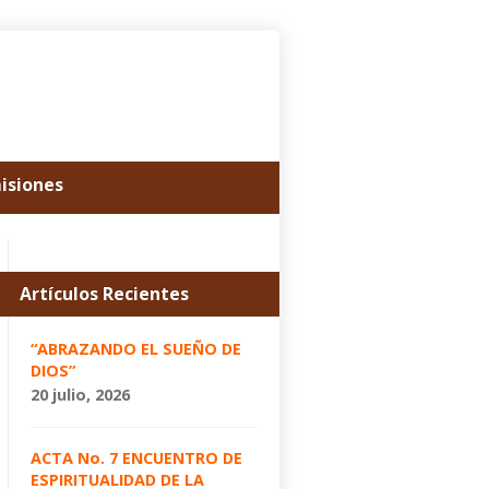
misiones
Artículos Recientes
“ABRAZANDO EL SUEÑO DE
DIOS”
20 julio, 2026
ACTA No. 7 ENCUENTRO DE
ESPIRITUALIDAD DE LA