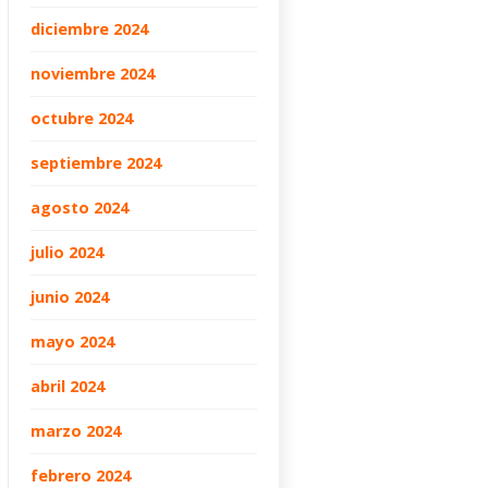
diciembre 2024
noviembre 2024
octubre 2024
septiembre 2024
agosto 2024
julio 2024
junio 2024
mayo 2024
abril 2024
marzo 2024
febrero 2024