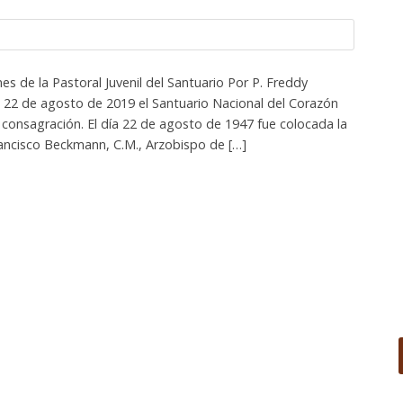
es de la Pastoral Juvenil del Santuario Por P. Freddy
 22 de agosto de 2019 el Santuario Nacional del Corazón
 consagración. El día 22 de agosto de 1947 fue colocada la
ancisco Beckmann, C.M., Arzobispo de […]