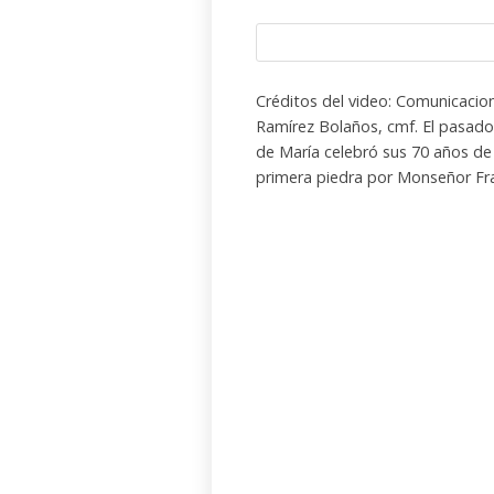
Créditos del video: Comunicacion
Ramírez Bolaños, cmf. El pasado
de María celebró sus 70 años de
primera piedra por Monseñor Fr