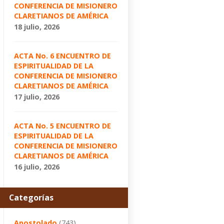
CONFERENCIA DE MISIONERO
CLARETIANOS DE AMÉRICA
18 julio, 2026
ACTA No. 6 ENCUENTRO DE
ESPIRITUALIDAD DE LA
CONFERENCIA DE MISIONERO
CLARETIANOS DE AMÉRICA
17 julio, 2026
ACTA No. 5 ENCUENTRO DE
ESPIRITUALIDAD DE LA
CONFERENCIA DE MISIONERO
CLARETIANOS DE AMÉRICA
16 julio, 2026
Categorías
Apostolado
(743)