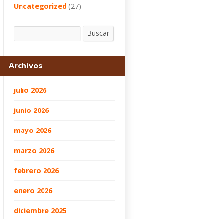
Uncategorized
(27)
Buscar
Buscar
Archivos
julio 2026
junio 2026
mayo 2026
marzo 2026
febrero 2026
enero 2026
diciembre 2025