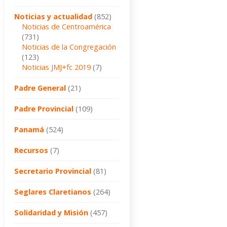
Noticias y actualidad
(852)
Noticias de Centroamérica
(731)
Noticias de la Congregación
(123)
Noticias JMJ+fc 2019
(7)
Padre General
(21)
Padre Provincial
(109)
Panamá
(524)
Recursos
(7)
Secretario Provincial
(81)
Seglares Claretianos
(264)
Solidaridad y Misión
(457)