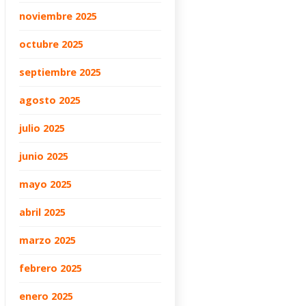
noviembre 2025
octubre 2025
septiembre 2025
agosto 2025
julio 2025
junio 2025
mayo 2025
abril 2025
marzo 2025
febrero 2025
enero 2025